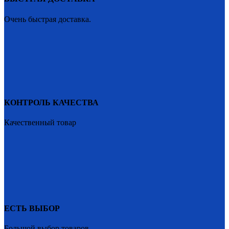
Очень быстрая доставка.
КОНТРОЛЬ КАЧЕСТВА
Качественный товар
ЕСТЬ ВЫБОР
Большой выбор товаров