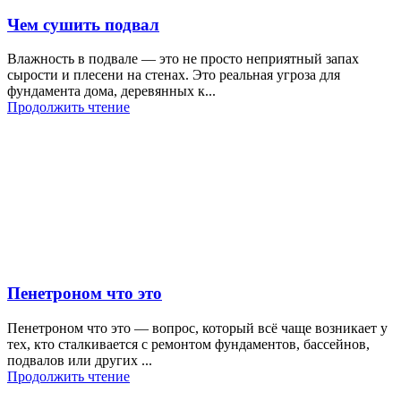
Чем сушить подвал
Влажность в подвале — это не просто неприятный запах
сырости и плесени на стенах. Это реальная угроза для
фундамента дома, деревянных к...
Продолжить чтение
Пенетроном что это
Пенетроном что это — вопрос, который всё чаще возникает у
тех, кто сталкивается с ремонтом фундаментов, бассейнов,
подвалов или других ...
Продолжить чтение