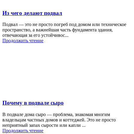
Из чего делают подвал
Подвал — это не просто погреб под домом или техническое
пространство, а важнейшая часть фундамента здания,
отвечающая за его устойчивос...
Продолжить чтение
Почему в подвале сыро
В подвале дома сыро — проблема, знакомая многим
владельцам частных домов и коттеджей. Это не просто
неприятный запах сырости или капли ...
Продолжить чтение