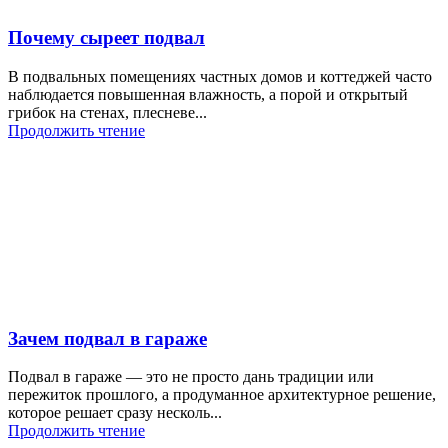
Почему сыреет подвал
В подвальных помещениях частных домов и коттеджей часто
наблюдается повышенная влажность, а порой и открытый
грибок на стенах, плесневе...
Продолжить чтение
Зачем подвал в гараже
Подвал в гараже — это не просто дань традиции или
пережиток прошлого, а продуманное архитектурное решение,
которое решает сразу несколь...
Продолжить чтение