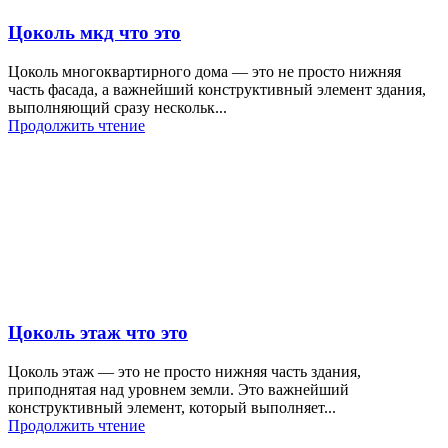
Цоколь мкд что это
Цоколь многоквартирного дома — это не просто нижняя
часть фасада, а важнейший конструктивный элемент здания,
выполняющий сразу нескольк...
Продолжить чтение
Цоколь этаж что это
Цоколь этаж — это не просто нижняя часть здания,
приподнятая над уровнем земли. Это важнейший
конструктивный элемент, который выполняет...
Продолжить чтение