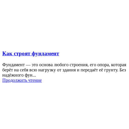
Как строят фундамент
Фундамент — это основа любого строения, его опора, которая
берёт на себя всю нагрузку от здания и передаёт её грунту. Без
надёжного фун...
Продолжить чтение