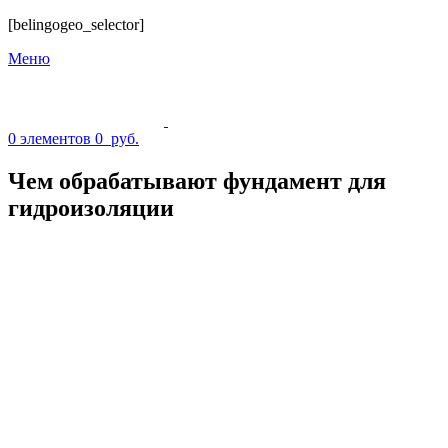
[belingogeo_selector]
Меню
0
элементов
0
руб.
Чем обрабатывают фундамент для
гидроизоляции