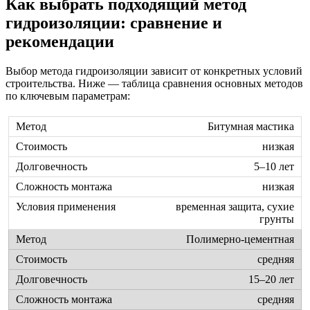
Как выбрать подходящий метод
гидроизоляции: сравнение и
рекомендации
Выбор метода гидроизоляции зависит от конкретных условий
строительства. Ниже — таблица сравнения основных методов
по ключевым параметрам:
Битумная мастика
низкая
5–10 лет
низкая
временная защита, сухие
грунты
Полимерно-цементная
средняя
15–20 лет
средняя