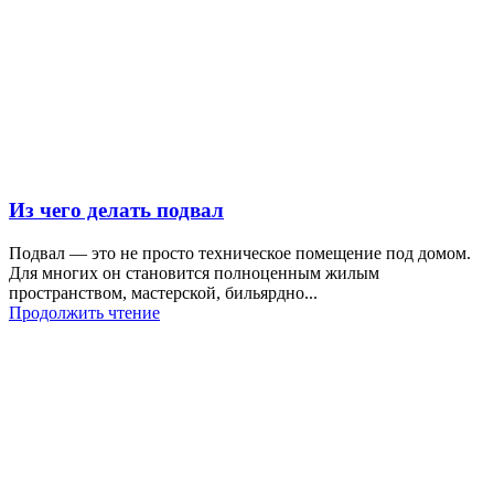
Из чего делать подвал
Подвал — это не просто техническое помещение под домом.
Для многих он становится полноценным жилым
пространством, мастерской, бильярдно...
Продолжить чтение