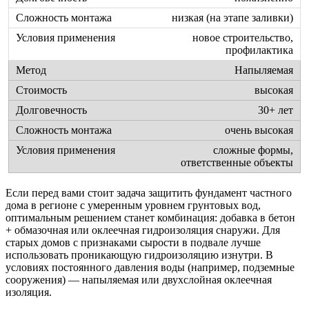
низкая (на этапе заливки)
новое строительство,
профилактика
Напыляемая
высокая
30+ лет
очень высокая
сложные формы,
ответственные объекты
Если перед вами стоит задача защитить фундамент частного
дома в регионе с умеренным уровнем грунтовых вод,
оптимальным решением станет комбинация: добавка в бетон
+ обмазочная или оклеечная гидроизоляция снаружи. Для
старых домов с признаками сырости в подвале лучше
использовать проникающую гидроизоляцию изнутри. В
условиях постоянного давления воды (например, подземные
сооружения) — напыляемая или двухслойная оклеечная
изоляция.