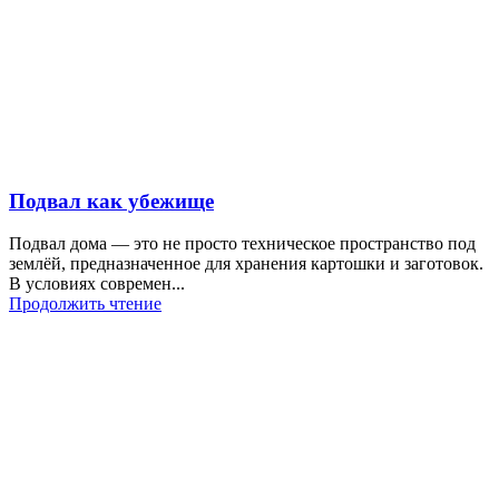
Подвал как убежище
Подвал дома — это не просто техническое пространство под
землёй, предназначенное для хранения картошки и заготовок.
В условиях современ...
Продолжить чтение