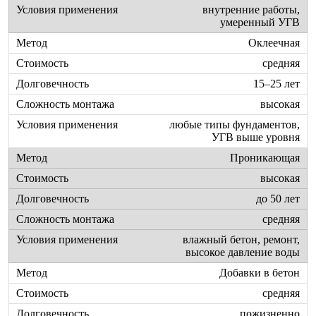
внутренние работы,
умеренный УГВ
Оклеечная
средняя
15–25 лет
высокая
любые типы фундаментов,
УГВ выше уровня
Проникающая
высокая
до 50 лет
средняя
влажный бетон, ремонт,
высокое давление воды
Добавки в бетон
средняя
пожизненно