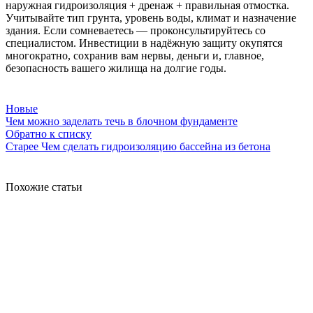
наружная гидроизоляция + дренаж + правильная отмостка.
Учитывайте тип грунта, уровень воды, климат и назначение
здания. Если сомневаетесь — проконсультируйтесь со
специалистом. Инвестиции в надёжную защиту окупятся
многократно, сохранив вам нервы, деньги и, главное,
безопасность вашего жилища на долгие годы.
Новые
Чем можно заделать течь в блочном фундаменте
Обратно к списку
Старее
Чем сделать гидроизоляцию бассейна из бетона
Похожие статьи