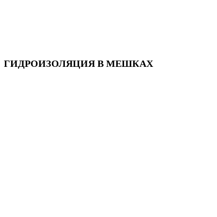
ГИДРОИЗОЛЯЦИЯ В МЕШКАХ