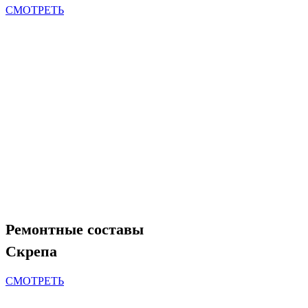
СМОТРЕТЬ
Ремонтные составы
Скрепа
СМОТРЕТЬ