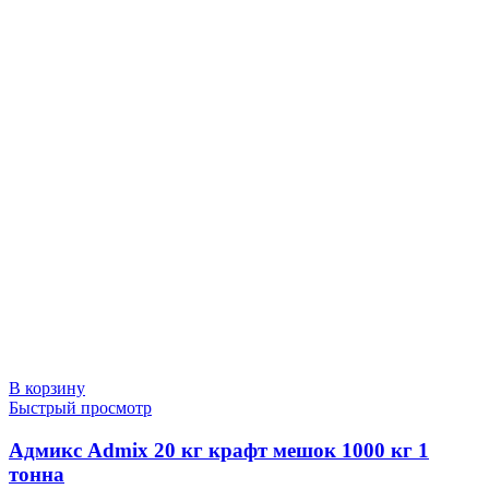
В корзину
Быстрый просмотр
Адмикс Admix 20 кг крафт мешок 1000 кг 1
тонна