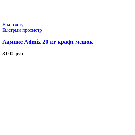
В корзину
Быстрый просмотр
Адмикс Admix 20 кг крафт мешок
8 000
руб.