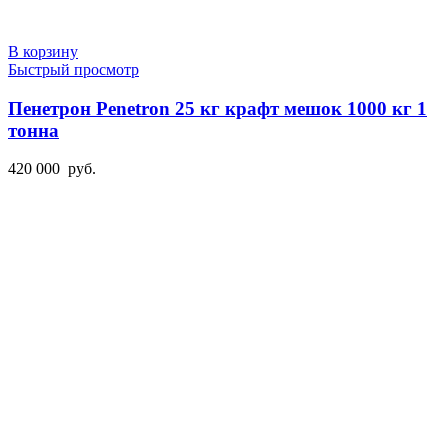
В корзину
Быстрый просмотр
Пенетрон Penetron 25 кг крафт мешок 1000 кг 1
тонна
420 000
руб.