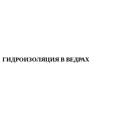
ГИДРОИЗОЛЯЦИЯ В ВЕДРАХ