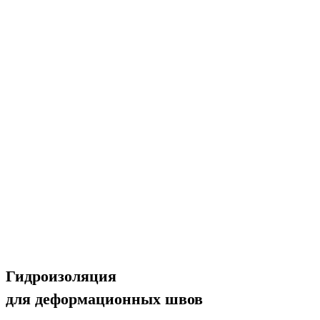
Гидроизоляция
для деформационных швов