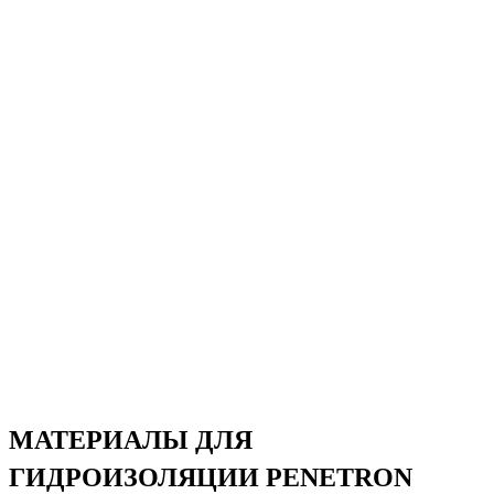
МАТЕРИАЛЫ ДЛЯ
ГИДРОИЗОЛЯЦИИ PENETRON