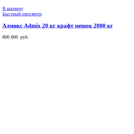
В корзину
Быстрый просмотр
Адмикс Admix 20 кг крафт мешок 2000 кг
800 000
руб.