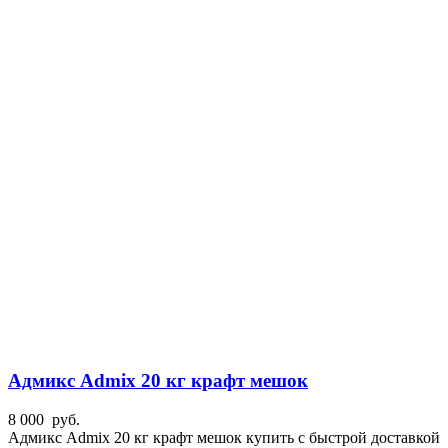
Адмикс Admix 20 кг крафт мешок
8 000
руб.
Адмикс Admix 20 кг крафт мешок купить с быстрой доставкой