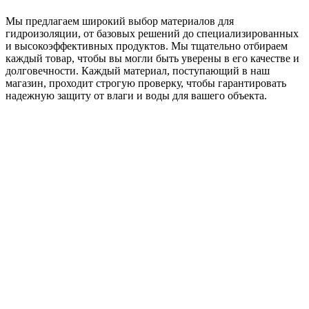
Мы предлагаем широкий выбор материалов для
гидроизоляции, от базовых решений до специализированных
и высокоэффективных продуктов. Мы тщательно отбираем
каждый товар, чтобы вы могли быть уверены в его качестве и
долговечности. Каждый материал, поступающий в наш
магазин, проходит строгую проверку, чтобы гарантировать
надежную защиту от влаги и воды для вашего объекта.