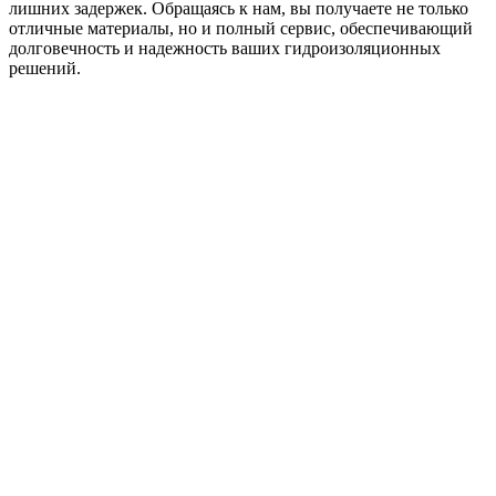
лишних задержек. Обращаясь к нам, вы получаете не только
отличные материалы, но и полный сервис, обеспечивающий
долговечность и надежность ваших гидроизоляционных
решений.