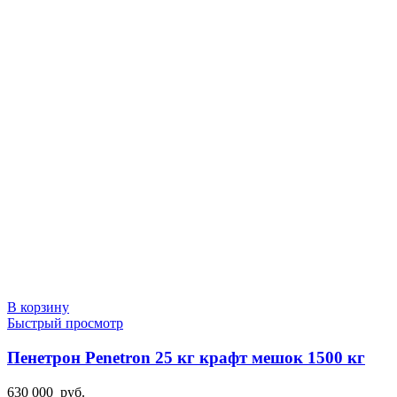
В корзину
Быстрый просмотр
Пенетрон Penetron 25 кг крафт мешок 1500 кг
630 000
руб.