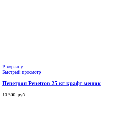
В корзину
Быстрый просмотр
Пенетрон Penetron 25 кг крафт мешок
10 500
руб.