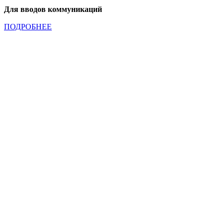
Для вводов коммуникаций
ПОДРОБНЕЕ