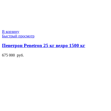
В корзину
Быстрый просмотр
Пенетрон Penetron 25 кг ведро 1500 кг
675 000
руб.