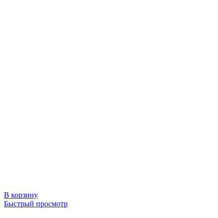
В корзину
Быстрый просмотр