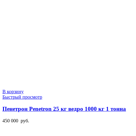
В корзину
Быстрый просмотр
Пенетрон Penetron 25 кг ведро 1000 кг 1 тонна
450 000
руб.