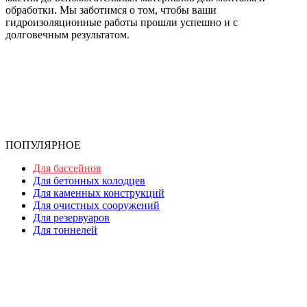
обработки. Мы заботимся о том, чтобы ваши
гидроизоляционные работы прошли успешно и с
долговечным результатом.
ПОПУЛЯРНОЕ
Для бассейнов
Для бетонных колодцев
Для каменных конструкций
Для очистных сооружений
Для резервуаров
Для тоннелей