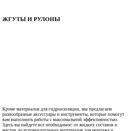
ЖГУТЫ И РУЛОНЫ
Кроме материалов для гидроизоляции, мы предлагаем
разнообразные аксессуары и инструменты, которые помогут
вам выполнить работы с максимальной эффективностью.
Здесь вы найдете все необходимое: от жидких составов и
мастик до вспомогательных материалов для монтажа и