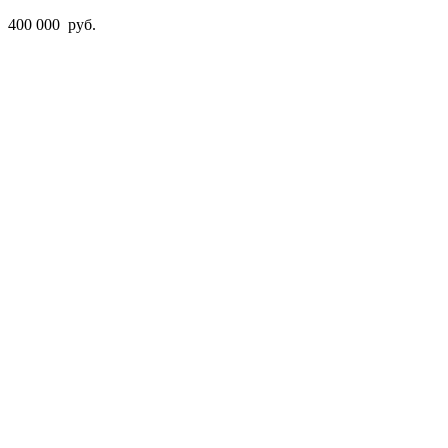
400 000
руб.