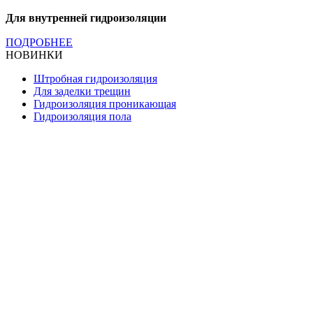
Для внутренней гидроизоляции
ПОДРОБНЕЕ
НОВИНКИ
Штробная гидроизоляция
Для заделки трещин
Гидроизоляция проникающая
Гидроизоляция пола