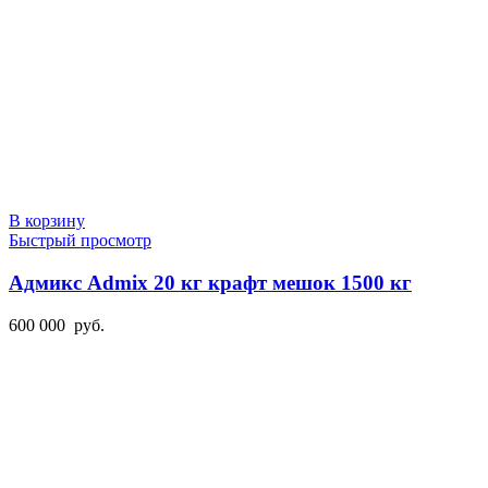
В корзину
Быстрый просмотр
Адмикс Admix 20 кг крафт мешок 1500 кг
600 000
руб.