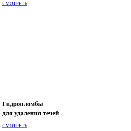
СМОТРЕТЬ
Гидропломбы
для удаления течей
СМОТРЕТЬ