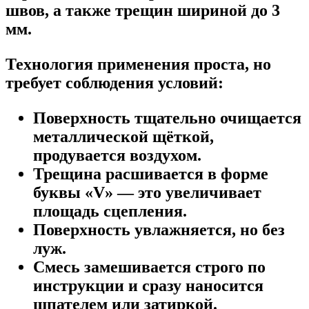
швов, а также трещин шириной до 3
мм.
Технология применения проста, но
требует соблюдения условий:
Поверхность тщательно очищается
металлической щёткой,
продувается воздухом.
Трещина расшивается в форме
буквы «V» — это увеличивает
площадь сцепления.
Поверхность увлажняется, но без
луж.
Смесь замешивается строго по
инструкции и сразу наносится
шпателем или затиркой.