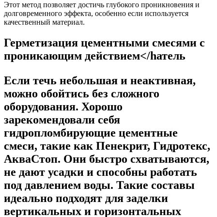
Этот метод позволяет достичь глубокого проникновения и
долговременного эффекта, особенно если используется
качественный материал.
Герметизация цементными смесями с
проникающим действием</hатель
Если течь небольшая и неактивная,
можно обойтись без сложного
оборудования. Хорошо
зарекомендовали себя
гидропломбирующие цементные
смеси
, такие как Пенекрит, Гидротекс,
АкваСтоп. Они быстро схватываются,
не дают усадки и способны работать
под давлением воды. Такие составы
идеально подходят для заделки
вертикальных и горизонтальных