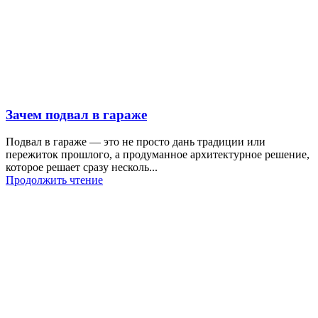
Зачем подвал в гараже
Подвал в гараже — это не просто дань традиции или
пережиток прошлого, а продуманное архитектурное решение,
которое решает сразу несколь...
Продолжить чтение