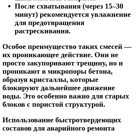
После схватывания (через 15–30
минут) рекомендуется увлажнение
для предотвращения
растрескивания.
Особое преимущество таких смесей —
их
проникающее действие
. Они не
просто закупоривают трещину, но и
проникают в микропоры бетона,
образуя кристаллы, которые
блокируют дальнейшее движение
воды. Это особенно важно для старых
блоков с пористой структурой.
Использование быстротвердеющих
составов для аварийного ремонта