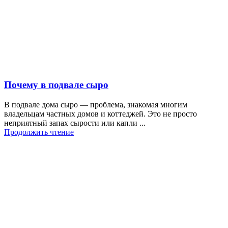
Почему в подвале сыро
В подвале дома сыро — проблема, знакомая многим
владельцам частных домов и коттеджей. Это не просто
неприятный запах сырости или капли ...
Продолжить чтение