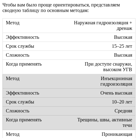
Чтобы вам было проще ориентироваться, представляем
сводную таблицу по основным методам:
Наружная гидроизоляция +
дренаж
Высокая
15–25 лет
Высокая
При доступе снаружи,
высоком УГВ
Инъекционная
гидроизоляция
Очень высокая
10–20 лет
Средняя
Трещины, швы, активные
течи
Проникающая