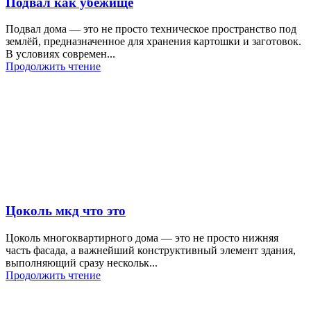
Подвал как убежище
Подвал дома — это не просто техническое пространство под
землёй, предназначенное для хранения картошки и заготовок.
В условиях современ...
Продолжить чтение
Цоколь мкд что это
Цоколь многоквартирного дома — это не просто нижняя
часть фасада, а важнейший конструктивный элемент здания,
выполняющий сразу нескольк...
Продолжить чтение