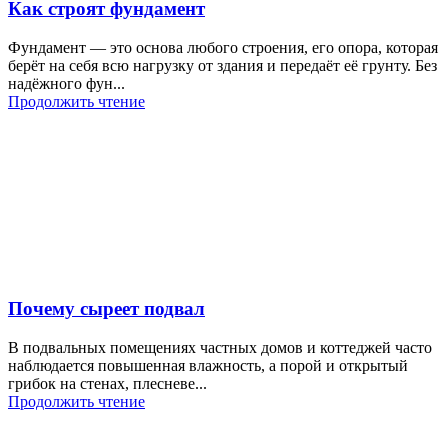
Как строят фундамент
Фундамент — это основа любого строения, его опора, которая
берёт на себя всю нагрузку от здания и передаёт её грунту. Без
надёжного фун...
Продолжить чтение
Почему сыреет подвал
В подвальных помещениях частных домов и коттеджей часто
наблюдается повышенная влажность, а порой и открытый
грибок на стенах, плесневе...
Продолжить чтение