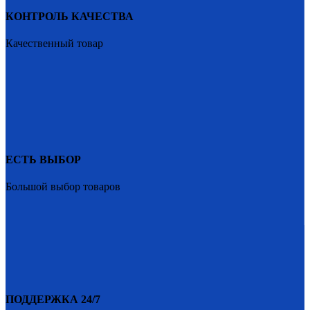
КОНТРОЛЬ КАЧЕСТВА
Качественный товар
ЕСТЬ ВЫБОР
Большой выбор товаров
ПОДДЕРЖКА 24/7