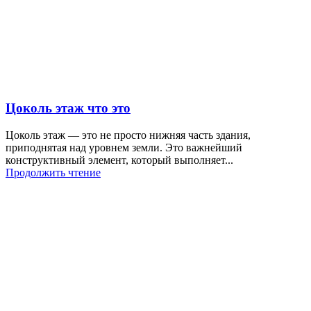
Цоколь этаж что это
Цоколь этаж — это не просто нижняя часть здания,
приподнятая над уровнем земли. Это важнейший
конструктивный элемент, который выполняет...
Продолжить чтение