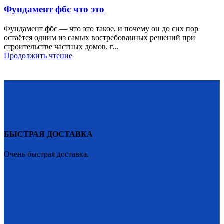
Фундамент фбс что это
Фундамент фбс — что это такое, и почему он до сих пор
остаётся одним из самых востребованных решений при
строительстве частных домов, г...
Продолжить чтение
БЫСТРАЯ ДОСТАВКА
Очень быстрая доставка.