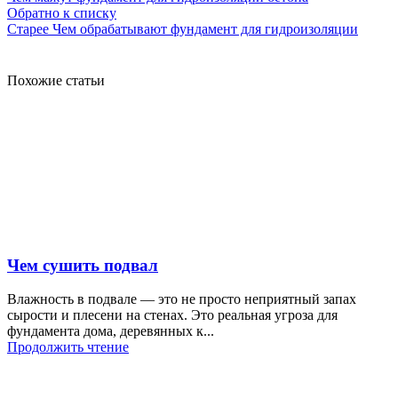
Обратно к списку
Старее
Чем обрабатывают фундамент для гидроизоляции
Похожие статьи
Чем сушить подвал
Влажность в подвале — это не просто неприятный запах
сырости и плесени на стенах. Это реальная угроза для
фундамента дома, деревянных к...
Продолжить чтение