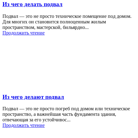
Из чего делать подвал
Подвал — это не просто техническое помещение под домом.
Для многих он становится полноценным жилым
пространством, мастерской, бильярдно...
Продолжить чтение
Из чего делают подвал
Подвал — это не просто погреб под домом или техническое
пространство, а важнейшая часть фундамента здания,
отвечающая за его устойчивос...
Продолжить чтение