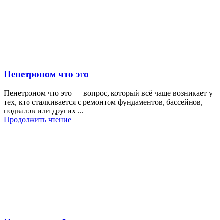
Пенетроном что это
Пенетроном что это — вопрос, который всё чаще возникает у
тех, кто сталкивается с ремонтом фундаментов, бассейнов,
подвалов или других ...
Продолжить чтение