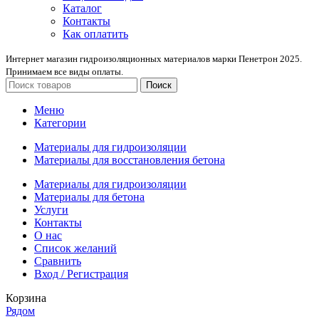
Каталог
Контакты
Как оплатить
Интернет магазин гидроизоляционных материалов марки Пенетрон 2025.
Принимаем все виды оплаты.
Поиск
Меню
Категории
Материалы для гидроизоляции
Материалы для восстановления бетона
Материалы для гидроизоляции
Материалы для бетона
Услуги
Контакты
О нас
Список желаний
Сравнить
Вход / Регистрация
Корзина
Рядом