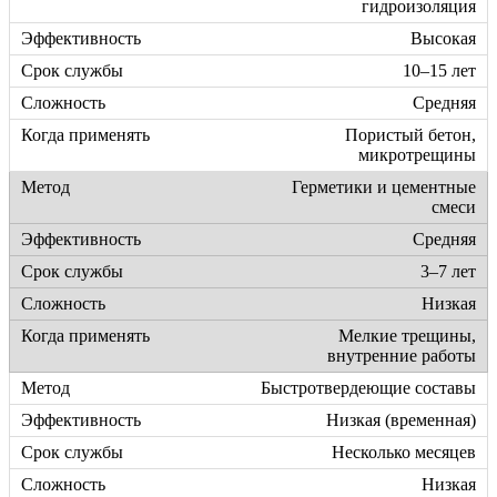
гидроизоляция
Высокая
10–15 лет
Средняя
Пористый бетон,
микротрещины
Герметики и цементные
смеси
Средняя
3–7 лет
Низкая
Мелкие трещины,
внутренние работы
Быстротвердеющие составы
Низкая (временная)
Несколько месяцев
Низкая