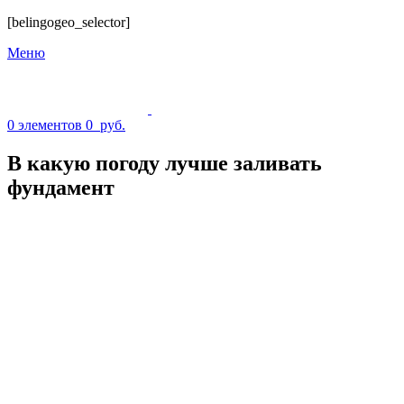
[belingogeo_selector]
Меню
0
элементов
0
руб.
В какую погоду лучше заливать
фундамент