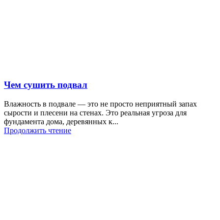
Чем сушить подвал
Влажность в подвале — это не просто неприятный запах
сырости и плесени на стенах. Это реальная угроза для
фундамента дома, деревянных к...
Продолжить чтение