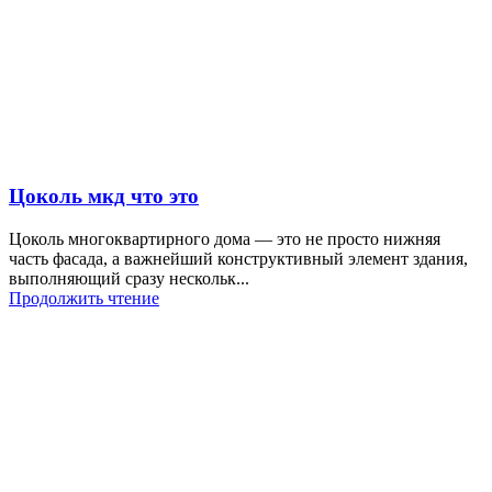
Цоколь мкд что это
Цоколь многоквартирного дома — это не просто нижняя
часть фасада, а важнейший конструктивный элемент здания,
выполняющий сразу нескольк...
Продолжить чтение