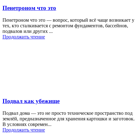
Пенетроном что это
Пенетроном что это — вопрос, который всё чаще возникает у
тех, кто сталкивается с ремонтом фундаментов, бассейнов,
подвалов или других ...
Продолжить чтение
Подвал как убежище
Подвал дома — это не просто техническое пространство под
землёй, предназначенное для хранения картошки и заготовок.
В условиях современ...
Продолжить чтение