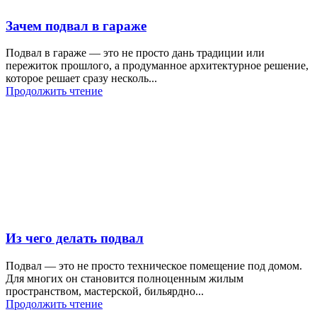
Зачем подвал в гараже
Подвал в гараже — это не просто дань традиции или
пережиток прошлого, а продуманное архитектурное решение,
которое решает сразу несколь...
Продолжить чтение
Из чего делать подвал
Подвал — это не просто техническое помещение под домом.
Для многих он становится полноценным жилым
пространством, мастерской, бильярдно...
Продолжить чтение