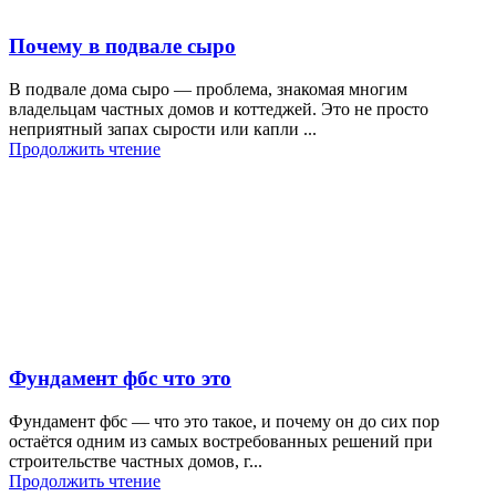
Почему в подвале сыро
В подвале дома сыро — проблема, знакомая многим
владельцам частных домов и коттеджей. Это не просто
неприятный запах сырости или капли ...
Продолжить чтение
Фундамент фбс что это
Фундамент фбс — что это такое, и почему он до сих пор
остаётся одним из самых востребованных решений при
строительстве частных домов, г...
Продолжить чтение