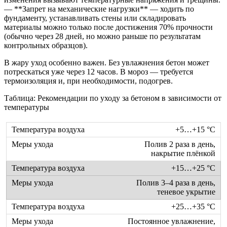
— **Запрет на механические нагрузки** — ходить по
фундаменту, устанавливать стены или складировать
материалы можно только после достижения 70% прочности
(обычно через 28 дней, но можно раньше по результатам
контрольных образцов).
В жару уход особенно важен. Без увлажнения бетон может
потрескаться уже через 12 часов. В мороз — требуется
термоизоляция и, при необходимости, подогрев.
Таблица: Рекомендации по уходу за бетоном в зависимости от
температуры
+5…+15 °C
Полив 2 раза в день,
накрытие плёнкой
+15…+25 °C
Полив 3–4 раза в день,
теневое укрытие
+25…+35 °C
Постоянное увлажнение,