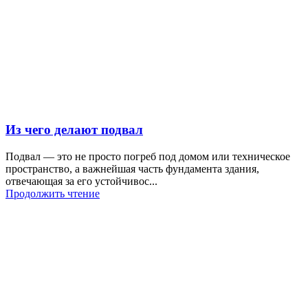
Из чего делают подвал
Подвал — это не просто погреб под домом или техническое
пространство, а важнейшая часть фундамента здания,
отвечающая за его устойчивос...
Продолжить чтение