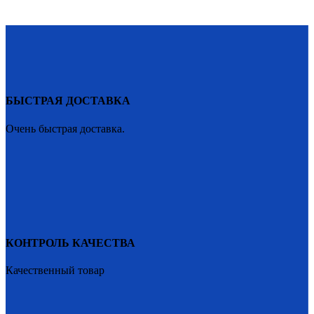
БЫСТРАЯ ДОСТАВКА
Очень быстрая доставка.
КОНТРОЛЬ КАЧЕСТВА
Качественный товар