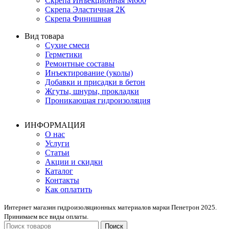
Скрепа Инъекционная М600
Скрепа Эластичная 2К
Скрепа Финишная
Вид товара
Сухие смеси
Герметики
Ремонтные составы
Инъектирование (уколы)
Добавки и присадки в бетон
Жгуты, шнуры, прокладки
Проникающая гидроизоляция
ИНФОРМАЦИЯ
О нас
Услуги
Статьи
Акции и скидки
Каталог
Контакты
Как оплатить
Интернет магазин гидроизоляционных материалов марки Пенетрон 2025.
Принимаем все виды оплаты.
Поиск