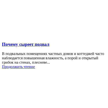
Почему сыреет подвал
В подвальных помещениях частных домов и коттеджей часто
наблюдается повышенная влажность, а порой и открытый
грибок на стенах, плесневе...
Продолжить чтение