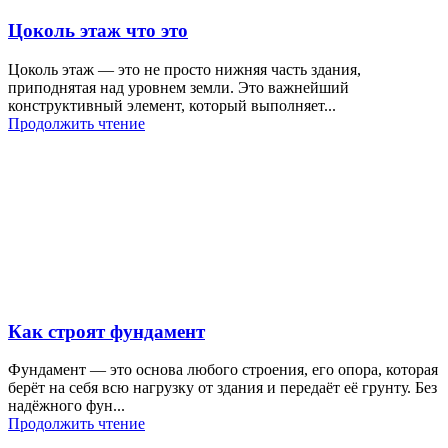
Цоколь этаж что это
Цоколь этаж — это не просто нижняя часть здания,
приподнятая над уровнем земли. Это важнейший
конструктивный элемент, который выполняет...
Продолжить чтение
Как строят фундамент
Фундамент — это основа любого строения, его опора, которая
берёт на себя всю нагрузку от здания и передаёт её грунту. Без
надёжного фун...
Продолжить чтение