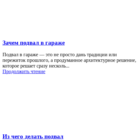
Зачем подвал в гараже
Подвал в гараже — это не просто дань традиции или
пережиток прошлого, а продуманное архитектурное решение,
которое решает сразу несколь...
Продолжить чтение
Из чего делать подвал