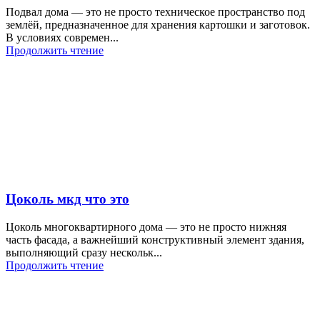
Подвал дома — это не просто техническое пространство под
землёй, предназначенное для хранения картошки и заготовок.
В условиях современ...
Продолжить чтение
Цоколь мкд что это
Цоколь многоквартирного дома — это не просто нижняя
часть фасада, а важнейший конструктивный элемент здания,
выполняющий сразу нескольк...
Продолжить чтение