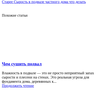
Старее
Сырость в подвале частного дома что делать
Похожие статьи
Чем сушить подвал
Влажность в подвале — это не просто неприятный запах
сырости и плесени на стенах. Это реальная угроза для
фундамента дома, деревянных к...
Продолжить чтение