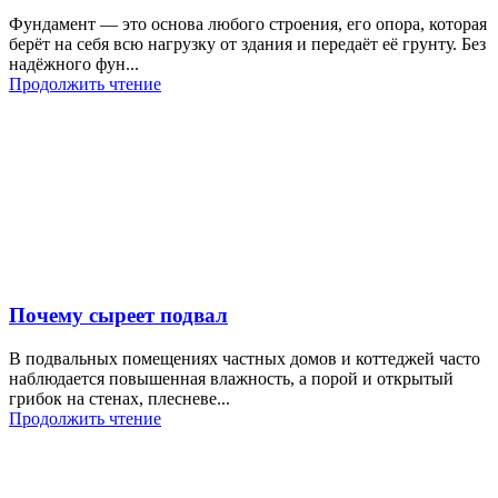
Фундамент — это основа любого строения, его опора, которая
берёт на себя всю нагрузку от здания и передаёт её грунту. Без
надёжного фун...
Продолжить чтение
Почему сыреет подвал
В подвальных помещениях частных домов и коттеджей часто
наблюдается повышенная влажность, а порой и открытый
грибок на стенах, плесневе...
Продолжить чтение