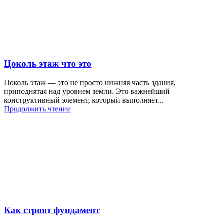
Цоколь этаж что это
Цоколь этаж — это не просто нижняя часть здания,
приподнятая над уровнем земли. Это важнейший
конструктивный элемент, который выполняет...
Продолжить чтение
Как строят фундамент