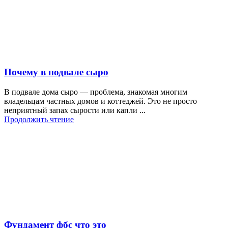
Почему в подвале сыро
В подвале дома сыро — проблема, знакомая многим
владельцам частных домов и коттеджей. Это не просто
неприятный запах сырости или капли ...
Продолжить чтение
Фундамент фбс что это