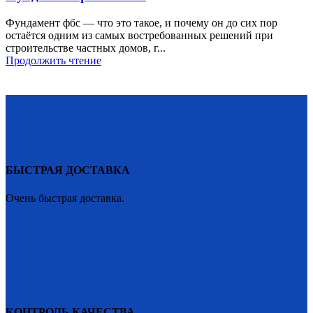
Фундамент фбс — что это такое, и почему он до сих пор
остаётся одним из самых востребованных решений при
строительстве частных домов, г...
Продолжить чтение
БЫСТРАЯ ДОСТАВКА
Очень быстрая доставка.
КОНТРОЛЬ КАЧЕСТВА