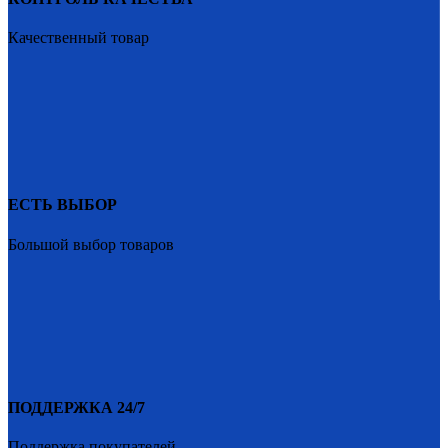
Качественный товар
ЕСТЬ ВЫБОР
Большой выбор товаров
ПОДДЕРЖКА 24/7
Поддержка покупателей