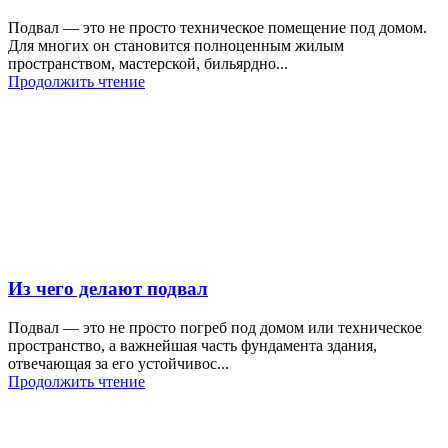
Подвал — это не просто техническое помещение под домом.
Для многих он становится полноценным жилым
пространством, мастерской, бильярдно...
Продолжить чтение
Из чего делают подвал
Подвал — это не просто погреб под домом или техническое
пространство, а важнейшая часть фундамента здания,
отвечающая за его устойчивос...
Продолжить чтение