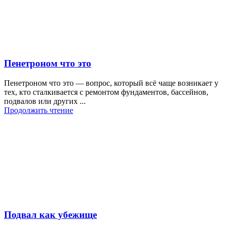
Пенетроном что это
Пенетроном что это — вопрос, который всё чаще возникает у
тех, кто сталкивается с ремонтом фундаментов, бассейнов,
подвалов или других ...
Продолжить чтение
Подвал как убежище