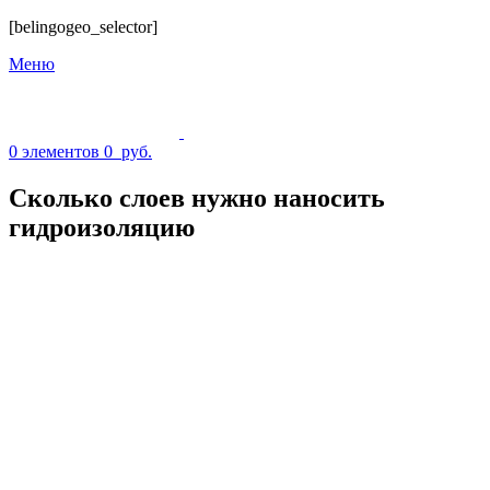
[belingogeo_selector]
Меню
0
элементов
0
руб.
Сколько слоев нужно наносить
гидроизоляцию