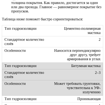
толщина покрытия. Как правило, достигается за один
или два прохода. Главное — равномерное покрытие без
пропусков.
Таблица ниже поможет быстро сориентироваться:
Цементно-полимерная
мастика
2
Наносится перпендикулярно
друг другу, требует
армирования в углах
Битумная мастика
2–3
Может требовать грунтовки,
чувствительна к УФ-
излучению
Проникающая