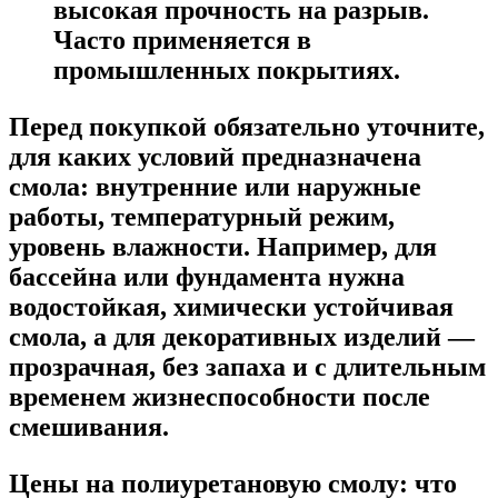
высокая прочность на разрыв.
Часто применяется в
промышленных покрытиях.
Перед покупкой обязательно уточните,
для каких условий предназначена
смола: внутренние или наружные
работы, температурный режим,
уровень влажности. Например, для
бассейна или фундамента нужна
водостойкая, химически устойчивая
смола, а для декоративных изделий —
прозрачная, без запаха и с длительным
временем жизнеспособности после
смешивания.
Цены на полиуретановую смолу: что