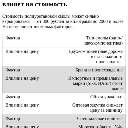
влияет на стоимость
Стоимость полиуретановой смолы может сильно
варьироваться — от 300 рублей за килограмм до 2000 и более.
На цену влияет несколько факторов:
Тип смолы (одно-/
двухкомпонентная)
Двухкомпонентные дороже
из-за сложности
производства
Бренд и происхождение
Импортные и премиальные
марки (Sika, BASF) стоят
выше
Объем упаковки
Оптовая закупка снижает
цену за единицу
Специальные свойства
Морозостойкость, УФ-