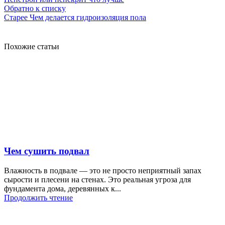
Обратно к списку
Старее
Чем делается гидроизоляция пола
Похожие статьи
Чем сушить подвал
Влажность в подвале — это не просто неприятный запах
сырости и плесени на стенах. Это реальная угроза для
фундамента дома, деревянных к...
Продолжить чтение