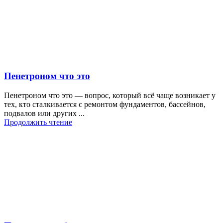
Пенетроном что это
Пенетроном что это — вопрос, который всё чаще возникает у
тех, кто сталкивается с ремонтом фундаментов, бассейнов,
подвалов или других ...
Продолжить чтение