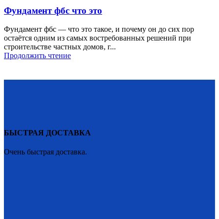
Фундамент фбс что это
Фундамент фбс — что это такое, и почему он до сих пор
остаётся одним из самых востребованных решений при
строительстве частных домов, г...
Продолжить чтение
БЫСТРАЯ ДОСТАВКА
Очень быстрая доставка.