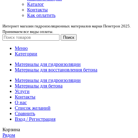
Каталог
Контакты
Как оплатить
Интернет магазин гидроизоляционных материалов марки Пенетрон 2025.
Принимаем все виды оплаты.
Поиск
Меню
Категории
Материалы для гидроизоляции
Материалы для восстановления бетона
Материалы для гидроизоляции
Материалы для бетона
Услуги
Контакты
О нас
Список желаний
Сравнить
Вход / Регистрация
Корзина
Рядом