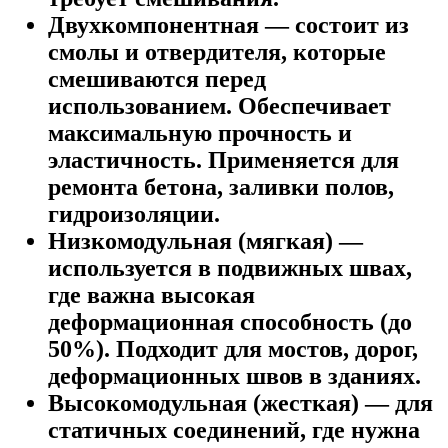
Двухкомпонентная
— состоит из
смолы и отвердителя, которые
смешиваются перед
использованием. Обеспечивает
максимальную прочность и
эластичность. Применяется для
ремонта бетона, заливки полов,
гидроизоляции.
Низкомодульная (мягкая)
—
используется в подвижных швах,
где важна высокая
деформационная способность (до
50%). Подходит для мостов, дорог,
деформационных швов в зданиях.
Высокомодульная (жесткая)
— для
статичных соединений, где нужна