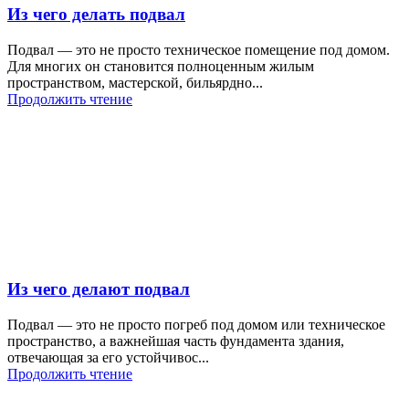
Из чего делать подвал
Подвал — это не просто техническое помещение под домом.
Для многих он становится полноценным жилым
пространством, мастерской, бильярдно...
Продолжить чтение
Из чего делают подвал
Подвал — это не просто погреб под домом или техническое
пространство, а важнейшая часть фундамента здания,
отвечающая за его устойчивос...
Продолжить чтение