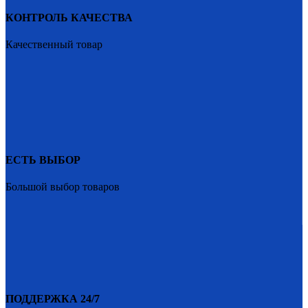
КОНТРОЛЬ КАЧЕСТВА
Качественный товар
ЕСТЬ ВЫБОР
Большой выбор товаров
ПОДДЕРЖКА 24/7