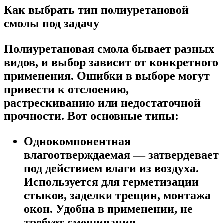
Как выбрать тип полиуретановой
смолы под задачу
Полиуретановая смола бывает разных
видов, и выбор зависит от конкретного
применения. Ошибки в выборе могут
привести к отслоению,
растрескиванию или недостаточной
прочности. Вот основные типы:
Однокомпонентная
влагоотверждаемая
— затвердевает
под действием влаги из воздуха.
Используется для герметизации
стыков, заделки трещин, монтажа
окон. Удобна в применении, не
требует смешивания.