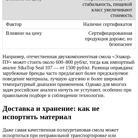
стабильность, пищевой
класс увеличивают
стоимость
Наличие сертификатов
Сертифицированная
продукция дороже, но
безопаснее
Например, отечественная двухкомпонентная смола «Элакор-
ПУ» может стоить около 600–800 руб/кг, тогда как импортный
аналог SikaTop Seal 107 — от 1500 руб/кг. Разница оправдана:
зарубежные бренды часто предлагают более предсказуемое
поведение материала, лучшую адгезию и более широкий
температурный диапазон применения. Однако для многих
задач российские аналоги ничуть не уступают, особенно при
правильном подборе и соблюдении технологии.
Доставка и хранение: как не
испортить материал
Даже самая качественная полиуретановая смола может
испортиться при неправильной транспортировке или