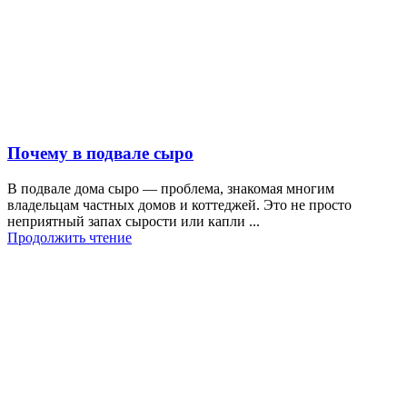
Почему в подвале сыро
В подвале дома сыро — проблема, знакомая многим
владельцам частных домов и коттеджей. Это не просто
неприятный запах сырости или капли ...
Продолжить чтение