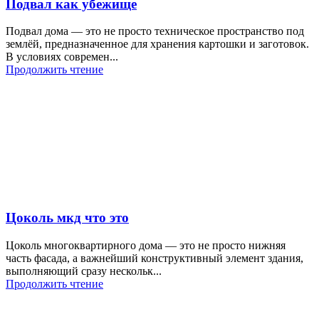
Подвал как убежище
Подвал дома — это не просто техническое пространство под
землёй, предназначенное для хранения картошки и заготовок.
В условиях современ...
Продолжить чтение
Цоколь мкд что это
Цоколь многоквартирного дома — это не просто нижняя
часть фасада, а важнейший конструктивный элемент здания,
выполняющий сразу нескольк...
Продолжить чтение