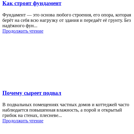
Как строят фундамент
Фундамент — это основа любого строения, его опора, которая
берёт на себя всю нагрузку от здания и передаёт её грунту. Без
надёжного фун...
Продолжить чтение
Почему сыреет подвал
В подвальных помещениях частных домов и коттеджей часто
наблюдается повышенная влажность, а порой и открытый
грибок на стенах, плесневе...
Продолжить чтение