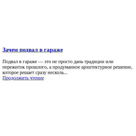
Зачем подвал в гараже
Подвал в гараже — это не просто дань традиции или
пережиток прошлого, а продуманное архитектурное решение,
которое решает сразу несколь...
Продолжить чтение