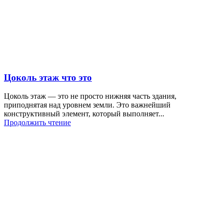
Цоколь этаж что это
Цоколь этаж — это не просто нижняя часть здания,
приподнятая над уровнем земли. Это важнейший
конструктивный элемент, который выполняет...
Продолжить чтение