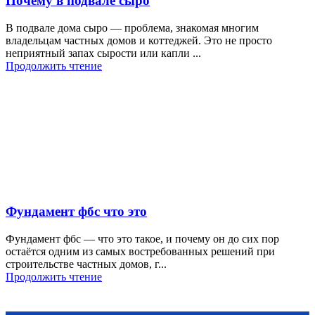
Почему в подвале сыро
В подвале дома сыро — проблема, знакомая многим
владельцам частных домов и коттеджей. Это не просто
неприятный запах сырости или капли ...
Продолжить чтение
Фундамент фбс что это
Фундамент фбс — что это такое, и почему он до сих пор
остаётся одним из самых востребованных решений при
строительстве частных домов, г...
Продолжить чтение