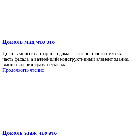
Цоколь мкд что это
Цоколь многоквартирного дома — это не просто нижняя
часть фасада, а важнейший конструктивный элемент здания,
выполняющий сразу нескольк...
Продолжить чтение
Цоколь этаж что это