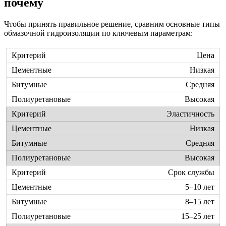
почему
Чтобы принять правильное решение, сравним основные типы
обмазочной гидроизоляции по ключевым параметрам:
Цена
Низкая
Средняя
Высокая
Эластичность
Низкая
Средняя
Высокая
Срок службы
5–10 лет
8–15 лет
15–25 лет