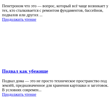
Пенетроном что это — вопрос, который всё чаще возникает у
тех, кто сталкивается с ремонтом фундаментов, бассейнов,
подвалов или других ...
Продолжить чтение
Подвал как убежище
Подвал дома — это не просто техническое пространство под
землёй, предназначенное для хранения картошки и заготовок.
В условиях современ...
Продолжить чтение