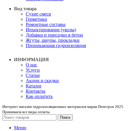
Вид товара
Сухие смеси
Герметики
Ремонтные составы
Инъектирование (уколы)
Добавки и присадки в бетон
Жгуты, шнуры, прокладки
Проникающая гидроизоляция
ИНФОРМАЦИЯ
О нас
Услуги
Статьи
Акции и скидки
Каталог
Контакты
Как оплатить
Интернет магазин гидроизоляционных материалов марки Пенетрон 2025.
Принимаем все виды оплаты.
Поиск
Меню