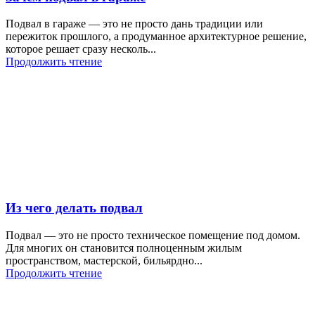
Подвал в гараже — это не просто дань традиции или
пережиток прошлого, а продуманное архитектурное решение,
которое решает сразу несколь...
Продолжить чтение
Из чего делать подвал
Подвал — это не просто техническое помещение под домом.
Для многих он становится полноценным жилым
пространством, мастерской, бильярдно...
Продолжить чтение