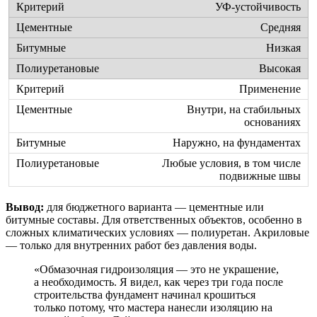
УФ-устойчивость
Средняя
Низкая
Высокая
Применение
Внутри, на стабильных
основаниях
Наружно, на фундаментах
Любые условия, в том числе
подвижные швы
Вывод:
для бюджетного варианта — цементные или
битумные составы. Для ответственных объектов, особенно в
сложных климатических условиях — полиуретан. Акриловые
— только для внутренних работ без давления воды.
«Обмазочная гидроизоляция — это не украшение,
а необходимость. Я видел, как через три года после
строительства фундамент начинал крошиться
только потому, что мастера нанесли изоляцию на