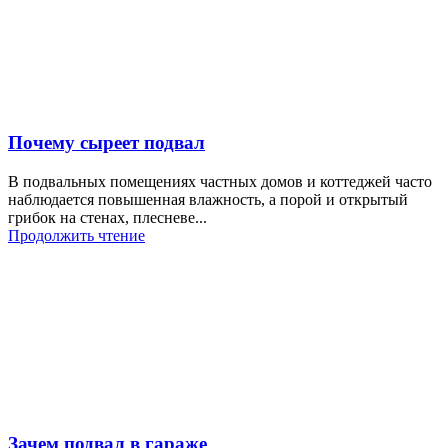
Почему сыреет подвал
В подвальных помещениях частных домов и коттеджей часто
наблюдается повышенная влажность, а порой и открытый
грибок на стенах, плесневе...
Продолжить чтение
Зачем подвал в гараже