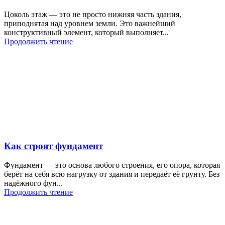
Цоколь этаж — это не просто нижняя часть здания,
приподнятая над уровнем земли. Это важнейший
конструктивный элемент, который выполняет...
Продолжить чтение
Как строят фундамент
Фундамент — это основа любого строения, его опора, которая
берёт на себя всю нагрузку от здания и передаёт её грунту. Без
надёжного фун...
Продолжить чтение