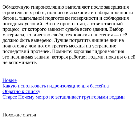
Обмазочную гидроизоляцию выполняют после завершения
строительных работ, полного высыхания и набора прочности
бетона, тщательной подготовки поверхности и соблюдения
погодных условий. Это не просто этап, а ответственный
процесс, от которого зависит судьба всего здания. Выбор
материала, количество слоёв, технология нанесения — всё
должно быть выверено. Лучше потратить лишние дни на
подготовку, чем потом тратить месяцы на устранение
последствий протечек. Помните: хорошая гидроизоляция —
это невидимая защита, которая работает годами, пока вы о ней
не вспоминаете.
Новые
Какую использовать гидроизоляцию для бассейна
Обратно к списку
Старее
Почему метро не затапливает грунтовыми водами
Похожие статьи