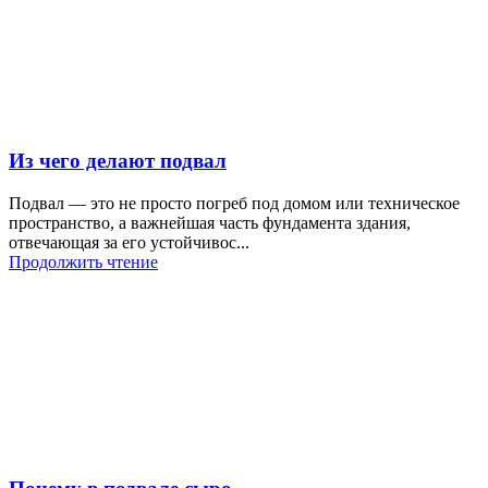
Из чего делают подвал
Подвал — это не просто погреб под домом или техническое
пространство, а важнейшая часть фундамента здания,
отвечающая за его устойчивос...
Продолжить чтение