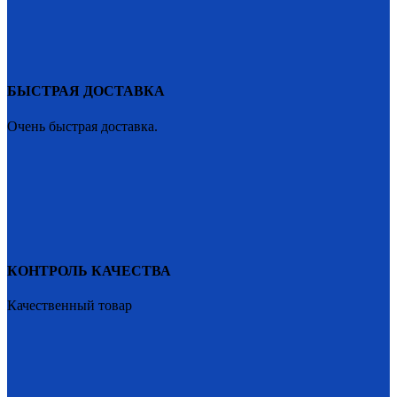
БЫСТРАЯ ДОСТАВКА
Очень быстрая доставка.
КОНТРОЛЬ КАЧЕСТВА
Качественный товар