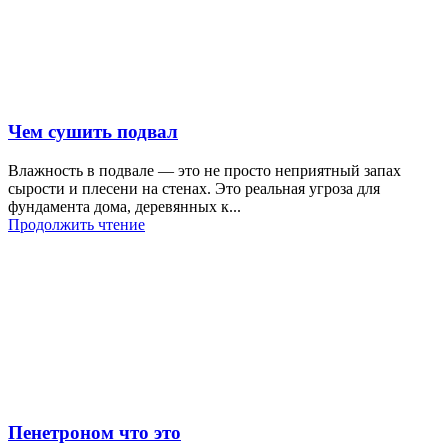
Чем сушить подвал
Влажность в подвале — это не просто неприятный запах
сырости и плесени на стенах. Это реальная угроза для
фундамента дома, деревянных к...
Продолжить чтение
Пенетроном что это