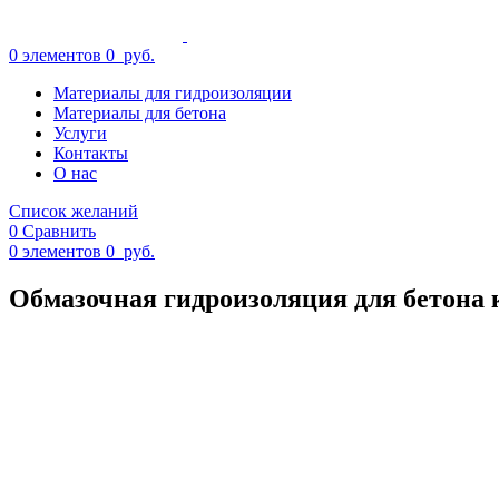
0
элементов
0
руб.
Материалы для гидроизоляции
Материалы для бетона
Услуги
Контакты
О нас
Список желаний
0
Сравнить
0
элементов
0
руб.
Обмазочная гидроизоляция для бетона 