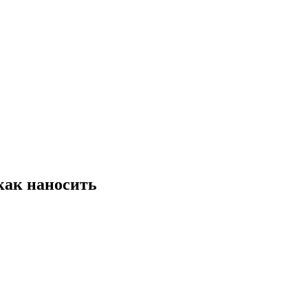
как наносить