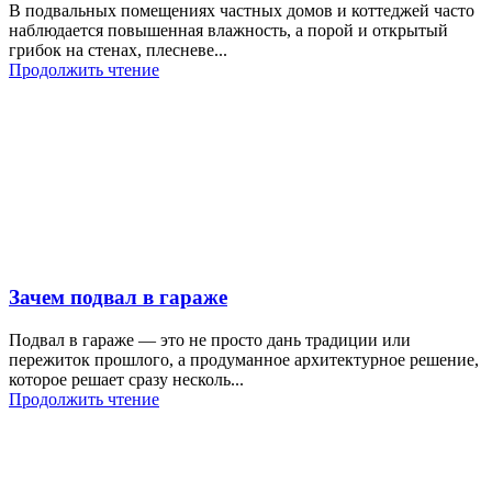
В подвальных помещениях частных домов и коттеджей часто
наблюдается повышенная влажность, а порой и открытый
грибок на стенах, плесневе...
Продолжить чтение
Зачем подвал в гараже
Подвал в гараже — это не просто дань традиции или
пережиток прошлого, а продуманное архитектурное решение,
которое решает сразу несколь...
Продолжить чтение