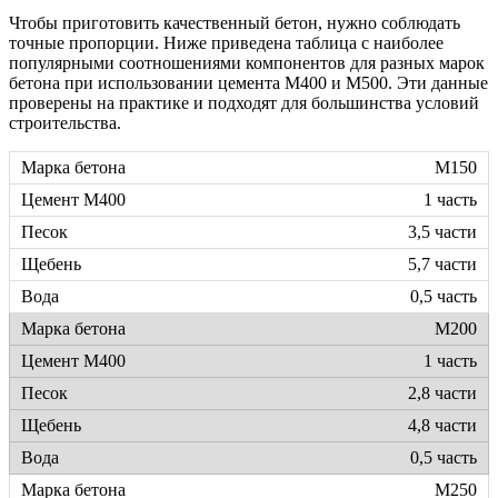
Чтобы приготовить качественный бетон, нужно соблюдать
точные пропорции. Ниже приведена таблица с наиболее
популярными соотношениями компонентов для разных марок
бетона при использовании цемента М400 и М500. Эти данные
проверены на практике и подходят для большинства условий
строительства.
М150
1 часть
3,5 части
5,7 части
0,5 часть
М200
1 часть
2,8 части
4,8 части
0,5 часть
М250