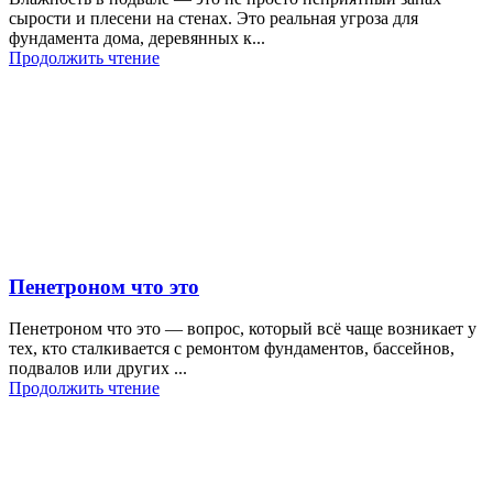
сырости и плесени на стенах. Это реальная угроза для
фундамента дома, деревянных к...
Продолжить чтение
Пенетроном что это
Пенетроном что это — вопрос, который всё чаще возникает у
тех, кто сталкивается с ремонтом фундаментов, бассейнов,
подвалов или других ...
Продолжить чтение