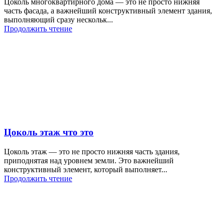
Цоколь многоквартирного дома — это не просто нижняя
часть фасада, а важнейший конструктивный элемент здания,
выполняющий сразу нескольк...
Продолжить чтение
Цоколь этаж что это
Цоколь этаж — это не просто нижняя часть здания,
приподнятая над уровнем земли. Это важнейший
конструктивный элемент, который выполняет...
Продолжить чтение