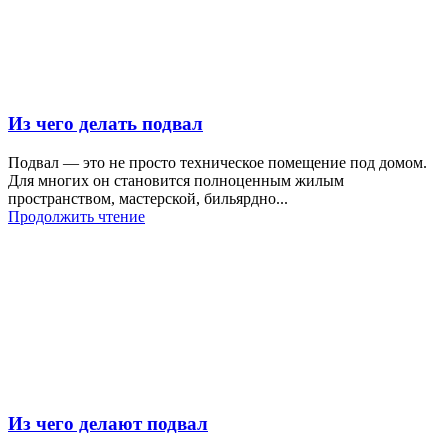
Из чего делать подвал
Подвал — это не просто техническое помещение под домом.
Для многих он становится полноценным жилым
пространством, мастерской, бильярдно...
Продолжить чтение
Из чего делают подвал