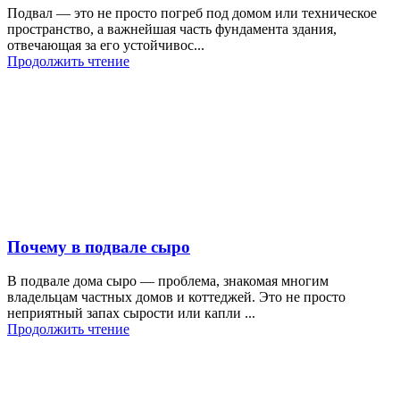
Подвал — это не просто погреб под домом или техническое
пространство, а важнейшая часть фундамента здания,
отвечающая за его устойчивос...
Продолжить чтение
Почему в подвале сыро
В подвале дома сыро — проблема, знакомая многим
владельцам частных домов и коттеджей. Это не просто
неприятный запах сырости или капли ...
Продолжить чтение