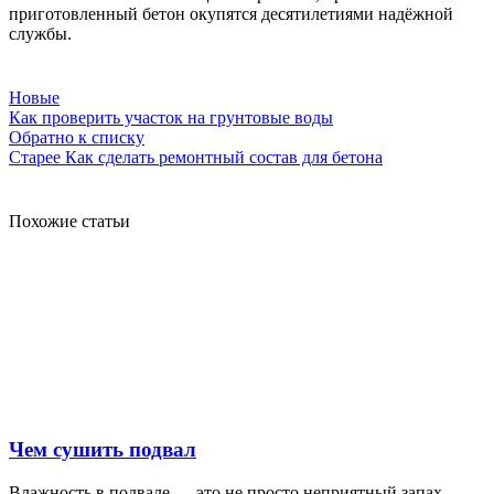
приготовленный бетон окупятся десятилетиями надёжной
службы.
Новые
Как проверить участок на грунтовые воды
Обратно к списку
Старее
Как сделать ремонтный состав для бетона
Похожие статьи
Чем сушить подвал
Влажность в подвале — это не просто неприятный запах