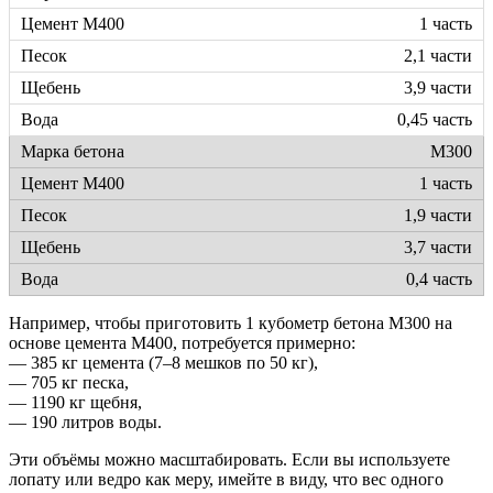
1 часть
2,1 части
3,9 части
0,45 часть
М300
1 часть
1,9 части
3,7 части
0,4 часть
Например, чтобы приготовить 1 кубометр бетона М300 на
основе цемента М400, потребуется примерно:
— 385 кг цемента (7–8 мешков по 50 кг),
— 705 кг песка,
— 1190 кг щебня,
— 190 литров воды.
Эти объёмы можно масштабировать. Если вы используете
лопату или ведро как меру, имейте в виду, что вес одного