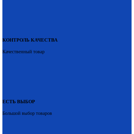
КОНТРОЛЬ КАЧЕСТВА
Качественный товар
ЕСТЬ ВЫБОР
Большой выбор товаров