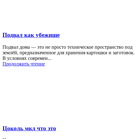
Подвал как убежище
Подвал дома — это не просто техническое пространство под
землёй, предназначенное для хранения картошки и заготовок.
В условиях современ...
Продолжить чтение
Цоколь мкд что это