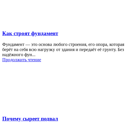
Как строят фундамент
Фундамент — это основа любого строения, его опора, которая
берёт на себя всю нагрузку от здания и передаёт её грунту. Без
надёжного фун...
Продолжить чтение
Почему сыреет подвал