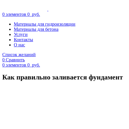
0
элементов
0
руб.
Материалы для гидроизоляции
Материалы для бетона
Услуги
Контакты
О нас
Список желаний
0
Сравнить
0
элементов
0
руб.
Как правильно заливается фундамент