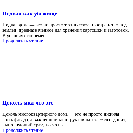
Подвал как убежище
Подвал дома — это не просто техническое пространство под
землёй, предназначенное для хранения картошки и заготовок.
В условиях современ...
Продолжить чтение
Цоколь мкд что это
Цоколь многоквартирного дома — это не просто нижняя
часть фасада, а важнейший конструктивный элемент здания,
выполняющий сразу нескольк...
Продолжить чтение