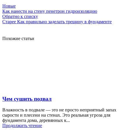
Новые
Как нанести на стену пенетрон гидроизоляцию
Обратно к списку
Старее
Как правильно заделать трещину в фундаменте
Похожие статьи
Чем сушить подвал
Влажность в подвале — это не просто неприятный запах
сырости и плесени на стенах. Это реальная угроза для
фундамента дома, деревянных к...
Продолжить чтение