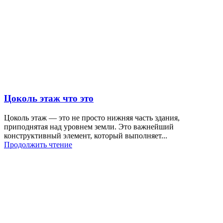
Цоколь этаж что это
Цоколь этаж — это не просто нижняя часть здания,
приподнятая над уровнем земли. Это важнейший
конструктивный элемент, который выполняет...
Продолжить чтение