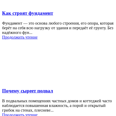
Как строят фундамент
Фундамент — это основа любого строения, его опора, которая
берёт на себя всю нагрузку от здания и передаёт её грунту. Без
надёжного фун...
Продолжить чтение
Почему сыреет подвал
В подвальных помещениях частных домов и коттеджей часто
наблюдается повышенная влажность, а порой и открытый
грибок на стенах, плесневе...
Продолжить чтение