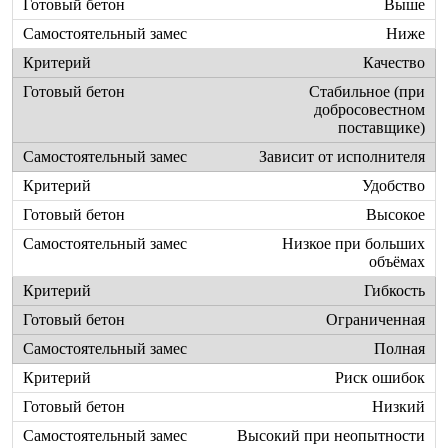
Выше
Ниже
Качество
Стабильное (при
добросовестном
поставщике)
Зависит от исполнителя
Удобство
Высокое
Низкое при больших
объёмах
Гибкость
Ограниченная
Полная
Риск ошибок
Низкий
Высокий при неопытности