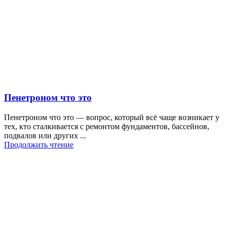
Пенетроном что это
Пенетроном что это — вопрос, который всё чаще возникает у
тех, кто сталкивается с ремонтом фундаментов, бассейнов,
подвалов или других ...
Продолжить чтение