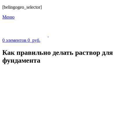
[belingogeo_selector]
Меню
0
элементов
0
руб.
Как правильно делать раствор для
фундамента