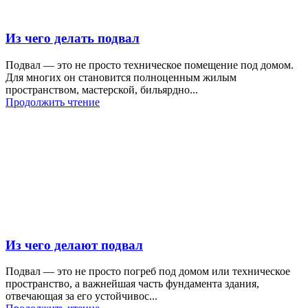
Из чего делать подвал
Подвал — это не просто техническое помещение под домом.
Для многих он становится полноценным жилым
пространством, мастерской, бильярдно...
Продолжить чтение
Из чего делают подвал
Подвал — это не просто погреб под домом или техническое
пространство, а важнейшая часть фундамента здания,
отвечающая за его устойчивос...