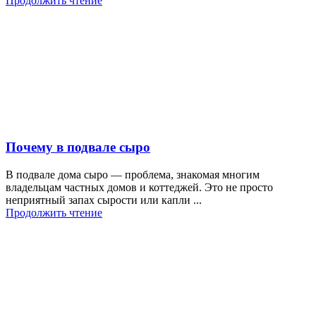
Продолжить чтение
Почему в подвале сыро
В подвале дома сыро — проблема, знакомая многим
владельцам частных домов и коттеджей. Это не просто
неприятный запах сырости или капли ...
Продолжить чтение