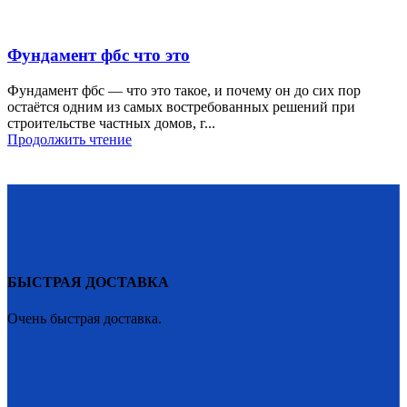
Фундамент фбс что это
Фундамент фбс — что это такое, и почему он до сих пор
остаётся одним из самых востребованных решений при
строительстве частных домов, г...
Продолжить чтение
БЫСТРАЯ ДОСТАВКА
Очень быстрая доставка.