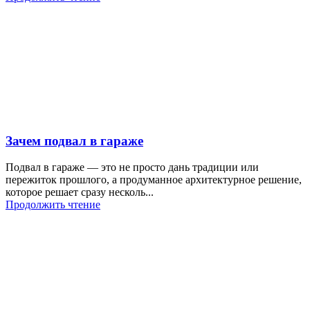
Зачем подвал в гараже
Подвал в гараже — это не просто дань традиции или
пережиток прошлого, а продуманное архитектурное решение,
которое решает сразу несколь...
Продолжить чтение