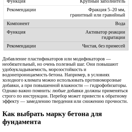
Крупный заполнитель
Фракция 5–20 мм,
гранитный или гравийный
Вода
Активатор реакции
гидратации
Чистая, без примесей
Добавление пластификаторов или модификаторов —
необязательный, но очень полезный шаг. Они повышают
удобоукладываемость, морозостойкость и
водонепроницаемость бетона. Например, в условиях
холодного климата можно использовать противоморозные
добавки, а при повышенной влажности — гидрофобизаторы.
Однако важно помнить: любые добавки должны применяться
строго по инструкции. Перебор может привести к обратному
эффекту — замедлению твердения или снижению прочности.
Как выбрать марку бетона для
фундамента