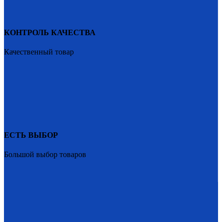
КОНТРОЛЬ КАЧЕСТВА
Качественный товар
ЕСТЬ ВЫБОР
Большой выбор товаров