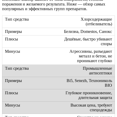
поражения и желаемого результата. Ниже — обзор самых
популярных и эффективных групп препаратов.
Хлорсодержащие
(отбеливатель)
Белизна, Domestos, Санокс
Дешёвые, быстро убивают
споры
Агрессивны, разъедают
металл и бетон, не
проникают глубоко
Промышленные
антисептики
Bi5, Senezh, Технониколь
BIO
Глубокое проникновение,
длительная защита
Высокая цена, требуют
спецодежды