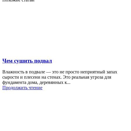
Чем сушить подвал
Влажность в подвале — это не просто неприятный запах
сырости и плесени на стенах. Это реальная угроза для
фундамента дома, деревянных к...
Продолжить чтение