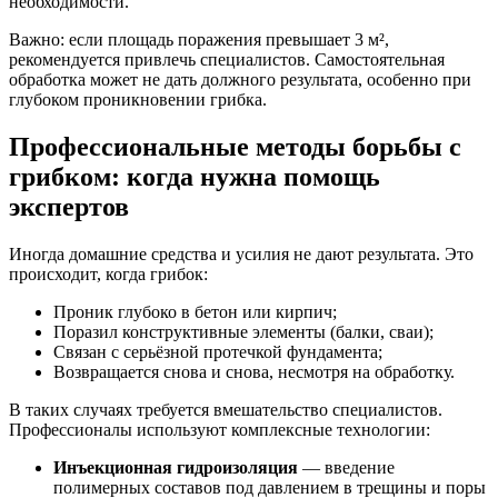
необходимости.
Важно: если площадь поражения превышает 3 м²,
рекомендуется привлечь специалистов. Самостоятельная
обработка может не дать должного результата, особенно при
глубоком проникновении грибка.
Профессиональные методы борьбы с
грибком: когда нужна помощь
экспертов
Иногда домашние средства и усилия не дают результата. Это
происходит, когда грибок:
Проник глубоко в бетон или кирпич;
Поразил конструктивные элементы (балки, сваи);
Связан с серьёзной протечкой фундамента;
Возвращается снова и снова, несмотря на обработку.
В таких случаях требуется вмешательство специалистов.
Профессионалы используют комплексные технологии:
Инъекционная гидроизоляция
— введение
полимерных составов под давлением в трещины и поры