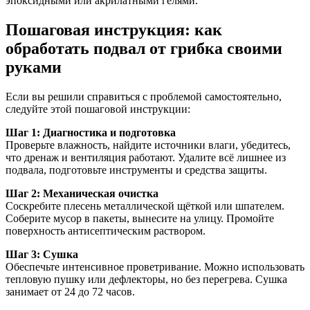
эпоксидными или акрилатными гелями.
Пошаговая инструкция: как
обработать подвал от грибка своими
руками
Если вы решили справиться с проблемой самостоятельно,
следуйте этой пошаговой инструкции:
Шаг 1: Диагностика и подготовка
Проверьте влажность, найдите источники влаги, убедитесь,
что дренаж и вентиляция работают. Удалите всё лишнее из
подвала, подготовьте инструменты и средства защиты.
Шаг 2: Механическая очистка
Соскребите плесень металлической щёткой или шпателем.
Соберите мусор в пакеты, вынесите на улицу. Промойте
поверхность антисептическим раствором.
Шаг 3: Сушка
Обеспечьте интенсивное проветривание. Можно использовать
тепловую пушку или дефлекторы, но без перегрева. Сушка
занимает от 24 до 72 часов.