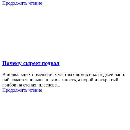
Продолжить чтение
Почему сыреет подвал
В подвальных помещениях частных домов и коттеджей часто
наблюдается повышенная влажность, а порой и открытый
грибок на стенах, плесневе...
Продолжить чтение