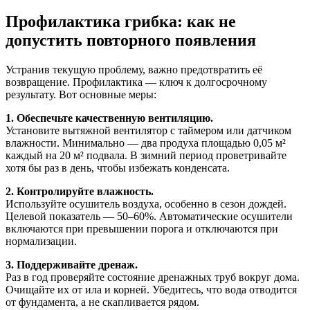
Профилактика грибка: как не
допустить повторного появления
Устранив текущую проблему, важно предотвратить её
возвращение. Профилактика — ключ к долгосрочному
результату. Вот основные меры:
1. Обеспечьте качественную вентиляцию.
Установите вытяжной вентилятор с таймером или датчиком
влажности. Минимально — два продуха площадью 0,05 м²
каждый на 20 м² подвала. В зимний период проветривайте
хотя бы раз в день, чтобы избежать конденсата.
2. Контролируйте влажность.
Используйте осушитель воздуха, особенно в сезон дождей.
Целевой показатель — 50–60%. Автоматические осушители
включаются при превышении порога и отключаются при
нормализации.
3. Поддерживайте дренаж.
Раз в год проверяйте состояние дренажных труб вокруг дома.
Очищайте их от ила и корней. Убедитесь, что вода отводится
от фундамента, а не скапливается рядом.