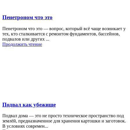
Пенетроном что это
Пенетроном что это — вопрос, который всё чаще возникает у
тех, кто сталкивается с ремонтом фундаментов, бассейнов,
подвалов или других ...
Продолжить чтение
Подвал как убежище
Подвал дома — это не просто техническое пространство под
землёй, предназначенное для хранения картошки и заготовок.
В условиях современ...