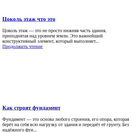
Цоколь этаж что это
Цоколь этаж — это не просто нижняя часть здания,
приподнятая над уровнем земли. Это важнейший
конструктивный элемент, который выполняет...
Продолжить чтение
Как строят фундамент
Фундамент — это основа любого строения, его опора, которая
берёт на себя всю нагрузку от здания и передаёт её грунту. Без
надёжного фун...