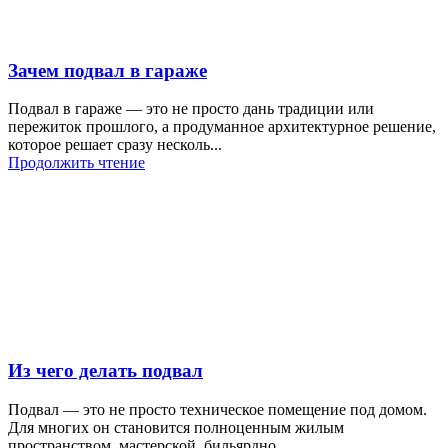
Зачем подвал в гараже
Подвал в гараже — это не просто дань традиции или
пережиток прошлого, а продуманное архитектурное решение,
которое решает сразу несколь...
Продолжить чтение
Из чего делать подвал
Подвал — это не просто техническое помещение под домом.
Для многих он становится полноценным жилым
пространством, мастерской, бильярдно...