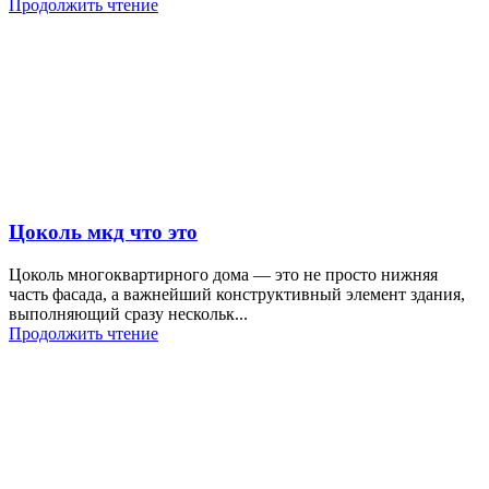
Продолжить чтение
Цоколь мкд что это
Цоколь многоквартирного дома — это не просто нижняя
часть фасада, а важнейший конструктивный элемент здания,
выполняющий сразу нескольк...
Продолжить чтение