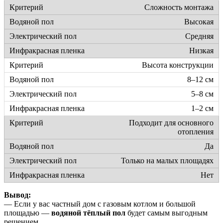
Сложность монтажа
Высокая
Средняя
Низкая
Высота конструкции
8–12 см
5–8 см
1–2 см
Подходит для основного
отопления
Да
Только на малых площадях
Нет
Вывод:
— Если у вас частный дом с газовым котлом и большой
площадью —
водяной тёплый пол
будет самым выгодным
решением.