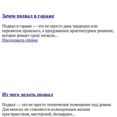
Зачем подвал в гараже
Подвал в гараже — это не просто дань традиции или
пережиток прошлого, а продуманное архитектурное решение,
которое решает сразу несколь...
Продолжить чтение
Из чего делать подвал
Подвал — это не просто техническое помещение под домом.
Для многих он становится полноценным жилым
пространством, мастерской, бильярдно...