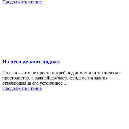
Продолжить чтение
Из чего делают подвал
Подвал — это не просто погреб под домом или техническое
пространство, а важнейшая часть фундамента здания,
отвечающая за его устойчивос...
Продолжить чтение