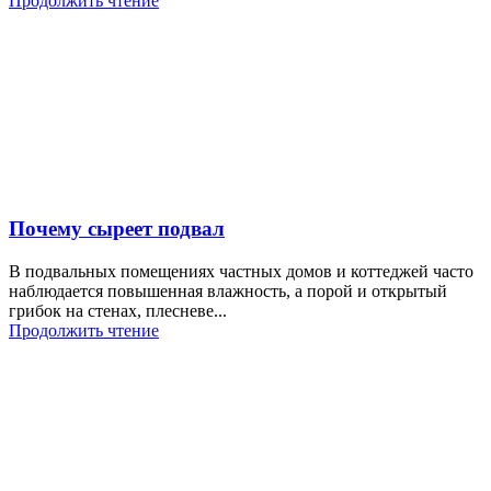
Продолжить чтение
Почему сыреет подвал
В подвальных помещениях частных домов и коттеджей часто
наблюдается повышенная влажность, а порой и открытый
грибок на стенах, плесневе...
Продолжить чтение