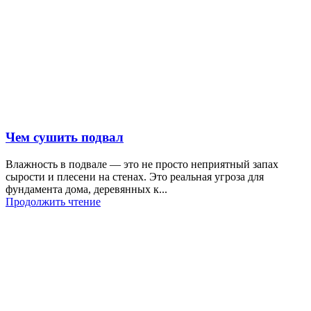
Чем сушить подвал
Влажность в подвале — это не просто неприятный запах
сырости и плесени на стенах. Это реальная угроза для
фундамента дома, деревянных к...
Продолжить чтение