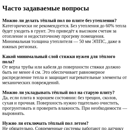
Часто задаваемые вопросы
Можно ли делать тёплый пол по плите без утепления?
Категорически не рекомендуется. Без утепления до 60% тепла
будет уходить в грунт. Это приведёт к высоким счетам за
отопление и недостаточному прогреву помещения.
Минимальная толщина утеплителя — 50 мм ЭППС, даже в
южных регионах.
Какой минимальный слой стяжки нужен для тёплого
пола?
От верха трубы или кабеля до поверхности стяжки должно
быть не менее 4 см. Это обеспечивает равномерное
распределение тепла и защищает нагревательные элементы от
механических повреждений.
Можно ли укладывать тёплый пол на старую плиту?
Да, если плита в хорошем состоянии: без трещин, сколов,
сухая и прочная. Поверхность нужно тщательно очистить,
прогрунтовать и проверить влажность. При необходимости —
выровнять.
Нужно ли отключать тёплый пол летом?
Не обязательно. Современные системы работают по датчику