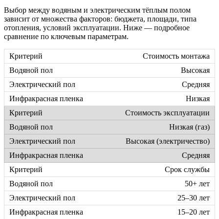
Выбор между водяным и электрическим тёплым полом
зависит от множества факторов: бюджета, площади, типа
отопления, условий эксплуатации. Ниже — подробное
сравнение по ключевым параметрам.
Стоимость монтажа
Высокая
Средняя
Низкая
Стоимость эксплуатации
Низкая (газ)
Высокая (электричество)
Средняя
Срок службы
50+ лет
25–30 лет
15–20 лет