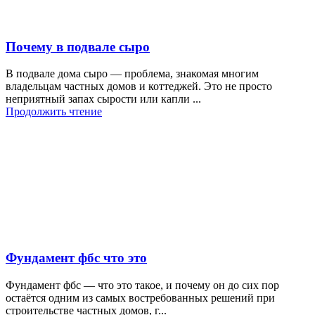
Почему в подвале сыро
В подвале дома сыро — проблема, знакомая многим
владельцам частных домов и коттеджей. Это не просто
неприятный запах сырости или капли ...
Продолжить чтение
Фундамент фбс что это
Фундамент фбс — что это такое, и почему он до сих пор
остаётся одним из самых востребованных решений при
строительстве частных домов, г...