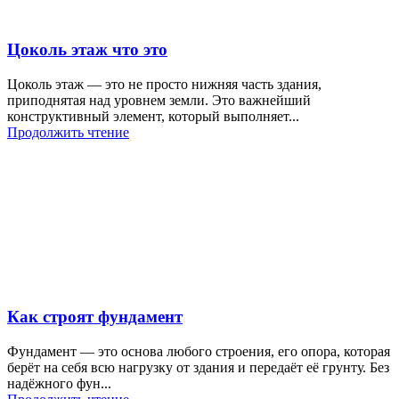
Цоколь этаж что это
Цоколь этаж — это не просто нижняя часть здания,
приподнятая над уровнем земли. Это важнейший
конструктивный элемент, который выполняет...
Продолжить чтение
Как строят фундамент
Фундамент — это основа любого строения, его опора, которая
берёт на себя всю нагрузку от здания и передаёт её грунту. Без
надёжного фун...