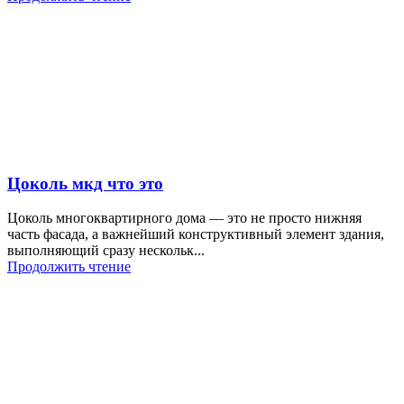
Цоколь мкд что это
Цоколь многоквартирного дома — это не просто нижняя
часть фасада, а важнейший конструктивный элемент здания,
выполняющий сразу нескольк...
Продолжить чтение