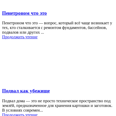
Пенетроном что это
Пенетроном что это — вопрос, который всё чаще возникает у
тех, кто сталкивается с ремонтом фундаментов, бассейнов,
подвалов или других ...
Продолжить чтение
Подвал как убежище
Подвал дома — это не просто техническое пространство под
землёй, предназначенное для хранения картошки и заготовок.
В условиях современ...
Продолжить чтение