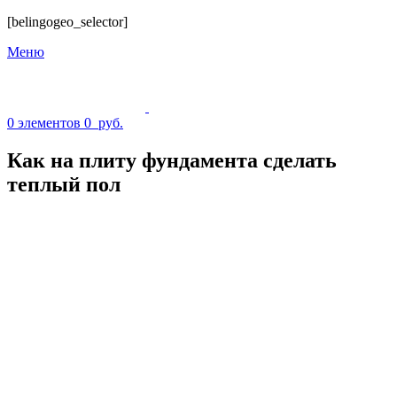
[belingogeo_selector]
Меню
0
элементов
0
руб.
Как на плиту фундамента сделать
теплый пол