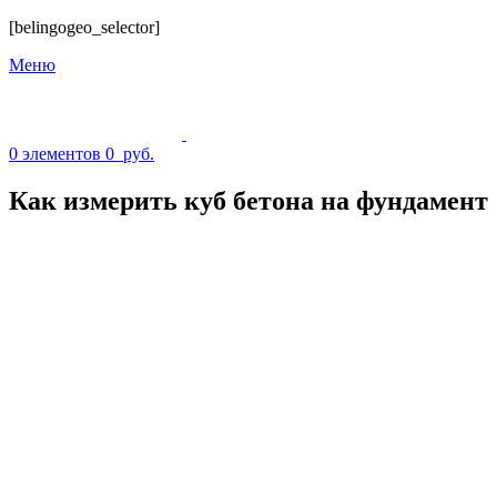
[belingogeo_selector]
Меню
0
элементов
0
руб.
Как измерить куб бетона на фундамент