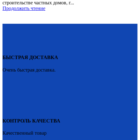
строительстве частных домов, г...
Продолжить чтение
БЫСТРАЯ ДОСТАВКА
Очень быстрая доставка.
КОНТРОЛЬ КАЧЕСТВА
Качественный товар