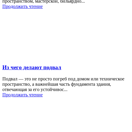
пространством, мастерской, бильярдно...
Продолжить чтение
Из чего делают подвал
Подвал — это не просто погреб под домом или техническое
пространство, а важнейшая часть фундамента здания,
отвечающая за его устойчивос...
Продолжить чтение