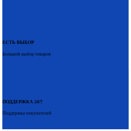
ЕСТЬ ВЫБОР
Большой выбор товаров
ПОДДЕРЖКА 24/7
Поддержка покупателей