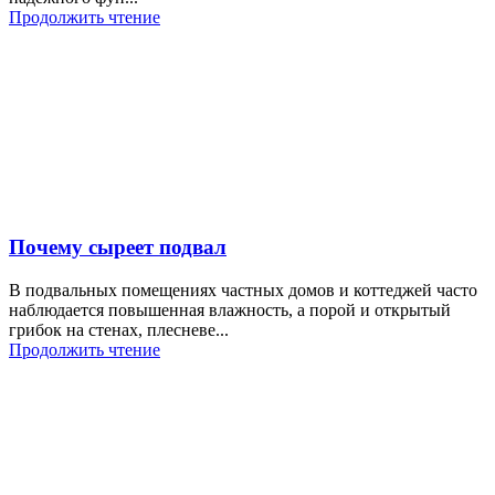
Продолжить чтение
Почему сыреет подвал
В подвальных помещениях частных домов и коттеджей часто
наблюдается повышенная влажность, а порой и открытый
грибок на стенах, плесневе...
Продолжить чтение