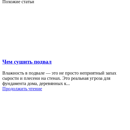
Похожие статьи
Чем сушить подвал
Влажность в подвале — это не просто неприятный запах
сырости и плесени на стенах. Это реальная угроза для
фундамента дома, деревянных к...
Продолжить чтение