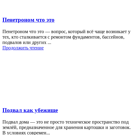
Пенетроном что это
Пенетроном что это — вопрос, который всё чаще возникает у
тех, кто сталкивается с ремонтом фундаментов, бассейнов,
подвалов или других ...
Продолжить чтение
Подвал как убежище
Подвал дома — это не просто техническое пространство под
землёй, предназначенное для хранения картошки и заготовок.
В условиях современ...