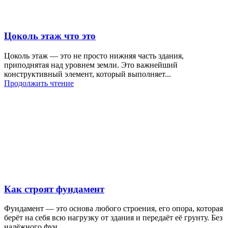
Цоколь этаж что это
Цоколь этаж — это не просто нижняя часть здания,
приподнятая над уровнем земли. Это важнейший
конструктивный элемент, который выполняет...
Продолжить чтение
Как строят фундамент
Фундамент — это основа любого строения, его опора, которая
берёт на себя всю нагрузку от здания и передаёт её грунту. Без
надёжного фун...