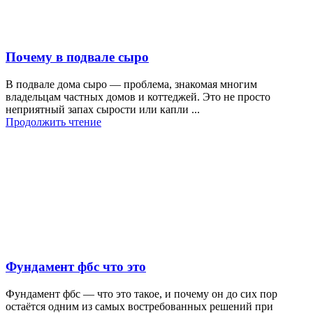
Почему в подвале сыро
В подвале дома сыро — проблема, знакомая многим
владельцам частных домов и коттеджей. Это не просто
неприятный запах сырости или капли ...
Продолжить чтение
Фундамент фбс что это
Фундамент фбс — что это такое, и почему он до сих пор
остаётся одним из самых востребованных решений при