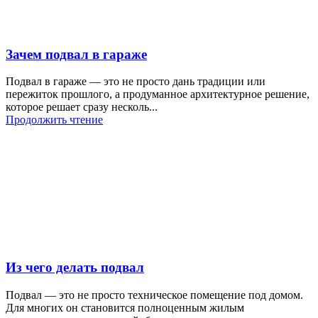
Зачем подвал в гараже
Подвал в гараже — это не просто дань традиции или
пережиток прошлого, а продуманное архитектурное решение,
которое решает сразу несколь...
Продолжить чтение
Из чего делать подвал
Подвал — это не просто техническое помещение под домом.
Для многих он становится полноценным жилым