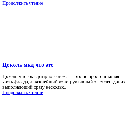
Продолжить чтение
Цоколь мкд что это
Цоколь многоквартирного дома — это не просто нижняя
часть фасада, а важнейший конструктивный элемент здания,
выполняющий сразу нескольк...
Продолжить чтение