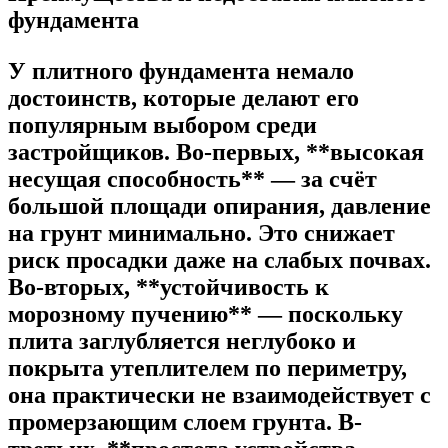
фундамента
У плитного фундамента немало
достоинств, которые делают его
популярным выбором среди
застройщиков. Во-первых, **высокая
несущая способность** — за счёт
большой площади опирания, давление
на грунт минимально. Это снижает
риск просадки даже на слабых почвах.
Во-вторых, **устойчивость к
морозному пучению** — поскольку
плита заглубляется неглубоко и
покрыта утеплителем по периметру,
она практически не взаимодействует с
промерзающим слоем грунта. В-