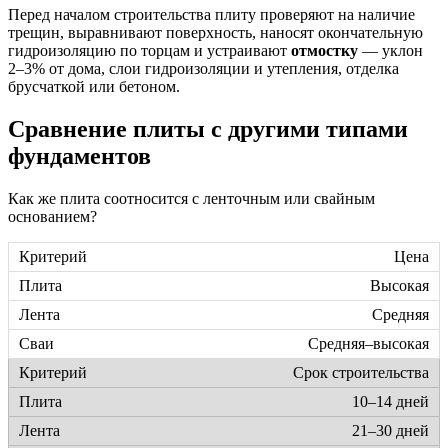
Перед началом строительства плиту проверяют на наличие
трещин, выравнивают поверхность, наносят окончательную
гидроизоляцию по торцам и устраивают
отмостку
— уклон
2–3% от дома, слои гидроизоляции и утепления, отделка
брусчаткой или бетоном.
Сравнение плиты с другими типами
фундаментов
Как же плита соотносится с ленточным или свайным
основанием?
Цена
Высокая
Средняя
Средняя–высокая
Срок строительства
10–14 дней
21–30 дней