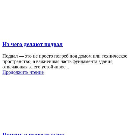
Из чего делают подвал
Подвал — это не просто погреб под домом или техническое
пространство, а важнейшая часть фундамента здания,
отвечающая за его устойчивос...
Продолжить чтение
Почему в подвале сыро