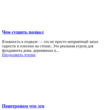
Чем сушить подвал
Влажность в подвале — это не просто неприятный запах
сырости и плесени на стенах. Это реальная угроза для
фундамента дома, деревянных к...
Продолжить чтение
Пенетроном что это