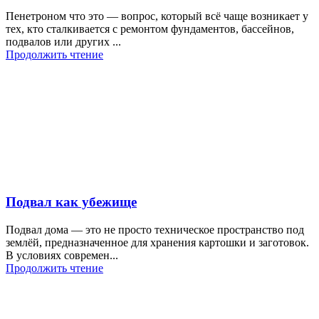
Пенетроном что это — вопрос, который всё чаще возникает у
тех, кто сталкивается с ремонтом фундаментов, бассейнов,
подвалов или других ...
Продолжить чтение
Подвал как убежище
Подвал дома — это не просто техническое пространство под
землёй, предназначенное для хранения картошки и заготовок.
В условиях современ...
Продолжить чтение