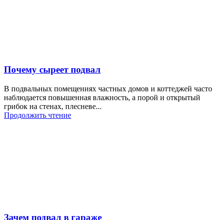
Почему сыреет подвал
В подвальных помещениях частных домов и коттеджей часто
наблюдается повышенная влажность, а порой и открытый
грибок на стенах, плесневе...
Продолжить чтение
Зачем подвал в гараже