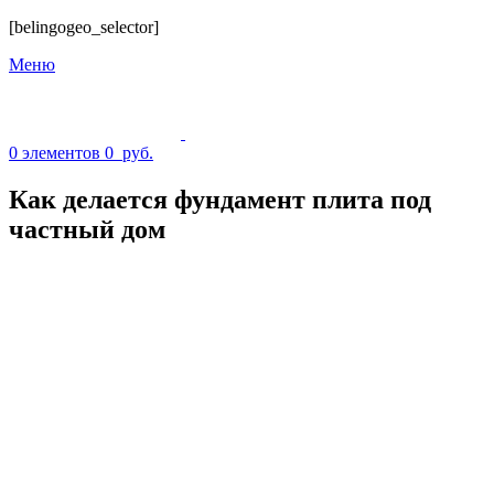
[belingogeo_selector]
Меню
0
элементов
0
руб.
Как делается фундамент плита под
частный дом