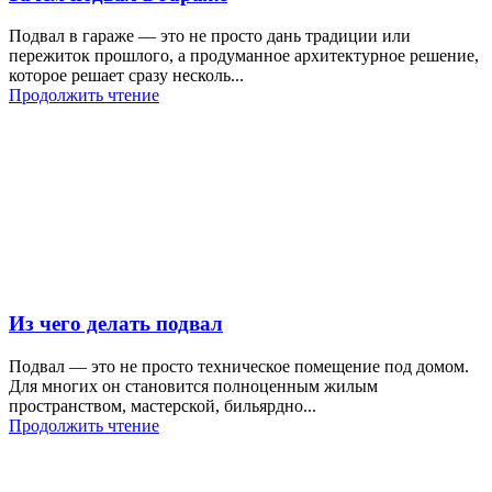
Подвал в гараже — это не просто дань традиции или
пережиток прошлого, а продуманное архитектурное решение,
которое решает сразу несколь...
Продолжить чтение
Из чего делать подвал
Подвал — это не просто техническое помещение под домом.
Для многих он становится полноценным жилым
пространством, мастерской, бильярдно...
Продолжить чтение