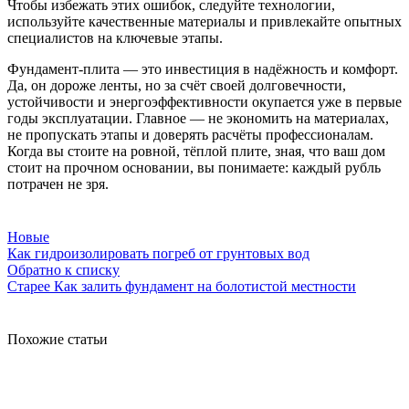
Чтобы избежать этих ошибок, следуйте технологии,
используйте качественные материалы и привлекайте опытных
специалистов на ключевые этапы.
Фундамент-плита — это инвестиция в надёжность и комфорт.
Да, он дороже ленты, но за счёт своей долговечности,
устойчивости и энергоэффективности окупается уже в первые
годы эксплуатации. Главное — не экономить на материалах,
не пропускать этапы и доверять расчёты профессионалам.
Когда вы стоите на ровной, тёплой плите, зная, что ваш дом
стоит на прочном основании, вы понимаете: каждый рубль
потрачен не зря.
Новые
Как гидроизолировать погреб от грунтовых вод
Обратно к списку
Старее
Как залить фундамент на болотистой местности
Похожие статьи