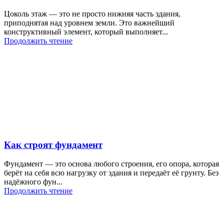
Цоколь этаж — это не просто нижняя часть здания,
приподнятая над уровнем земли. Это важнейший
конструктивный элемент, который выполняет...
Продолжить чтение
Как строят фундамент
Фундамент — это основа любого строения, его опора, которая
берёт на себя всю нагрузку от здания и передаёт её грунту. Без
надёжного фун...
Продолжить чтение