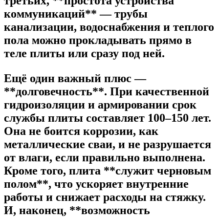
третьих, **простота устройства
коммуникаций** — трубы
канализации, водоснабжения и теплого
пола можно прокладывать прямо в
теле плиты или сразу под ней.
Ещё один важный плюс —
**долговечность**. При качественной
гидроизоляции и армировании срок
службы плиты составляет 100–150 лет.
Она не боится коррозии, как
металлические сваи, и не разрушается
от влаги, если правильно выполнена.
Кроме того, плита **служит черновым
полом**, что ускоряет внутренние
работы и снижает расходы на стяжку.
И, наконец, **возможность