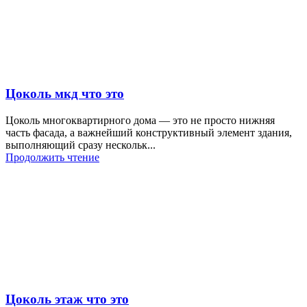
Цоколь мкд что это
Цоколь многоквартирного дома — это не просто нижняя
часть фасада, а важнейший конструктивный элемент здания,
выполняющий сразу нескольк...
Продолжить чтение
Цоколь этаж что это