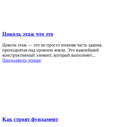
Цоколь этаж что это
Цоколь этаж — это не просто нижняя часть здания,
приподнятая над уровнем земли. Это важнейший
конструктивный элемент, который выполняет...
Продолжить чтение
Как строят фундамент