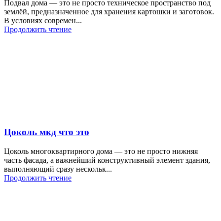
Подвал дома — это не просто техническое пространство под
землёй, предназначенное для хранения картошки и заготовок.
В условиях современ...
Продолжить чтение
Цоколь мкд что это
Цоколь многоквартирного дома — это не просто нижняя
часть фасада, а важнейший конструктивный элемент здания,
выполняющий сразу нескольк...
Продолжить чтение