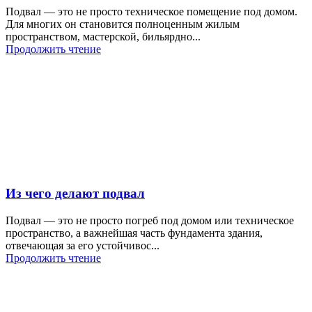
Подвал — это не просто техническое помещение под домом.
Для многих он становится полноценным жилым
пространством, мастерской, бильярдно...
Продолжить чтение
Из чего делают подвал
Подвал — это не просто погреб под домом или техническое
пространство, а важнейшая часть фундамента здания,
отвечающая за его устойчивос...
Продолжить чтение