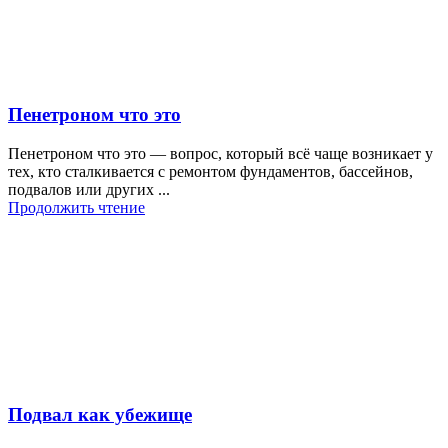
Пенетроном что это
Пенетроном что это — вопрос, который всё чаще возникает у
тех, кто сталкивается с ремонтом фундаментов, бассейнов,
подвалов или других ...
Продолжить чтение
Подвал как убежище