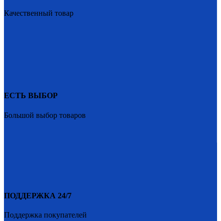
Качественный товар
ЕСТЬ ВЫБОР
Большой выбор товаров
ПОДДЕРЖКА 24/7
Поддержка покупателей