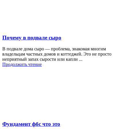
Почему в подвале сыро
В подвале дома сыро — проблема, знакомая многим
владельцам частных домов и коттеджей. Это не просто
неприятный запах сырости или капли ...
Продолжить чтение
Фундамент фбс что это