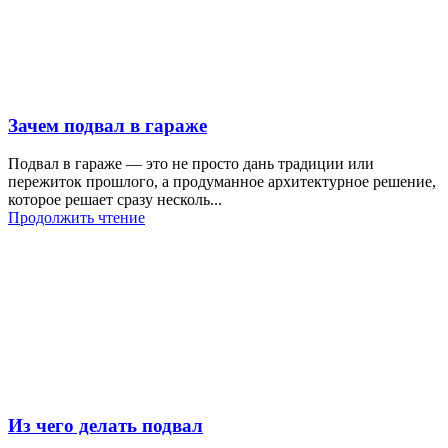
Зачем подвал в гараже
Подвал в гараже — это не просто дань традиции или
пережиток прошлого, а продуманное архитектурное решение,
которое решает сразу несколь...
Продолжить чтение
Из чего делать подвал