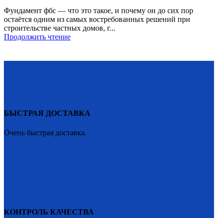
Фундамент фбс — что это такое, и почему он до сих пор
остаётся одним из самых востребованных решений при
строительстве частных домов, г...
Продолжить чтение
БЫСТРАЯ ДОСТАВКА
Очень быстрая доставка.
КОНТРОЛЬ КАЧЕСТВА