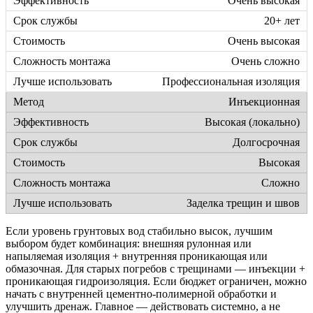
Очень высокая
20+ лет
Очень высокая
Очень сложно
Профессиональная изоляция
Инъекционная
Высокая (локально)
Долгосрочная
Высокая
Сложно
Заделка трещин и швов
Если уровень грунтовых вод стабильно высок, лучшим
выбором будет комбинация: внешняя рулонная или
напыляемая изоляция + внутренняя проникающая или
обмазочная. Для старых погребов с трещинами — инъекции +
проникающая гидроизоляция. Если бюджет ограничен, можно
начать с внутренней цементно-полимерной обработки и
улучшить дренаж. Главное — действовать системно, а не