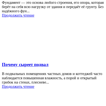
Фундамент — это основа любого строения, его опора, которая
берёт на себя всю нагрузку от здания и передаёт её грунту. Без
надёжного фун...
Продолжить чтение
Почему сыреет подвал
В подвальных помещениях частных домов и коттеджей часто
наблюдается повышенная влажность, а порой и открытый
грибок на стенах, плесневе...
Продолжить чтение