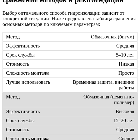
Выбор оптимального способа гидроизоляции зависит от
конкретной ситуации. Ниже представлена таблица сравнения
основных методов по ключевым параметрам:
Обмазочная (битум)
Средняя
5–10 лет
Низкая
Просто
Временная защита, внешние
работы
Обмазочная (цементно-
полимер)
Высокая
15–20 лет
Средняя
Средне