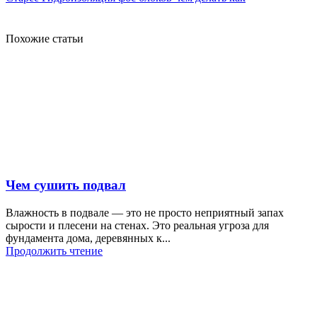
Похожие статьи
Чем сушить подвал
Влажность в подвале — это не просто неприятный запах
сырости и плесени на стенах. Это реальная угроза для
фундамента дома, деревянных к...
Продолжить чтение