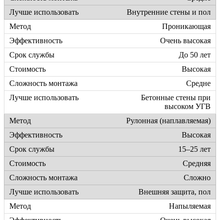
Внутренние стены и пол
Проникающая
Очень высокая
До 50 лет
Высокая
Средне
Бетонные стены при
высоком УГВ
Рулонная (наплавляемая)
Высокая
15–25 лет
Средняя
Сложно
Внешняя защита, пол
Напыляемая