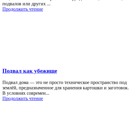
подвалов или других ...
Продолжить чтение
Подвал как убежище
Подвал дома — это не просто техническое пространство под
землёй, предназначенное для хранения картошки и заготовок.
В условиях современ...
Продолжить чтение