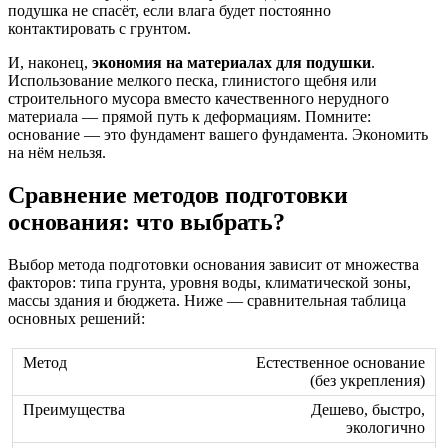
подушка не спасёт, если влага будет постоянно
контактировать с грунтом.
И, наконец,
экономия на материалах для подушки
.
Использование мелкого песка, глинистого щебня или
строительного мусора вместо качественного нерудного
материала — прямой путь к деформациям. Помните:
основание — это фундамент вашего фундамента. Экономить
на нём нельзя.
Сравнение методов подготовки
основания: что выбрать?
Выбор метода подготовки основания зависит от множества
факторов: типа грунта, уровня воды, климатической зоны,
массы здания и бюджета. Ниже — сравнительная таблица
основных решений:
Естественное основание
(без укрепления)
Дешево, быстро,
экологично