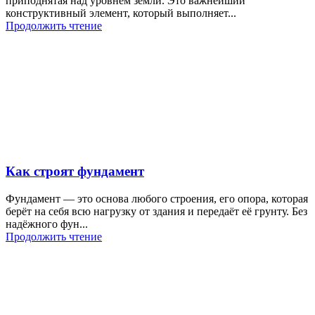
приподнятая над уровнем земли. Это важнейший
конструктивный элемент, который выполняет...
Продолжить чтение
Как строят фундамент
Фундамент — это основа любого строения, его опора, которая
берёт на себя всю нагрузку от здания и передаёт её грунту. Без
надёжного фун...
Продолжить чтение