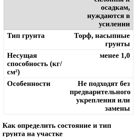
осадкам,
нуждаются в
усилении
Торф, насыпные
грунты
менее 1,0
Не подходят без
предварительного
укрепления или
замены
Как определить состояние и тип
грунта на участке