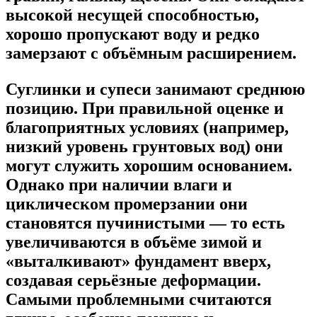
высокой несущей способностью,
хорошо пропускают воду и редко
замерзают с объёмным расширением.
Суглинки и супеси занимают среднюю
позицию. При правильной оценке и
благоприятных условиях (например,
низкий уровень грунтовых вод) они
могут служить хорошим основанием.
Однако при наличии влаги и
циклическом промерзании они
становятся пучинистыми — то есть
увеличиваются в объёме зимой и
«выталкивают» фундамент вверх,
создавая серьёзные деформации.
Самыми проблемными считаются