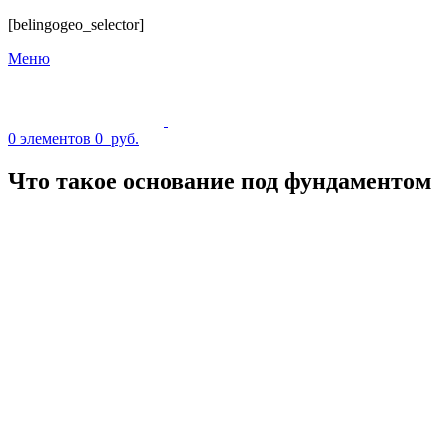
[belingogeo_selector]
Меню
0
элементов
0
руб.
Что такое основание под фундаментом