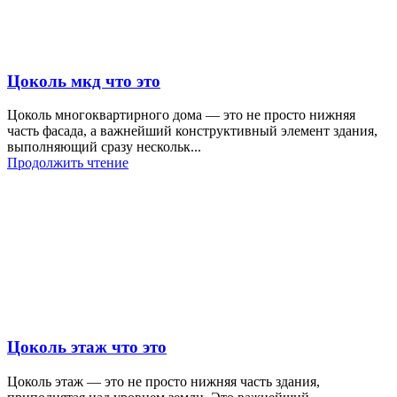
Цоколь мкд что это
Цоколь многоквартирного дома — это не просто нижняя
часть фасада, а важнейший конструктивный элемент здания,
выполняющий сразу нескольк...
Продолжить чтение
Цоколь этаж что это
Цоколь этаж — это не просто нижняя часть здания,