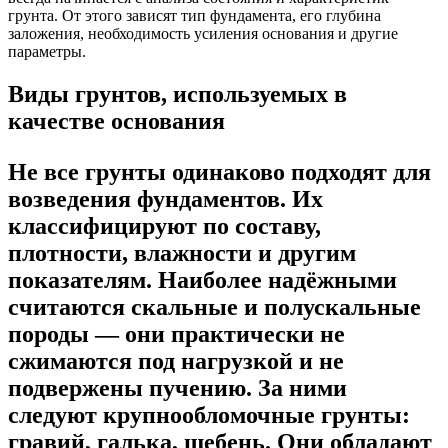
грунта. От этого зависят тип фундамента, его глубина
заложения, необходимость усиления основания и другие
параметры.
Виды грунтов, используемых в
качестве основания
Не все грунты одинаково подходят для
возведения фундаментов. Их
классифицируют по составу,
плотности, влажности и другим
показателям. Наиболее надёжными
считаются скальные и полускальные
породы — они практически не
сжимаются под нагрузкой и не
подвержены пучению. За ними
следуют крупнообломочные грунты:
гравий, галька, щебень. Они обладают