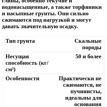
глины, особенно текучие и
водонасыщенные, а также торфяники
и насыпные грунты. Они сильно
сжимаются под нагрузкой и могут
давать значительную осадку.
Скальные
породы
50 и более
Практически не
сжимаются, не
пучинисты,
идеальны для
основания