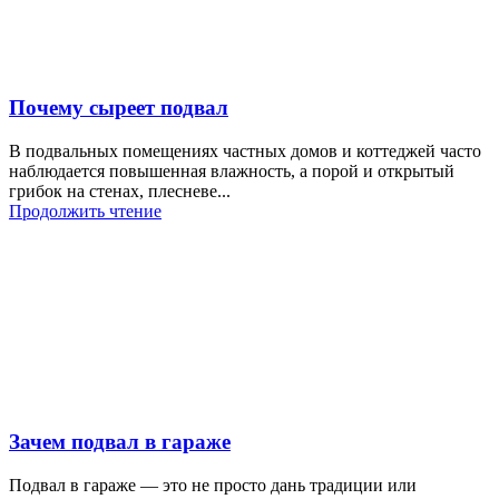
Почему сыреет подвал
В подвальных помещениях частных домов и коттеджей часто
наблюдается повышенная влажность, а порой и открытый
грибок на стенах, плесневе...
Продолжить чтение
Зачем подвал в гараже
Подвал в гараже — это не просто дань традиции или