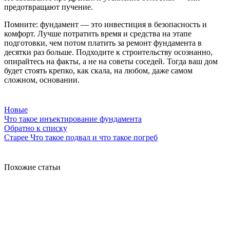
предотвращают пучение.
Помните: фундамент — это инвестиция в безопасность и
комфорт. Лучше потратить время и средства на этапе
подготовки, чем потом платить за ремонт фундамента в
десятки раз больше. Подходите к строительству осознанно,
опирайтесь на факты, а не на советы соседей. Тогда ваш дом
будет стоять крепко, как скала, на любом, даже самом
сложном, основании.
Новые
Что такое инъектирование фундамента
Обратно к списку
Старее
Что такое подвал и что такое погреб
Похожие статьи