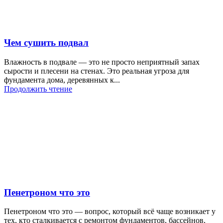
Чем сушить подвал
Влажность в подвале — это не просто неприятный запах
сырости и плесени на стенах. Это реальная угроза для
фундамента дома, деревянных к...
Продолжить чтение
Пенетроном что это
Пенетроном что это — вопрос, который всё чаще возникает у
тех, кто сталкивается с ремонтом фундаментов, бассейнов,