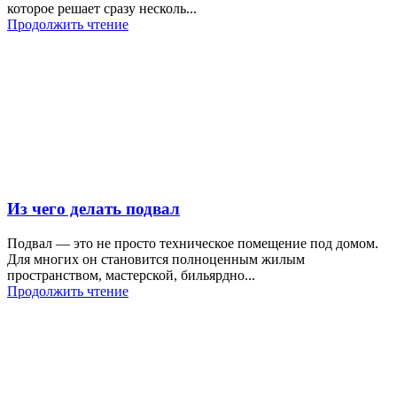
которое решает сразу несколь...
Продолжить чтение
Из чего делать подвал
Подвал — это не просто техническое помещение под домом.
Для многих он становится полноценным жилым
пространством, мастерской, бильярдно...
Продолжить чтение