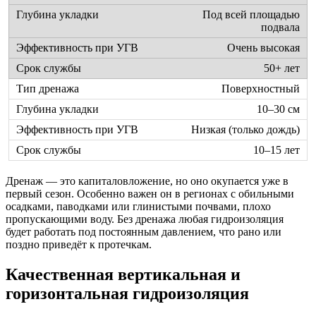
Под всей площадью
подвала
Очень высокая
50+ лет
Поверхностный
10–30 см
Низкая (только дождь)
10–15 лет
Дренаж — это капиталовложение, но оно окупается уже в
первый сезон. Особенно важен он в регионах с обильными
осадками, паводками или глинистыми почвами, плохо
пропускающими воду. Без дренажа любая гидроизоляция
будет работать под постоянным давлением, что рано или
поздно приведёт к протечкам.
Качественная вертикальная и
горизонтальная гидроизоляция