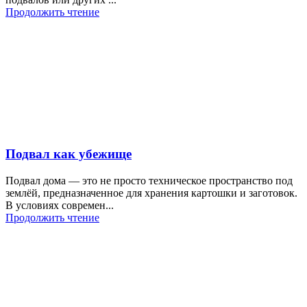
Продолжить чтение
Подвал как убежище
Подвал дома — это не просто техническое пространство под
землёй, предназначенное для хранения картошки и заготовок.
В условиях современ...
Продолжить чтение