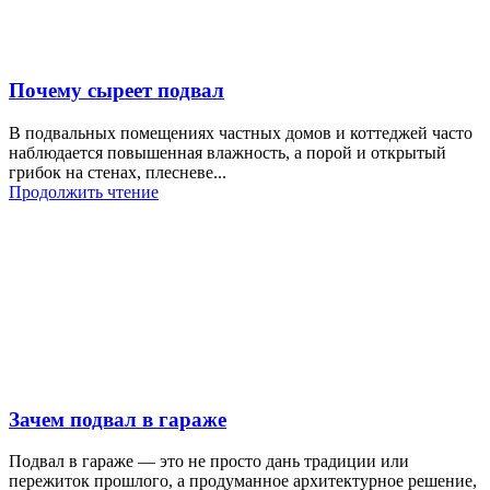
Почему сыреет подвал
В подвальных помещениях частных домов и коттеджей часто
наблюдается повышенная влажность, а порой и открытый
грибок на стенах, плесневе...
Продолжить чтение
Зачем подвал в гараже
Подвал в гараже — это не просто дань традиции или
пережиток прошлого, а продуманное архитектурное решение,