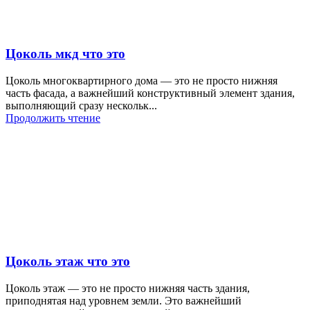
Цоколь мкд что это
Цоколь многоквартирного дома — это не просто нижняя
часть фасада, а важнейший конструктивный элемент здания,
выполняющий сразу нескольк...
Продолжить чтение
Цоколь этаж что это
Цоколь этаж — это не просто нижняя часть здания,
приподнятая над уровнем земли. Это важнейший