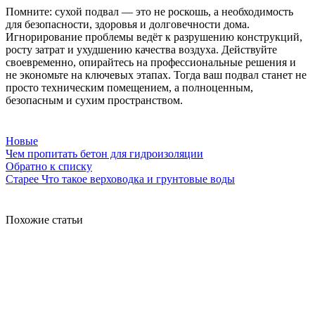
Помните: сухой подвал — это не роскошь, а необходимость
для безопасности, здоровья и долговечности дома.
Игнорирование проблемы ведёт к разрушению конструкций,
росту затрат и ухудшению качества воздуха. Действуйте
своевременно, опирайтесь на профессиональные решения и
не экономьте на ключевых этапах. Тогда ваш подвал станет не
просто техническим помещением, а полноценным,
безопасным и сухим пространством.
Новые
Чем пропитать бетон для гидроизоляции
Обратно к списку
Старее
Что такое верховодка и грунтовые воды
Похожие статьи