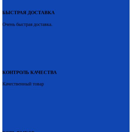
БЫСТРАЯ ДОСТАВКА
Очень быстрая доставка.
КОНТРОЛЬ КАЧЕСТВА
Качественный товар