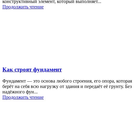
конструктивный элемент, который выполняет...
Продолжить чтение
Как строят фундамент
Фундамент — это основа любого строения, его опора, которая
берёт на себя всю нагрузку от здания и передаёт её грунту. Без
надёжного фун...
Продолжить чтение