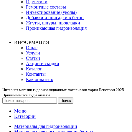
Герметики
Ремонтные составы
Инъектирование (уколы)
Добавки и присадки в бетон
Жгуты, шнуры, прокладки
Проникающая гидроизоляция
ИНФОРМАЦИЯ
О нас
Услуги
Статьи
Акции и скидки
Каталог
Контакты
Как оплатить
Интернет магазин гидроизоляционных материалов марки Пенетрон 2025.
Принимаем все виды оплаты.
Поиск
Меню
Категории
Материалы для гидроизоляции
Материалы для восстановления бетона