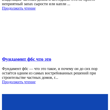
неприятный запах сырости или капли ...
Продолжить чтение
Фундамент фбс что это
Фундамент фбс — что это такое, и почему он до сих пор
остаётся одним из самых востребованных решений при
строительстве частных домов, г...
Продолжить чтение