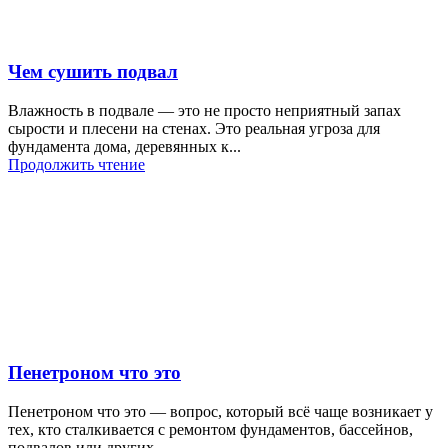
Чем сушить подвал
Влажность в подвале — это не просто неприятный запах
сырости и плесени на стенах. Это реальная угроза для
фундамента дома, деревянных к...
Продолжить чтение
Пенетроном что это
Пенетроном что это — вопрос, который всё чаще возникает у
тех, кто сталкивается с ремонтом фундаментов, бассейнов,
подвалов или других ...