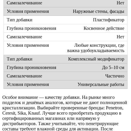
Нет
Наружные стены, фасады
Пластификатор
Косвенное действие
Нет
Любые конструкции, где
важна удобоукладываемость
Комплексный модификатор
До 5–10 см
Частично
Универсальные работы
Особое внимание — качеству добавки. На рынке много
подделок и дешёвых аналогов, которые не дают полноценной
кристаллизации. Выбирайте проверенные бренды: Penetron,
Ceresit, Sika, Knauf. Лучше всего приобретать продукцию в
сертифицированных магазинах или напрямую у
дистрибьюторов. Также учитывайте, что пенетрирующие
составы требуют влажной среды для активации. После