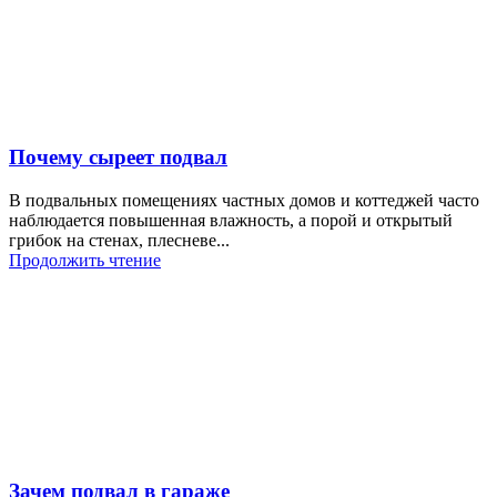
Почему сыреет подвал
В подвальных помещениях частных домов и коттеджей часто
наблюдается повышенная влажность, а порой и открытый
грибок на стенах, плесневе...
Продолжить чтение
Зачем подвал в гараже