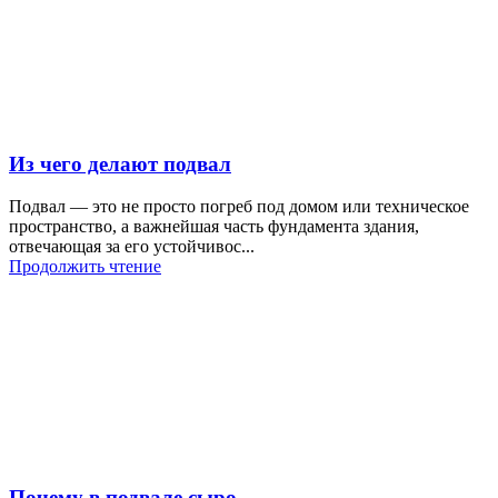
Из чего делают подвал
Подвал — это не просто погреб под домом или техническое
пространство, а важнейшая часть фундамента здания,
отвечающая за его устойчивос...
Продолжить чтение
Почему в подвале сыро