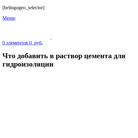
[belingogeo_selector]
Меню
0
элементов
0
руб.
Что добавить в раствор цемента для
гидроизоляции