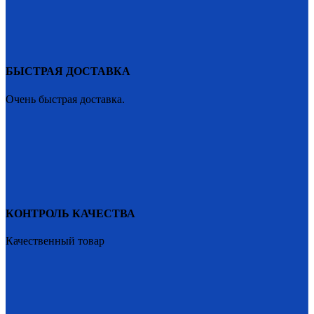
БЫСТРАЯ ДОСТАВКА
Очень быстрая доставка.
КОНТРОЛЬ КАЧЕСТВА
Качественный товар