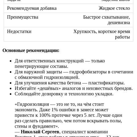
Жидкое стекло
Быстрое схватывание,
дешевизна
Хрупкость, короткое время
работы
Основные рекомендации:
Для ответственных конструкций — только
пенетрирующие составы.
Для наружной защиты — гидрофобизаторы в сочетании
с обмазочной гидроизоляцией.
Для улучшения качества бетона — пластификаторы.
Избегайте «дешёвых» аналогов и неизвестных брендов.
Соблюдайте дозировку и технологию укладки.
«Гидроизоляция — это не то, на чём стоит
экономить. Даже 1% ошибки в замесе может
привести к 100% протечке через 5 лет. Лучше один
раз сделать правильно, чем потом вскрывать полы,
стены и фундамент».
—
Николай Сергеев
, специалист компании