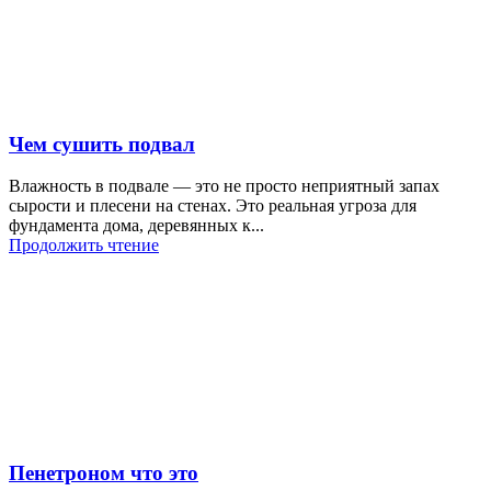
Чем сушить подвал
Влажность в подвале — это не просто неприятный запах
сырости и плесени на стенах. Это реальная угроза для
фундамента дома, деревянных к...
Продолжить чтение
Пенетроном что это