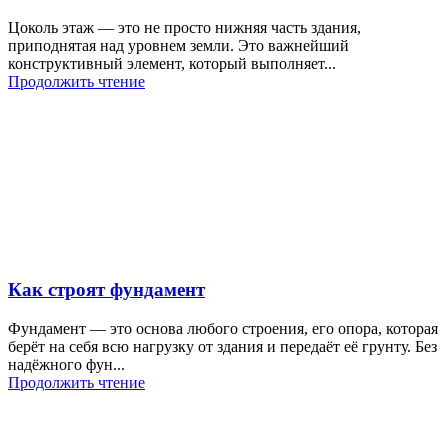
Цоколь этаж — это не просто нижняя часть здания,
приподнятая над уровнем земли. Это важнейший
конструктивный элемент, который выполняет...
Продолжить чтение
Как строят фундамент
Фундамент — это основа любого строения, его опора, которая
берёт на себя всю нагрузку от здания и передаёт её грунту. Без
надёжного фун...
Продолжить чтение