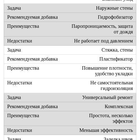
Наружные стены
Гидрофобизатор
Паропроницаемость, защита
от дождя
Не работает под давлением
Стяжка, стены
Пластификатор
Повышение плотности,
удобство укладки
Не самостоятельная
гидроизоляция
Универсальный ремонт
Комплексная
Простота, несколько
эффектов
Меньшая эффективность
Заделка швов