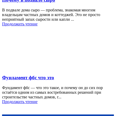
В подвале дома сыро — проблема, знакомая многим
владельцам частных домов и коттеджей. Это не просто
неприятный запах сырости или капли ...
Продолжить чтение
Фундамент фбс что это
Фундамент фбс — что это такое, и почему он до сих пор
остаётся одним из самых востребованных решений при
строительстве частных домов, г...
Продолжить чтение