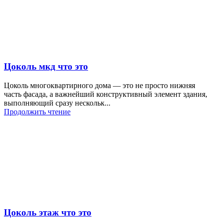
Цоколь мкд что это
Цоколь многоквартирного дома — это не просто нижняя
часть фасада, а важнейший конструктивный элемент здания,
выполняющий сразу нескольк...
Продолжить чтение
Цоколь этаж что это