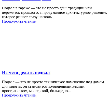
Подвал в гараже — это не просто дань традиции или
пережиток прошлого, а продуманное архитектурное решение,
которое решает сразу несколь...
Продолжить чтение
Из чего делать подвал
Подвал — это не просто техническое помещение под домом.
Для многих он становится полноценным жилым
пространством, мастерской, бильярдно...
Продолжить чтение