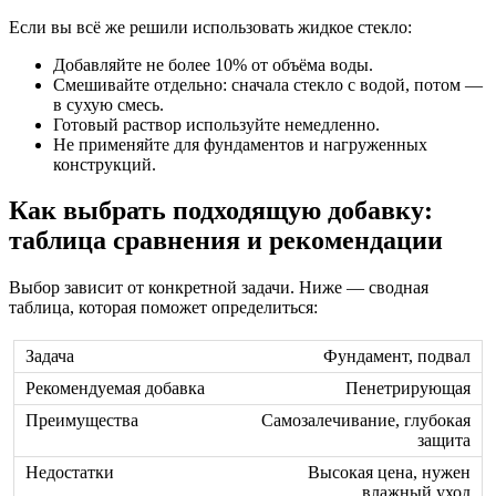
Если вы всё же решили использовать жидкое стекло:
Добавляйте не более 10% от объёма воды.
Смешивайте отдельно: сначала стекло с водой, потом —
в сухую смесь.
Готовый раствор используйте немедленно.
Не применяйте для фундаментов и нагруженных
конструкций.
Как выбрать подходящую добавку:
таблица сравнения и рекомендации
Выбор зависит от конкретной задачи. Ниже — сводная
таблица, которая поможет определиться:
Фундамент, подвал
Пенетрирующая
Самозалечивание, глубокая
защита
Высокая цена, нужен
влажный уход