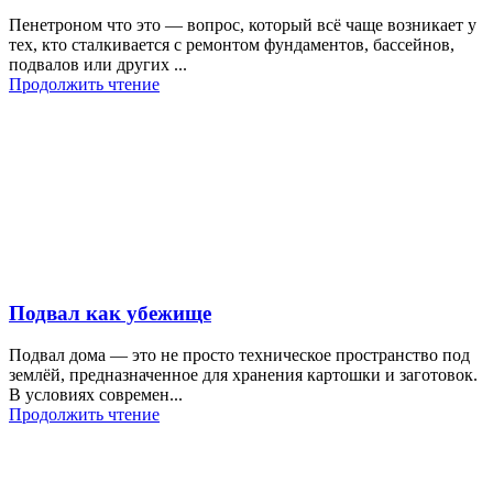
Пенетроном что это — вопрос, который всё чаще возникает у
тех, кто сталкивается с ремонтом фундаментов, бассейнов,
подвалов или других ...
Продолжить чтение
Подвал как убежище
Подвал дома — это не просто техническое пространство под
землёй, предназначенное для хранения картошки и заготовок.
В условиях современ...
Продолжить чтение