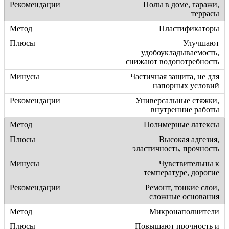
Полы в доме, гаражи,
террасы
Пластификаторы
Улучшают
удобоукладываемость,
снижают водопотребность
Частичная защита, не для
напорных условий
Универсальные стяжки,
внутренние работы
Полимерные латексы
Высокая адгезия,
эластичность, прочность
Чувствительны к
температуре, дорогие
Ремонт, тонкие слои,
сложные основания
Микронаполнители
Повышают прочность и