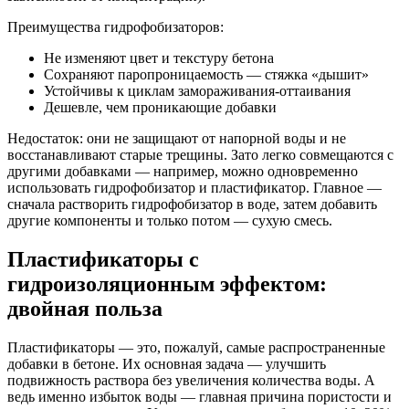
Преимущества гидрофобизаторов:
Не изменяют цвет и текстуру бетона
Сохраняют паропроницаемость — стяжка «дышит»
Устойчивы к циклам замораживания-оттаивания
Дешевле, чем проникающие добавки
Недостаток: они не защищают от напорной воды и не
восстанавливают старые трещины. Зато легко совмещаются с
другими добавками — например, можно одновременно
использовать гидрофобизатор и пластификатор. Главное —
сначала растворить гидрофобизатор в воде, затем добавить
другие компоненты и только потом — сухую смесь.
Пластификаторы с
гидроизоляционным эффектом:
двойная польза
Пластификаторы — это, пожалуй, самые распространенные
добавки в бетоне. Их основная задача — улучшить
подвижность раствора без увеличения количества воды. А
ведь именно избыток воды — главная причина пористости и