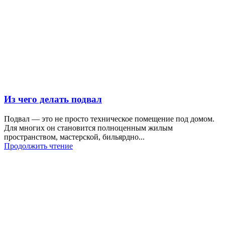
Из чего делать подвал
Подвал — это не просто техническое помещение под домом.
Для многих он становится полноценным жилым
пространством, мастерской, бильярдно...
Продолжить чтение