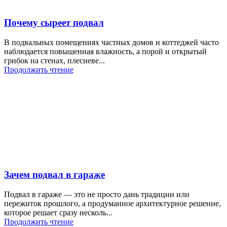
Почему сыреет подвал
В подвальных помещениях частных домов и коттеджей часто
наблюдается повышенная влажность, а порой и открытый
грибок на стенах, плесневе...
Продолжить чтение
Зачем подвал в гараже
Подвал в гараже — это не просто дань традиции или
пережиток прошлого, а продуманное архитектурное решение,
которое решает сразу несколь...
Продолжить чтение