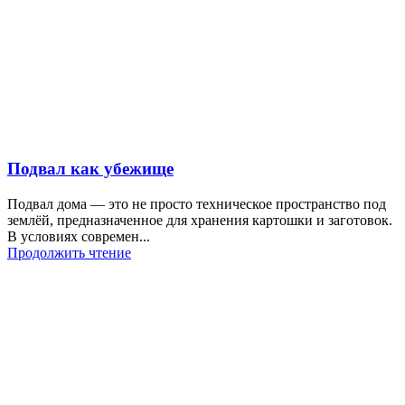
Подвал как убежище
Подвал дома — это не просто техническое пространство под
землёй, предназначенное для хранения картошки и заготовок.
В условиях современ...
Продолжить чтение