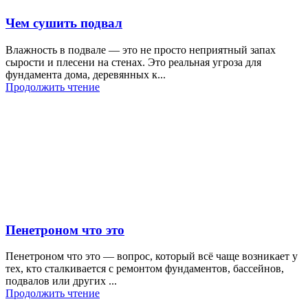
Чем сушить подвал
Влажность в подвале — это не просто неприятный запах
сырости и плесени на стенах. Это реальная угроза для
фундамента дома, деревянных к...
Продолжить чтение
Пенетроном что это
Пенетроном что это — вопрос, который всё чаще возникает у
тех, кто сталкивается с ремонтом фундаментов, бассейнов,
подвалов или других ...
Продолжить чтение