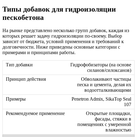
Типы добавок для гидроизоляции
пескобетона
На рынке представлено несколько групп добавок, каждая из
которых решает задачу гидроизоляции по-своему. Выбор
зависит от бюджета, условий применения и требований к
долговечности. Ниже приведены основные категории с
примерами и принципами работы.
Гидрофобизаторы (на основе
силанов/силоксанов)
Обволакивают частицы
песка и цемента, делая их
водоотталкивающими
Penetron Admix, SikaTop Seal
107
Открытые площадки,
фасады, стяжки в
помещениях с умеренной
влажностью