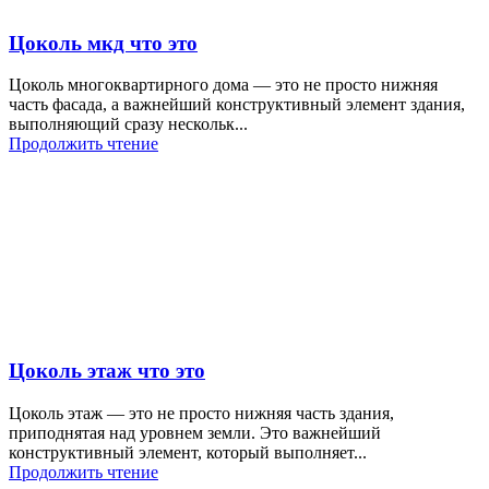
Цоколь мкд что это
Цоколь многоквартирного дома — это не просто нижняя
часть фасада, а важнейший конструктивный элемент здания,
выполняющий сразу нескольк...
Продолжить чтение
Цоколь этаж что это
Цоколь этаж — это не просто нижняя часть здания,
приподнятая над уровнем земли. Это важнейший
конструктивный элемент, который выполняет...
Продолжить чтение