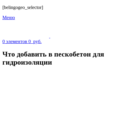
[belingogeo_selector]
Меню
0
элементов
0
руб.
Что добавить в пескобетон для
гидроизоляции