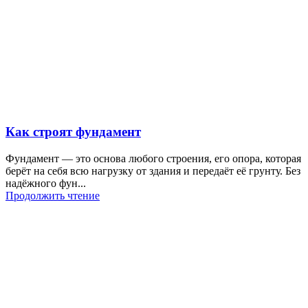
Как строят фундамент
Фундамент — это основа любого строения, его опора, которая
берёт на себя всю нагрузку от здания и передаёт её грунту. Без
надёжного фун...
Продолжить чтение