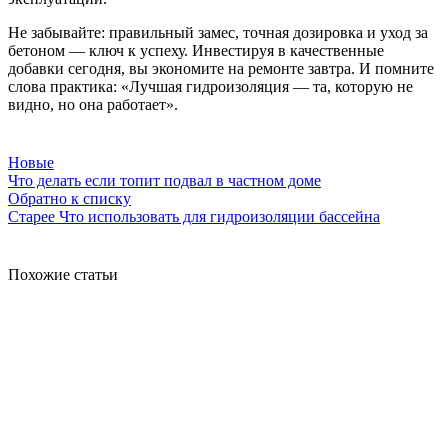
Не забывайте: правильный замес, точная дозировка и уход за
бетоном — ключ к успеху. Инвестируя в качественные
добавки сегодня, вы экономите на ремонте завтра. И помните
слова практика: «Лучшая гидроизоляция — та, которую не
видно, но она работает».
Новые
Что делать если топит подвал в частном доме
Обратно к списку
Старее
Что использовать для гидроизоляции бассейна
Похожие статьи