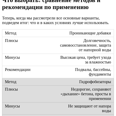
Что выбрать: сравнение методов и
рекомендации по применению
Теперь, когда мы рассмотрели все основные варианты,
подведем итог: что и в каких условиях лучше использовать.
Проникающие добавки
Долговечность,
самовосстановление, защита
от напорной воды
Высокая цена, требует ухода
за влажностью
Подвалы, бассейны,
фундаменты
Гидрофобизаторы
Недорогие, сохраняют
«дыхание» бетона, просты в
применении
Не защищают от напора
воды