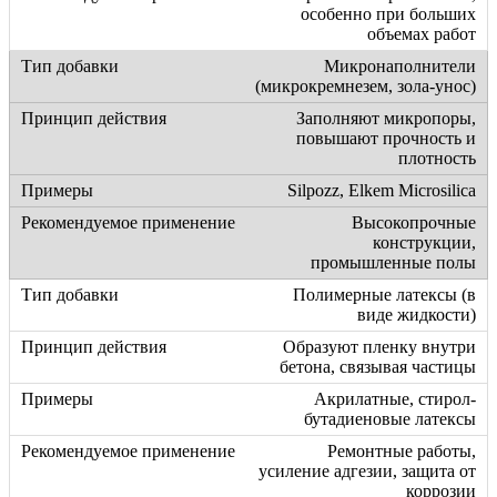
особенно при больших
объемах работ
Микронаполнители
(микрокремнезем, зола-унос)
Заполняют микропоры,
повышают прочность и
плотность
Silpozz, Elkem Microsilica
Высокопрочные
конструкции,
промышленные полы
Полимерные латексы (в
виде жидкости)
Образуют пленку внутри
бетона, связывая частицы
Акрилатные, стирол-
бутадиеновые латексы
Ремонтные работы,
усиление адгезии, защита от
коррозии