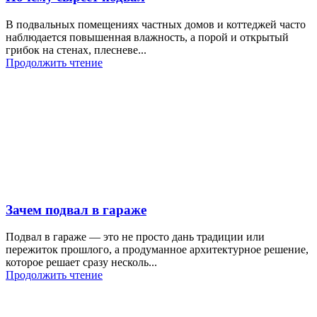
В подвальных помещениях частных домов и коттеджей часто
наблюдается повышенная влажность, а порой и открытый
грибок на стенах, плесневе...
Продолжить чтение
Зачем подвал в гараже
Подвал в гараже — это не просто дань традиции или
пережиток прошлого, а продуманное архитектурное решение,
которое решает сразу несколь...
Продолжить чтение