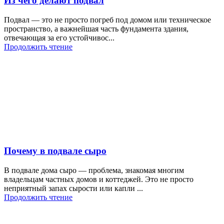
Из чего делают подвал
Подвал — это не просто погреб под домом или техническое
пространство, а важнейшая часть фундамента здания,
отвечающая за его устойчивос...
Продолжить чтение
Почему в подвале сыро
В подвале дома сыро — проблема, знакомая многим
владельцам частных домов и коттеджей. Это не просто
неприятный запах сырости или капли ...
Продолжить чтение