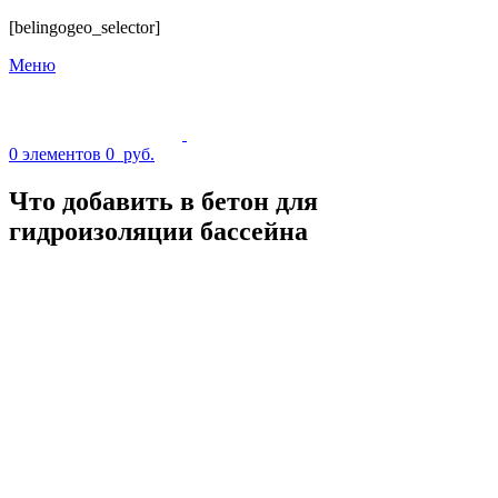
[belingogeo_selector]
Меню
0
элементов
0
руб.
Что добавить в бетон для
гидроизоляции бассейна