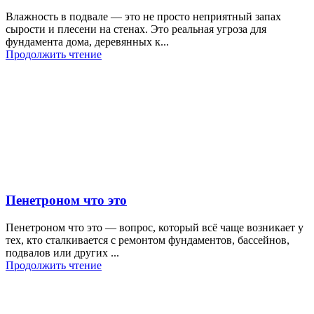
Влажность в подвале — это не просто неприятный запах
сырости и плесени на стенах. Это реальная угроза для
фундамента дома, деревянных к...
Продолжить чтение
Пенетроном что это
Пенетроном что это — вопрос, который всё чаще возникает у
тех, кто сталкивается с ремонтом фундаментов, бассейнов,
подвалов или других ...
Продолжить чтение