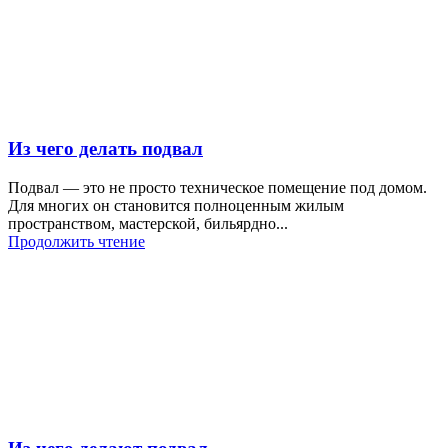
Из чего делать подвал
Подвал — это не просто техническое помещение под домом.
Для многих он становится полноценным жилым
пространством, мастерской, бильярдно...
Продолжить чтение