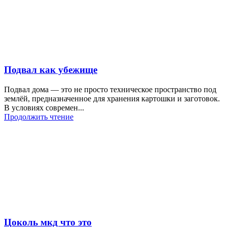
Подвал как убежище
Подвал дома — это не просто техническое пространство под
землёй, предназначенное для хранения картошки и заготовок.
В условиях современ...
Продолжить чтение
Цоколь мкд что это