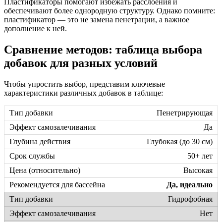
Пластификаторы помогают избежать расслоения и
обеспечивают более однородную структуру. Однако помните:
пластификатор — это не замена пенетрации, а важное
дополнение к ней.
Сравнение методов: таблица выбора
добавок для разных условий
Чтобы упростить выбор, представим ключевые
характеристики различных добавок в таблице:
Пенетрирующая
Да
Глубокая (до 30 см)
50+ лет
Высокая
Да, идеально
Гидрофобная
Нет