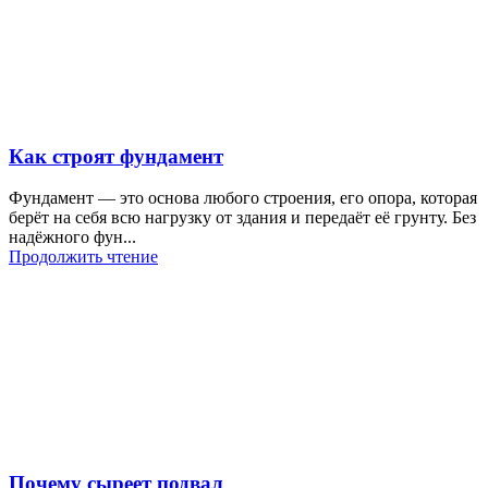
Как строят фундамент
Фундамент — это основа любого строения, его опора, которая
берёт на себя всю нагрузку от здания и передаёт её грунту. Без
надёжного фун...
Продолжить чтение
Почему сыреет подвал