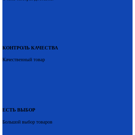
КОНТРОЛЬ КАЧЕСТВА
Качественный товар
ЕСТЬ ВЫБОР
Большой выбор товаров