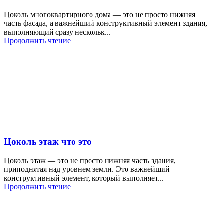
Цоколь многоквартирного дома — это не просто нижняя
часть фасада, а важнейший конструктивный элемент здания,
выполняющий сразу нескольк...
Продолжить чтение
Цоколь этаж что это
Цоколь этаж — это не просто нижняя часть здания,
приподнятая над уровнем земли. Это важнейший
конструктивный элемент, который выполняет...
Продолжить чтение