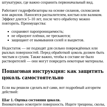
штукатурки, где важно сохранить первоначальный вид.
Работают гидрофобизаторы на основе силанов, силоксанов
или акрилов. Наносятся распылителем, кистью или валиком.
Эффект длится 5–10 лет, после чего обработку можно
повторить. Преимущества:
сохраняют паропроницаемость;
не образуют плёнки, не трескаются;
защищают от вымывания солей и выцветов.
Недостаток — не подходят для сильно повреждённых или
рыхлых поверхностей. Перед обработкой цоколь должен быть
чистым и сухим. Также важно, чтобы в составе не было
растворителей — они могут повредить некоторые материалы.
Пошаговая инструкция: как защитить
цоколь самостоятельно
Если вы решили сделать всё сами, вот подробный алгоритм
действий:
Шаг 1. Оценка состояния цоколя.
Внимательно осмотрите поверхность. Ищите трещины, сколы,