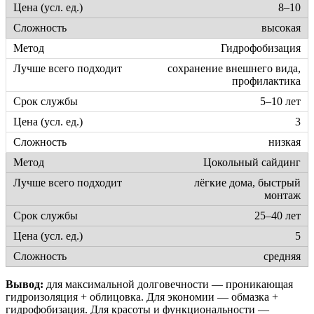
8–10
высокая
Гидрофобизация
сохранение внешнего вида,
профилактика
5–10 лет
3
низкая
Цокольный сайдинг
лёгкие дома, быстрый
монтаж
25–40 лет
5
средняя
Вывод:
для максимальной долговечности — проникающая
гидроизоляция + облицовка. Для экономии — обмазка +
гидрофобизация. Для красоты и функциональности —