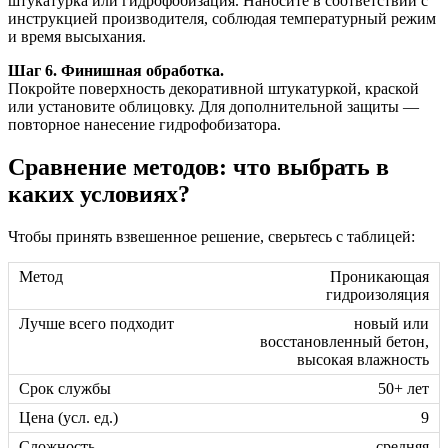
штукатурка или гидрофобизация. Наносите в соответствии с
инструкцией производителя, соблюдая температурный режим
и время высыхания.
Шаг 6. Финишная обработка.
Покройте поверхность декоративной штукатуркой, краской
или установите облицовку. Для дополнительной защиты —
повторное нанесение гидрофобизатора.
Сравнение методов: что выбрать в
каких условиях?
Чтобы принять взвешенное решение, сверьтесь с таблицей:
Проникающая
гидроизоляция
новый или
восстановленный бетон,
высокая влажность
50+ лет
9
средняя