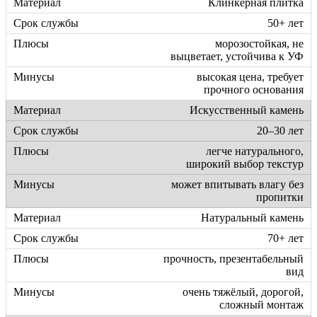
Клинкерная плитка
50+ лет
морозостойкая, не
выцветает, устойчива к УФ
высокая цена, требует
прочного основания
Искусственный камень
20–30 лет
легче натурального,
широкий выбор текстур
может впитывать влагу без
пропитки
Натуральный камень
70+ лет
прочность, презентабельный
вид
очень тяжёлый, дорогой,
сложный монтаж