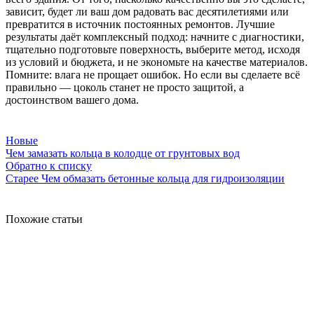
зависит, будет ли ваш дом радовать вас десятилетиями или
превратится в источник постоянных ремонтов. Лучшие
результаты даёт комплексный подход: начните с диагностики,
тщательно подготовьте поверхность, выберите метод, исходя
из условий и бюджета, и не экономьте на качестве материалов.
Помните: влага не прощает ошибок. Но если вы сделаете всё
правильно — цоколь станет не просто защитой, а
достоинством вашего дома.
Новые
Чем замазать кольца в колодце от грунтовых вод
Обратно к списку
Старее
Чем обмазать бетонные кольца для гидроизоляции
Похожие статьи