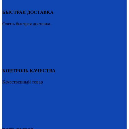
БЫСТРАЯ ДОСТАВКА
Очень быстрая доставка.
КОНТРОЛЬ КАЧЕСТВА
Качественный товар