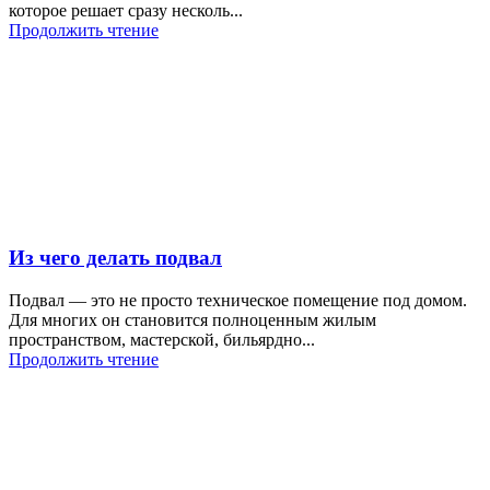
которое решает сразу несколь...
Продолжить чтение
Из чего делать подвал
Подвал — это не просто техническое помещение под домом.
Для многих он становится полноценным жилым
пространством, мастерской, бильярдно...
Продолжить чтение