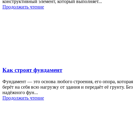
конструктивный элемент, который выполняет...
Продолжить чтение
Как строят фундамент
Фундамент — это основа любого строения, его опора, которая
берёт на себя всю нагрузку от здания и передаёт её грунту. Без
надёжного фун...
Продолжить чтение