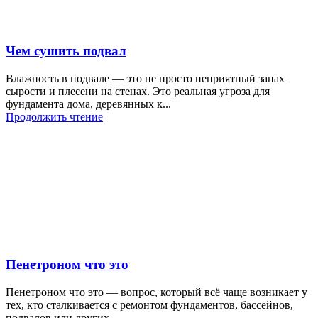
Чем сушить подвал
Влажность в подвале — это не просто неприятный запах
сырости и плесени на стенах. Это реальная угроза для
фундамента дома, деревянных к...
Продолжить чтение
Пенетроном что это
Пенетроном что это — вопрос, который всё чаще возникает у
тех, кто сталкивается с ремонтом фундаментов, бассейнов,
подвалов или других ...