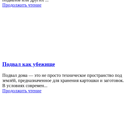
Продолжить чтение
Подвал как убежище
Подвал дома — это не просто техническое пространство под
землёй, предназначенное для хранения картошки и заготовок.
В условиях современ...
Продолжить чтение