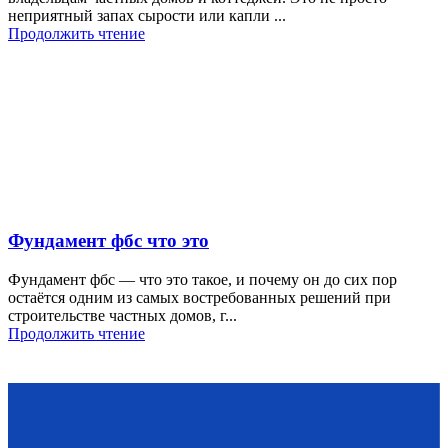
неприятный запах сырости или капли ...
Продолжить чтение
Фундамент фбс что это
Фундамент фбс — что это такое, и почему он до сих пор
остаётся одним из самых востребованных решений при
строительстве частных домов, г...
Продолжить чтение