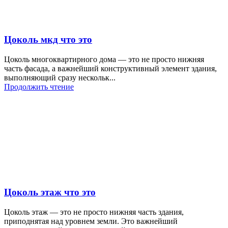
Цоколь мкд что это
Цоколь многоквартирного дома — это не просто нижняя
часть фасада, а важнейший конструктивный элемент здания,
выполняющий сразу нескольк...
Продолжить чтение
Цоколь этаж что это
Цоколь этаж — это не просто нижняя часть здания,
приподнятая над уровнем земли. Это важнейший