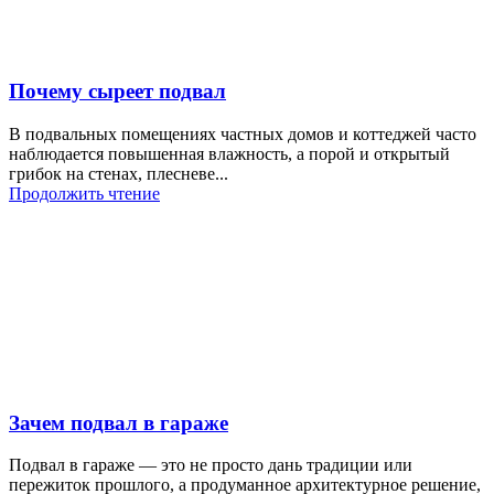
Почему сыреет подвал
В подвальных помещениях частных домов и коттеджей часто
наблюдается повышенная влажность, а порой и открытый
грибок на стенах, плесневе...
Продолжить чтение
Зачем подвал в гараже
Подвал в гараже — это не просто дань традиции или
пережиток прошлого, а продуманное архитектурное решение,