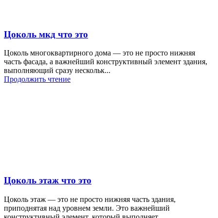
Цоколь мкд что это
Цоколь многоквартирного дома — это не просто нижняя
часть фасада, а важнейший конструктивный элемент здания,
выполняющий сразу нескольк...
Продолжить чтение
Цоколь этаж что это
Цоколь этаж — это не просто нижняя часть здания,
приподнятая над уровнем земли. Это важнейший
конструктивный элемент, который выполняет...