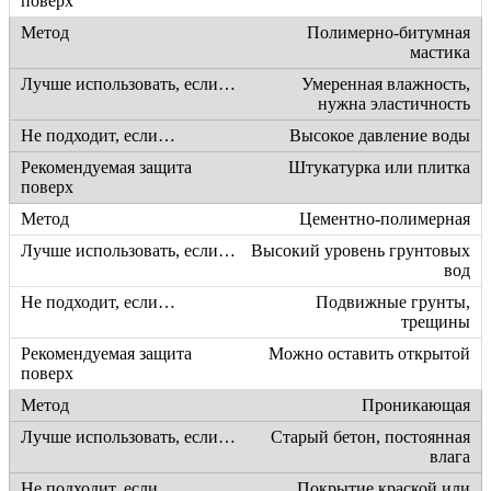
Полимерно-битумная
мастика
Умеренная влажность,
нужна эластичность
Высокое давление воды
Штукатурка или плитка
Цементно-полимерная
Высокий уровень грунтовых
вод
Подвижные грунты,
трещины
Можно оставить открытой
Проникающая
Старый бетон, постоянная
влага
Покрытие краской или