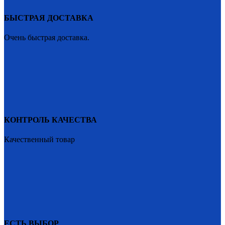
БЫСТРАЯ ДОСТАВКА
Очень быстрая доставка.
КОНТРОЛЬ КАЧЕСТВА
Качественный товар
ЕСТЬ ВЫБОР