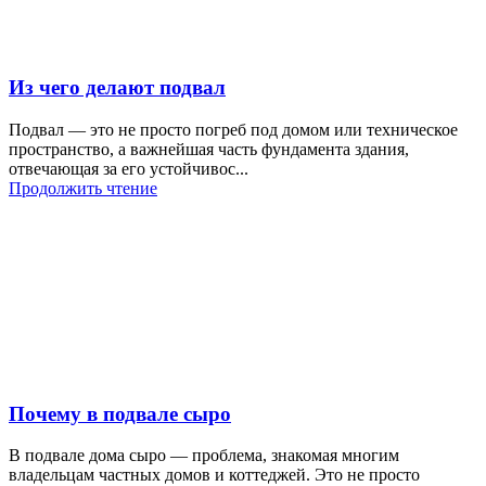
Из чего делают подвал
Подвал — это не просто погреб под домом или техническое
пространство, а важнейшая часть фундамента здания,
отвечающая за его устойчивос...
Продолжить чтение
Почему в подвале сыро
В подвале дома сыро — проблема, знакомая многим
владельцам частных домов и коттеджей. Это не просто