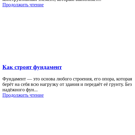
Продолжить чтение
Как строят фундамент
Фундамент — это основа любого строения, его опора, которая
берёт на себя всю нагрузку от здания и передаёт её грунту. Без
надёжного фун...
Продолжить чтение