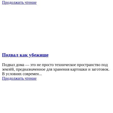
Продолжить чтение
Подвал как убежище
Подвал дома — это не просто техническое пространство под
землёй, предназначенное для хранения картошки и заготовок.
В условиях современ...
Продолжить чтение