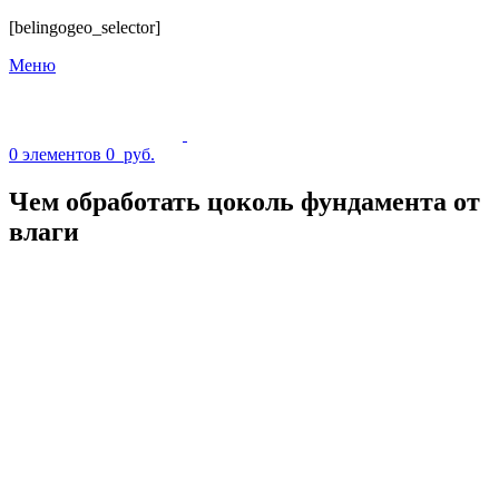
[belingogeo_selector]
Меню
0
элементов
0
руб.
Чем обработать цоколь фундамента от
влаги