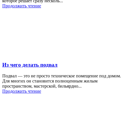
которое решает сразу несколь...
Продолжить чтение
Из чего делать подвал
Подвал — это не просто техническое помещение под домом.
Для многих он становится полноценным жилым
пространством, мастерской, бильярдно...
Продолжить чтение