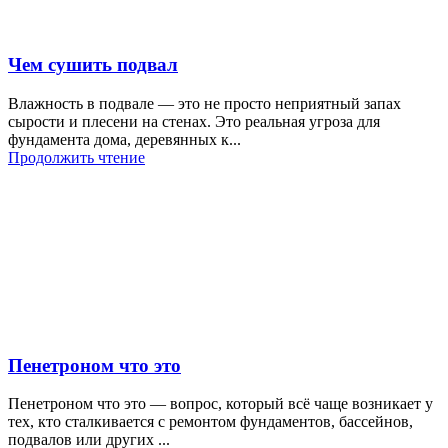
Чем сушить подвал
Влажность в подвале — это не просто неприятный запах
сырости и плесени на стенах. Это реальная угроза для
фундамента дома, деревянных к...
Продолжить чтение
Пенетроном что это
Пенетроном что это — вопрос, который всё чаще возникает у
тех, кто сталкивается с ремонтом фундаментов, бассейнов,
подвалов или других ...