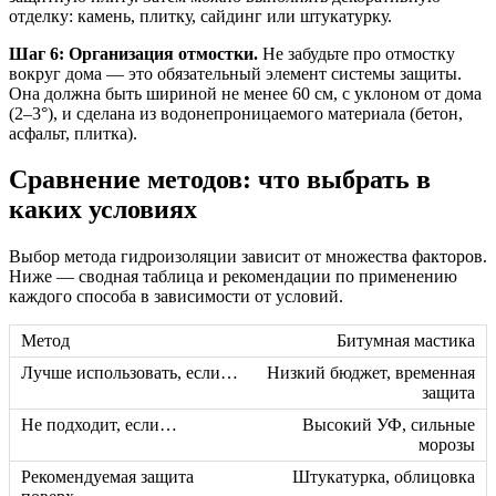
отделку: камень, плитку, сайдинг или штукатурку.
Шаг 6: Организация отмостки.
Не забудьте про отмостку
вокруг дома — это обязательный элемент системы защиты.
Она должна быть шириной не менее 60 см, с уклоном от дома
(2–3°), и сделана из водонепроницаемого материала (бетон,
асфальт, плитка).
Сравнение методов: что выбрать в
каких условиях
Выбор метода гидроизоляции зависит от множества факторов.
Ниже — сводная таблица и рекомендации по применению
каждого способа в зависимости от условий.
Битумная мастика
Низкий бюджет, временная
защита
Высокий УФ, сильные
морозы
Штукатурка, облицовка