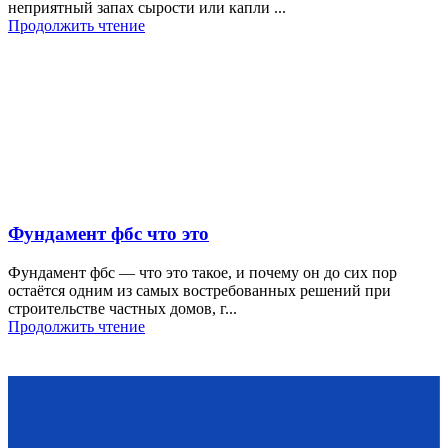
неприятный запах сырости или капли ...
Продолжить чтение
Фундамент фбс что это
Фундамент фбс — что это такое, и почему он до сих пор
остаётся одним из самых востребованных решений при
строительстве частных домов, г...
Продолжить чтение