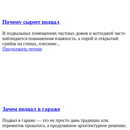
Почему сыреет подвал
В подвальных помещениях частных домов и коттеджей часто
наблюдается повышенная влажность, а порой и открытый
грибок на стенах, плесневе...
Продолжить чтение
Зачем подвал в гараже
Подвал в гараже — это не просто дань традиции или
пережиток прошлого, а продуманное архитектурное решение,