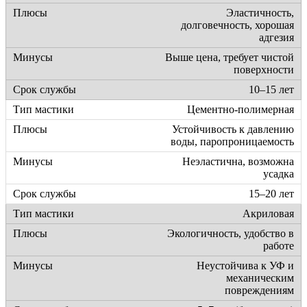
Эластичность,
долговечность, хорошая
адгезия
Выше цена, требует чистой
поверхности
10–15 лет
Цементно-полимерная
Устойчивость к давлению
воды, паропроницаемость
Неэластична, возможна
усадка
15–20 лет
Акриловая
Экологичность, удобство в
работе
Неустойчива к УФ и
механическим
повреждениям