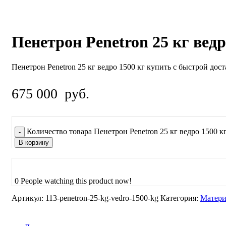
Пенетрон Penetron 25 кг ведр
Пенетрон Penetron 25 кг ведро 1500 кг купить с быстрой дос
675 000
руб.
Количество товара Пенетрон Penetron 25 кг ведро 1500 к
В корзину
0
People watching this product now!
Артикул:
113-penetron-25-kg-vedro-1500-kg
Категория:
Матери