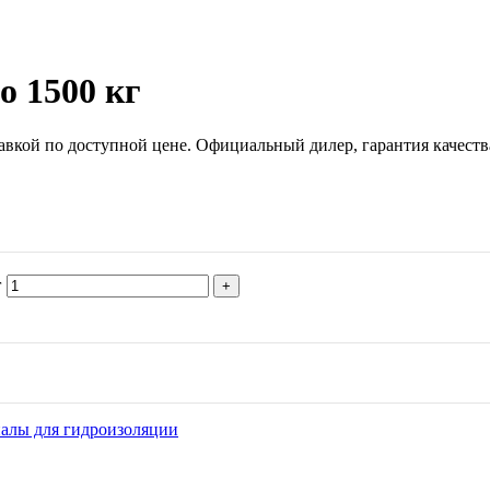
о 1500 кг
тавкой по доступной цене. Официальный дилер, гарантия качеств
г
алы для гидроизоляции