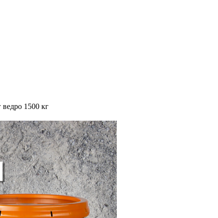
г ведро 1500 кг