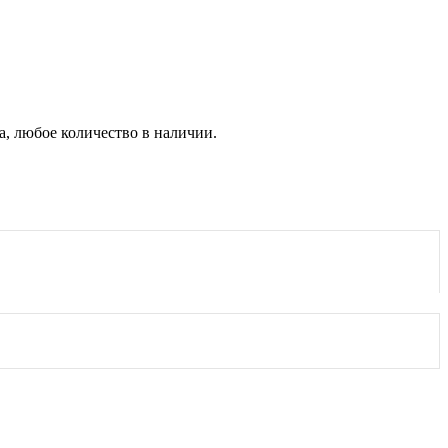
а, любое количество в наличии.