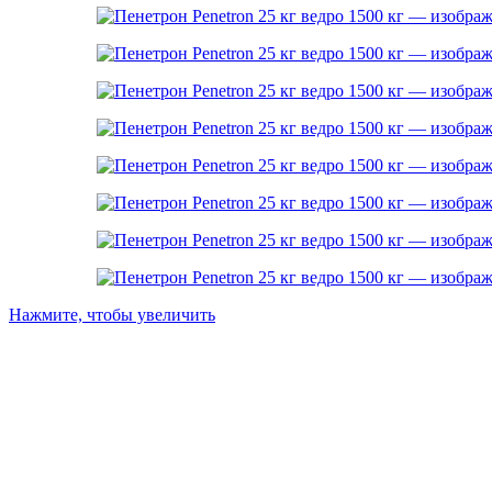
Нажмите, чтобы увеличить