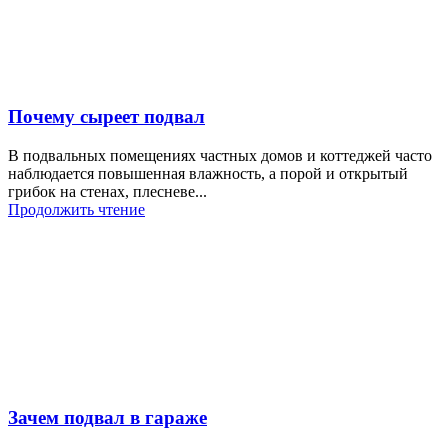
Почему сыреет подвал
В подвальных помещениях частных домов и коттеджей часто
наблюдается повышенная влажность, а порой и открытый
грибок на стенах, плесневе...
Продолжить чтение
Зачем подвал в гараже