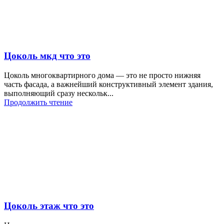
Цоколь мкд что это
Цоколь многоквартирного дома — это не просто нижняя
часть фасада, а важнейший конструктивный элемент здания,
выполняющий сразу нескольк...
Продолжить чтение
Цоколь этаж что это