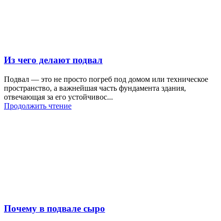
Из чего делают подвал
Подвал — это не просто погреб под домом или техническое
пространство, а важнейшая часть фундамента здания,
отвечающая за его устойчивос...
Продолжить чтение
Почему в подвале сыро