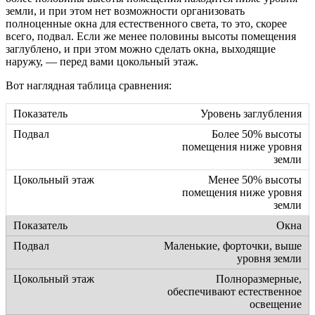
земли, и при этом нет возможности организовать
полноценные окна для естественного света, то это, скорее
всего, подвал. Если же менее половины высоты помещения
заглублено, и при этом можно сделать окна, выходящие
наружу, — перед вами цокольный этаж.
Вот наглядная таблица сравнения:
Уровень заглубления
Более 50% высоты
помещения ниже уровня
земли
Менее 50% высоты
помещения ниже уровня
земли
Окна
Маленькие, форточки, выше
уровня земли
Полноразмерные,
обеспечивают естественное
освещение