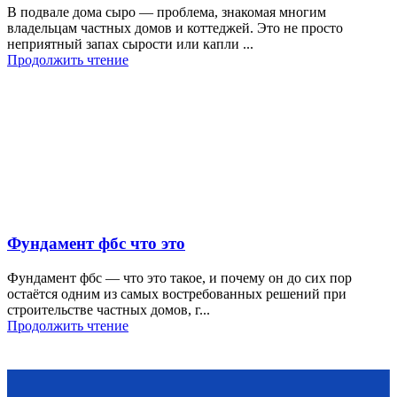
В подвале дома сыро — проблема, знакомая многим
владельцам частных домов и коттеджей. Это не просто
неприятный запах сырости или капли ...
Продолжить чтение
Фундамент фбс что это
Фундамент фбс — что это такое, и почему он до сих пор
остаётся одним из самых востребованных решений при
строительстве частных домов, г...
Продолжить чтение