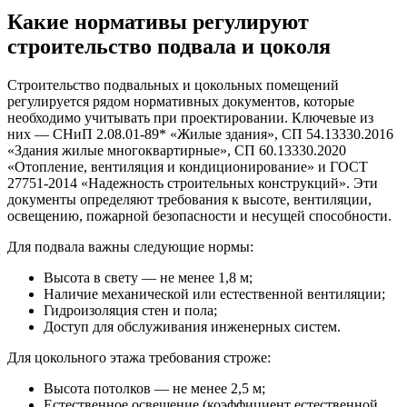
Какие нормативы регулируют
строительство подвала и цоколя
Строительство подвальных и цокольных помещений
регулируется рядом нормативных документов, которые
необходимо учитывать при проектировании. Ключевые из
них — СНиП 2.08.01-89* «Жилые здания», СП 54.13330.2016
«Здания жилые многоквартирные», СП 60.13330.2020
«Отопление, вентиляция и кондиционирование» и ГОСТ
27751-2014 «Надежность строительных конструкций». Эти
документы определяют требования к высоте, вентиляции,
освещению, пожарной безопасности и несущей способности.
Для подвала важны следующие нормы:
Высота в свету — не менее 1,8 м;
Наличие механической или естественной вентиляции;
Гидроизоляция стен и пола;
Доступ для обслуживания инженерных систем.
Для цокольного этажа требования строже:
Высота потолков — не менее 2,5 м;
Естественное освещение (коэффициент естественной