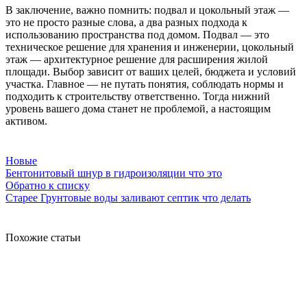
В заключение, важно помнить: подвал и цокольный этаж —
это не просто разные слова, а два разных подхода к
использованию пространства под домом. Подвал — это
техническое решение для хранения и инженерии, цокольный
этаж — архитектурное решение для расширения жилой
площади. Выбор зависит от ваших целей, бюджета и условий
участка. Главное — не путать понятия, соблюдать нормы и
подходить к строительству ответственно. Тогда нижний
уровень вашего дома станет не проблемой, а настоящим
активом.
Новые
Бентонитовый шнур в гидроизоляции что это
Обратно к списку
Старее
Грунтовые воды заливают септик что делать
Похожие статьи