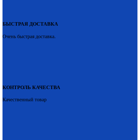
БЫСТРАЯ ДОСТАВКА
Очень быстрая доставка.
КОНТРОЛЬ КАЧЕСТВА
Качественный товар