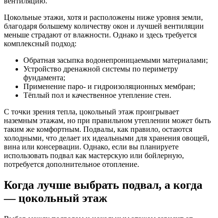
вентиляцию.
Цокольные этажи, хотя и расположены ниже уровня земли,
благодаря большему количеству окон и лучшей вентиляции
меньше страдают от влажности. Однако и здесь требуется
комплексный подход:
Обратная засыпка водонепроницаемыми материалами;
Устройство дренажной системы по периметру
фундамента;
Применение паро- и гидроизоляционных мембран;
Тёплый пол и качественное утепление стен.
С точки зрения тепла, цокольный этаж проигрывает
наземным этажам, но при правильном утеплении может быть
таким же комфортным. Подвалы, как правило, остаются
холодными, что делает их идеальными для хранения овощей,
вина или консервации. Однако, если вы планируете
использовать подвал как мастерскую или бойлерную,
потребуется дополнительное отопление.
Когда лучше выбрать подвал, а когда
— цокольный этаж