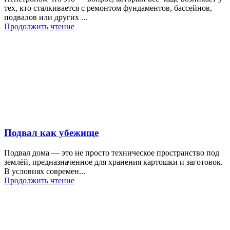
тех, кто сталкивается с ремонтом фундаментов, бассейнов,
подвалов или других ...
Продолжить чтение
Подвал как убежище
Подвал дома — это не просто техническое пространство под
землёй, предназначенное для хранения картошки и заготовок.
В условиях современ...
Продолжить чтение