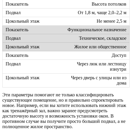
Высота потолков
От 1,8 м, чаще 2,0–2,2 м
Не менее 2,5 м
Функциональное назначение
Техническое, складское
Жилое или общественное
Доступ
Через люк или лестницу
изнутри
Через дверь с улицы или из
дома
Эти параметры помогают не только классифицировать
существующее помещение, но и правильно спроектировать
новое. Например, если вы хотите использовать нижний этаж
как тренажёрный зал, важно заранее предусмотреть
достаточную высоту и возможность установки окон. В
противном случае вы получите просто большой подвал, а не
полноценное жилое пространство.