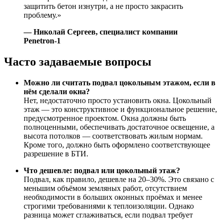
защитить бетон изнутри, а не просто закрасить
проблему.»
— Николай Сергеев, специалист компании
Penetron-1
Часто задаваемые вопросы
Можно ли считать подвал цокольным этажом, если в
нём сделали окна?
Нет, недостаточно просто установить окна. Цокольный
этаж — это конструктивное и функциональное решение,
предусмотренное проектом. Окна должны быть
полноценными, обеспечивать достаточное освещение, а
высота потолков — соответствовать жилым нормам.
Кроме того, должно быть оформлено соответствующее
разрешение в БТИ.
Что дешевле: подвал или цокольный этаж?
Подвал, как правило, дешевле на 20–30%. Это связано с
меньшим объёмом земляных работ, отсутствием
необходимости в больших оконных проёмах и менее
строгими требованиями к теплоизоляции. Однако
разница может сглаживаться, если подвал требует