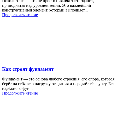
Цоколь этаж — это не просто нижняя часть здания,
приподнятая над уровнем земли. Это важнейший
конструктивный элемент, который выполняет...
Продолжить чтение
Как строят фундамент
Фундамент — это основа любого строения, его опора, которая
берёт на себя всю нагрузку от здания и передаёт её грунту. Без
надёжного фун...
Продолжить чтение