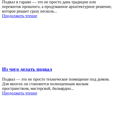
Подвал в гараже — это не просто дань традиции или
пережиток прошлого, а продуманное архитектурное решение,
которое решает сразу несколь...
Продолжить чтение
Из чего делать подвал
Подвал — это не просто техническое помещение под домом.
Для многих он становится полноценным жилым
пространством, мастерской, бильярдно...
Продолжить чтение