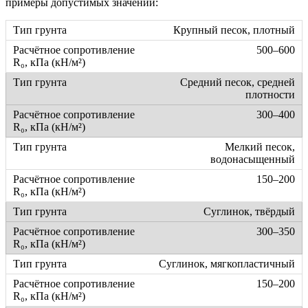
примеры допустимых значений:
Крупный песок, плотный
500–600
Средний песок, средней
плотности
300–400
Мелкий песок,
водонасыщенный
150–200
Суглинок, твёрдый
300–350
Суглинок, мягкопластичный
150–200