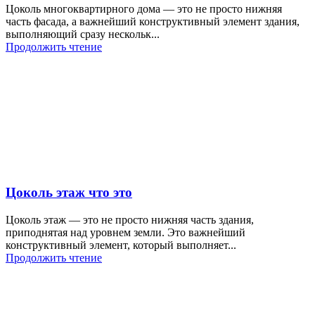
Цоколь многоквартирного дома — это не просто нижняя
часть фасада, а важнейший конструктивный элемент здания,
выполняющий сразу нескольк...
Продолжить чтение
Цоколь этаж что это
Цоколь этаж — это не просто нижняя часть здания,
приподнятая над уровнем земли. Это важнейший
конструктивный элемент, который выполняет...
Продолжить чтение