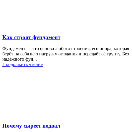
Как строят фундамент
Фундамент — это основа любого строения, его опора, которая
берёт на себя всю нагрузку от здания и передаёт её грунту. Без
надёжного фун...
Продолжить чтение
Почему сыреет подвал