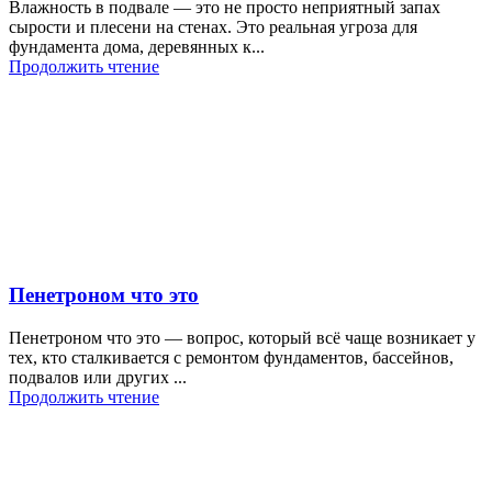
Влажность в подвале — это не просто неприятный запах
сырости и плесени на стенах. Это реальная угроза для
фундамента дома, деревянных к...
Продолжить чтение
Пенетроном что это
Пенетроном что это — вопрос, который всё чаще возникает у
тех, кто сталкивается с ремонтом фундаментов, бассейнов,
подвалов или других ...
Продолжить чтение