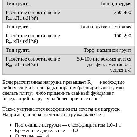
Глина, твёрдая
350–400
Глина, мягкопластичная
150–200
Торф, насыпной грунт
50–100 (не рекомендуется
для фундаментов без
усиления)
Если рассчитанная нагрузка превышает R₀ — необходимо
либо увеличить площадь опирания (расширить ленту или
сделать плиту), либо применить свайный фундамент,
передающий нагрузку на более прочные слои.
Также учитываются коэффициенты сочетания нагрузок.
Например, полная расчётная нагрузка включает:
Постоянные нагрузки — с коэффициентом 1,0–1,1
Временные длительные — 1,2
Снеговые — 1,4