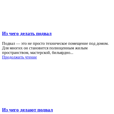
Из чего делать подвал
Подвал — это не просто техническое помещение под домом.
Для многих он становится полноценным жилым
пространством, мастерской, бильярдно...
Продолжить чтение
Из чего делают подвал