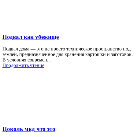
Подвал как убежище
Подвал дома — это не просто техническое пространство под
землёй, предназначенное для хранения картошки и заготовок.
В условиях современ...
Продолжить чтение
Цоколь мкд что это