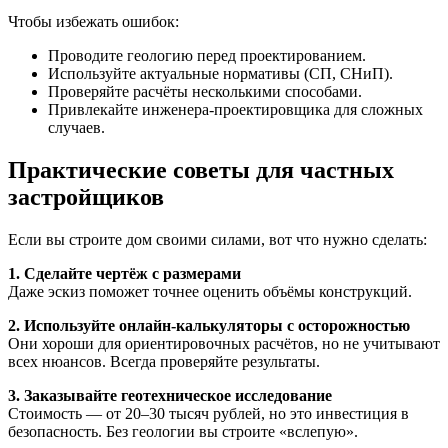
Чтобы избежать ошибок:
Проводите геологию перед проектированием.
Используйте актуальные нормативы (СП, СНиП).
Проверяйте расчёты несколькими способами.
Привлекайте инженера-проектировщика для сложных
случаев.
Практические советы для частных
застройщиков
Если вы строите дом своими силами, вот что нужно сделать:
1. Сделайте чертёж с размерами
Даже эскиз поможет точнее оценить объёмы конструкций.
2. Используйте онлайн-калькуляторы с осторожностью
Они хороши для ориентировочных расчётов, но не учитывают
всех нюансов. Всегда проверяйте результаты.
3. Заказывайте геотехническое исследование
Стоимость — от 20–30 тысяч рублей, но это инвестиция в
безопасность. Без геологии вы строите «вслепую».