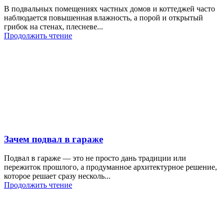
В подвальных помещениях частных домов и коттеджей часто
наблюдается повышенная влажность, а порой и открытый
грибок на стенах, плесневе...
Продолжить чтение
Зачем подвал в гараже
Подвал в гараже — это не просто дань традиции или
пережиток прошлого, а продуманное архитектурное решение,
которое решает сразу несколь...
Продолжить чтение