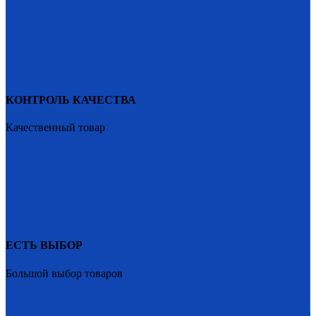
КОНТРОЛЬ КАЧЕСТВА
Качественный товар
ЕСТЬ ВЫБОР
Большой выбор товаров