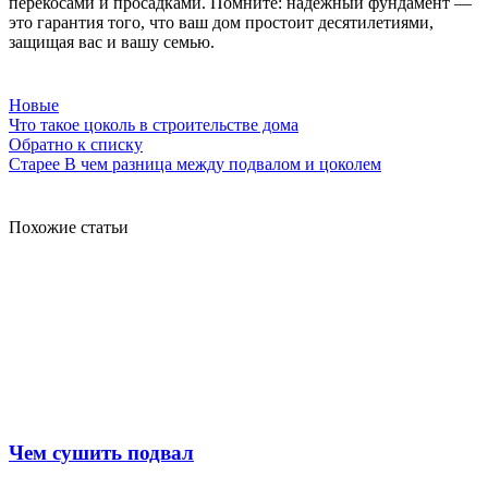
перекосами и просадками. Помните: надёжный фундамент —
это гарантия того, что ваш дом простоит десятилетиями,
защищая вас и вашу семью.
Новые
Что такое цоколь в строительстве дома
Обратно к списку
Старее
В чем разница между подвалом и цоколем
Похожие статьи
Чем сушить подвал