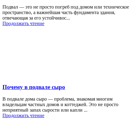
Подвал — это не просто погреб под домом или техническое
пространство, а важнейшая часть фундамента здания,
отвечающая за его устойчивос...
Продолжить чтение
Почему в подвале сыро
В подвале дома сыро — проблема, знакомая многим
владельцам частных домов и коттеджей. Это не просто
неприятный запах сырости или капли ...
Продолжить чтение