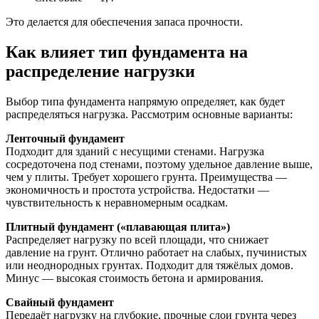
Это делается для обеспечения запаса прочности.
Как влияет тип фундамента на
распределение нагрузки
Выбор типа фундамента напрямую определяет, как будет
распределяться нагрузка. Рассмотрим основные варианты:
Ленточный фундамент
Подходит для зданий с несущими стенами. Нагрузка
сосредоточена под стенами, поэтому удельное давление выше,
чем у плиты. Требует хорошего грунта. Преимущества —
экономичность и простота устройства. Недостатки —
чувствительность к неравномерным осадкам.
Плитный фундамент («плавающая плита»)
Распределяет нагрузку по всей площади, что снижает
давление на грунт. Отлично работает на слабых, пучинистых
или неоднородных грунтах. Подходит для тяжёлых домов.
Минус — высокая стоимость бетона и армирования.
Свайный фундамент
Передаёт нагрузку на глубокие, прочные слои грунта через