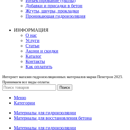
Инъектирование (уколы)
Добавки и присадки в бетон
Жгуты, шнуры, прокладки
Проникающая гидроизоляция
ИНФОРМАЦИЯ
О нас
Услуги
Статьи
Акции и скидки
Каталог
Контакты
Как оплатить
Интернет магазин гидроизоляционных материалов марки Пенетрон 2025.
Принимаем все виды оплаты.
Поиск
Меню
Категории
Материалы для гидроизоляции
Материалы для восстановления бетона
Материалы для гидроизоляции