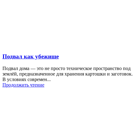
Подвал как убежище
Подвал дома — это не просто техническое пространство под
землёй, предназначенное для хранения картошки и заготовок.
В условиях современ...
Продолжить чтение