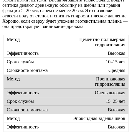
септика делают дренажную обсыпку из щебня или гравия
фракции 5–20 мм, слоем не менее 20 см. Это позволяет
отвести воду от стенок и снизить гидростатическое давление.
Хорошо, если сверху будет уложена геотекстильная плёнка —
она предотвращает заиливание дренажа.
Цементно-полимерная
гидроизоляция
Высокая
10–15 лет
Средняя
Проникающая
гидроизоляция
Очень высокая
15–25 лет
Высокая
Эпоксидная заделка швов
Высокая