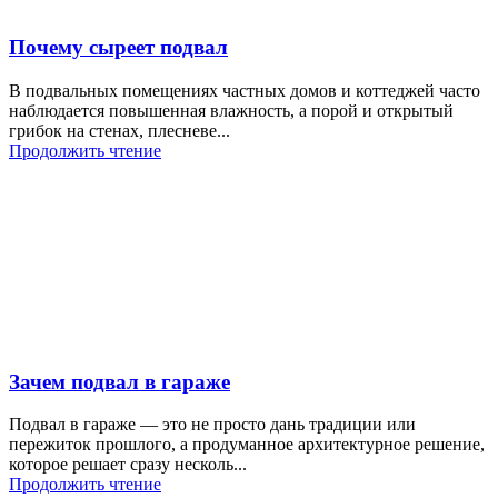
Почему сыреет подвал
В подвальных помещениях частных домов и коттеджей часто
наблюдается повышенная влажность, а порой и открытый
грибок на стенах, плесневе...
Продолжить чтение
Зачем подвал в гараже
Подвал в гараже — это не просто дань традиции или
пережиток прошлого, а продуманное архитектурное решение,
которое решает сразу несколь...
Продолжить чтение