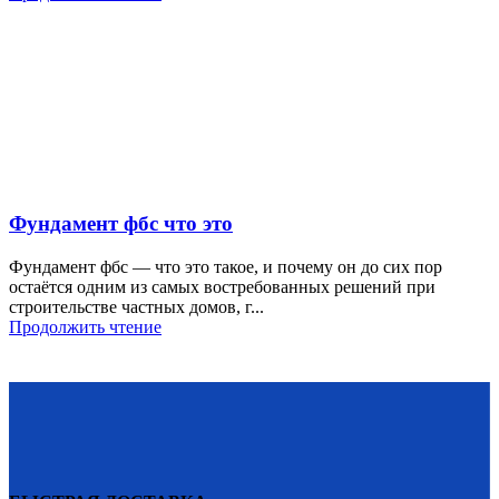
Фундамент фбс что это
Фундамент фбс — что это такое, и почему он до сих пор
остаётся одним из самых востребованных решений при
строительстве частных домов, г...
Продолжить чтение