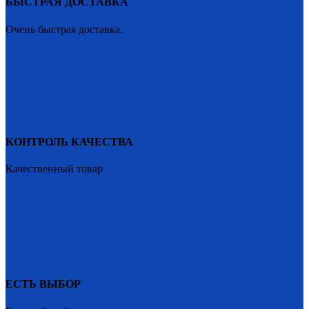
БЫСТРАЯ ДОСТАВКА
Очень быстрая доставка.
КОНТРОЛЬ КАЧЕСТВА
Качественный товар
ЕСТЬ ВЫБОР