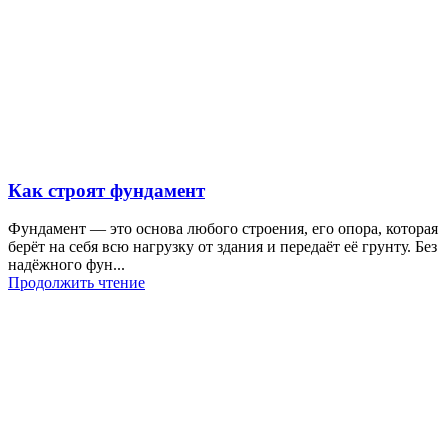
Как строят фундамент
Фундамент — это основа любого строения, его опора, которая
берёт на себя всю нагрузку от здания и передаёт её грунту. Без
надёжного фун...
Продолжить чтение