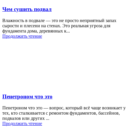
Чем сушить подвал
Влажность в подвале — это не просто неприятный запах
сырости и плесени на стенах. Это реальная угроза для
фундамента дома, деревянных к...
Продолжить чтение
Пенетроном что это
Пенетроном что это — вопрос, который всё чаще возникает у
тех, кто сталкивается с ремонтом фундаментов, бассейнов,
подвалов или других ...
Продолжить чтение