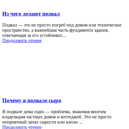
Из чего делают подвал
Подвал — это не просто погреб под домом или техническое
пространство, а важнейшая часть фундамента здания,
отвечающая за его устойчивос...
Продолжить чтение
Почему в подвале сыро
В подвале дома сыро — проблема, знакомая многим
владельцам частных домов и коттеджей. Это не просто
неприятный запах сырости или капли ...
Продолжить чтение