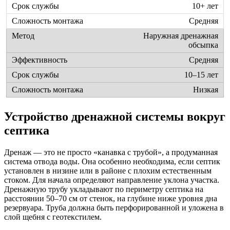
10+ лет
Средняя
Наружная дренажная
обсыпка
Средняя
10–15 лет
Низкая
Устройство дренажной системы вокруг
септика
Дренаж — это не просто «канавка с трубой», а продуманная
система отвода воды. Она особенно необходима, если септик
установлен в низине или в районе с плохим естественным
стоком. Для начала определяют направление уклона участка.
Дренажную трубу укладывают по периметру септика на
расстоянии 50–70 см от стенок, на глубине ниже уровня дна
резервуара. Труба должна быть перфорированной и уложена в
слой щебня с геотекстилем.