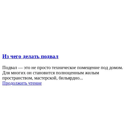
Из чего делать подвал
Подвал — это не просто техническое помещение под домом.
Для многих он становится полноценным жилым
пространством, мастерской, бильярдно...
Продолжить чтение