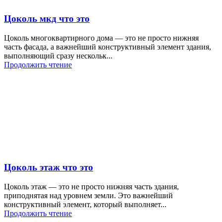
Цоколь мкд что это
Цоколь многоквартирного дома — это не просто нижняя
часть фасада, а важнейший конструктивный элемент здания,
выполняющий сразу нескольк...
Продолжить чтение
Цоколь этаж что это
Цоколь этаж — это не просто нижняя часть здания,
приподнятая над уровнем земли. Это важнейший
конструктивный элемент, который выполняет...
Продолжить чтение