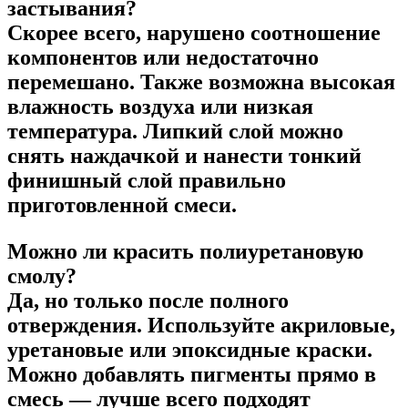
застывания?
Скорее всего, нарушено соотношение
компонентов или недостаточно
перемешано. Также возможна высокая
влажность воздуха или низкая
температура. Липкий слой можно
снять наждачкой и нанести тонкий
финишный слой правильно
приготовленной смеси.
Можно ли красить полиуретановую
смолу?
Да, но только после полного
отверждения. Используйте акриловые,
уретановые или эпоксидные краски.
Можно добавлять пигменты прямо в
смесь — лучше всего подходят