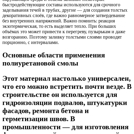
быстродействующие составы используются для срочного
заделывания течей в трубах, другие — для создания толстых
декоративных слоёв, где важно равномерное затвердевание
без внутренних напряжений. Важно помнить: реакция
экзотермическая, то есть выделяет тепло. При больших
объёмах это может привести к перегреву, пузырькам и даже
возгоранию. Поэтому заливку толстыми слоями проводят
порционно, с интервалами.
Основные области применения
полиуретановой смолы
Этот материал настолько универсален,
что его можно встретить почти везде. В
строительстве он используется для
гидроизоляции подвалов, штукатурки
фасадов, ремонта бетона и
герметизации швов. В
промышленности — для изготовления