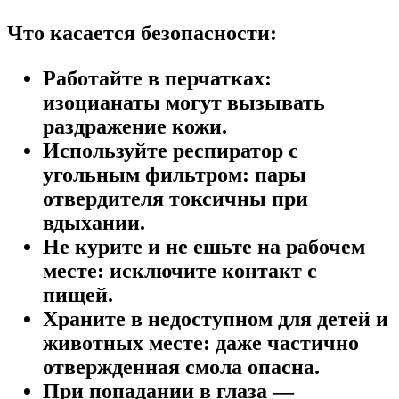
Что касается безопасности:
Работайте в перчатках:
изоцианаты могут вызывать
раздражение кожи.
Используйте респиратор с
угольным фильтром:
пары
отвердителя токсичны при
вдыхании.
Не курите и не ешьте на рабочем
месте:
исключите контакт с
пищей.
Храните в недоступном для детей и
животных месте:
даже частично
отвержденная смола опасна.
При попадании в глаза —