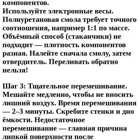
компонентов.
Используйте электронные весы.
Полиуретановая смола требует точного
соотношения, например 1:1 по массе.
Объёмный способ (стаканчики) не
подходит — плотность компонентов
разная. Налейте сначала смолу, затем
отвердитель. Переливать обратно
нельзя!
Шаг 3: Тщательное перемешивание.
Мешайте медленно, чтобы не вносить
лишний воздух. Время перемешивания
— 2–3 минуты. Скребите стенки и дно
ёмкости. Недостаточное
перемешивание — главная причина
липкой поверхности после