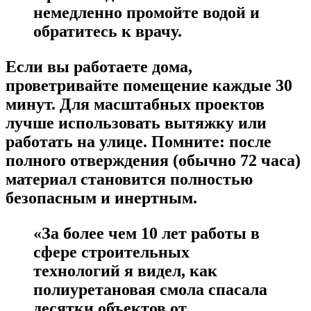
немедленно промойте водой и
обратитесь к врачу.
Если вы работаете дома,
проветривайте помещение каждые 30
минут. Для масштабных проектов
лучше использовать вытяжку или
работать на улице. Помните: после
полного отверждения (обычно 72 часа)
материал становится полностью
безопасным и инертным.
«За более чем 10 лет работы в
сфере строительных
технологий я видел, как
полиуретановая смола спасала
десятки объектов от