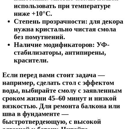
использовать при температуре
ниже +10°C.
Степень прозрачности:
для декора
нужна кристально чистая смола
без помутнений.
Наличие модификаторов:
УФ-
стабилизаторы, антипирены,
красители.
Если перед вами стоит задача —
например, сделать стол с эффектом
воды, выбирайте смолу с заявленным
сроком жизни 45–60 минут и низкой
вязкостью. Для ремонта балкона или
шва в фундаменте —
быстротвердеющую, с высокой