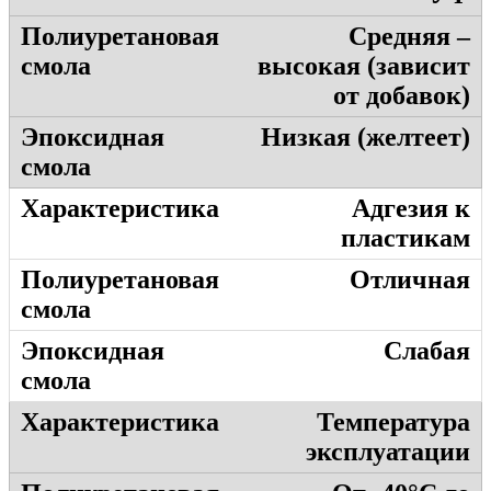
Средняя –
высокая (зависит
от добавок)
Низкая (желтеет)
Адгезия к
пластикам
Отличная
Слабая
Температура
эксплуатации