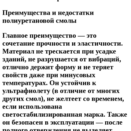
Преимущества и недостатки
полиуретановой смолы
Главное преимущество — это
сочетание прочности и эластичности.
Материал не трескается при усадке
зданий, не разрушается от вибраций,
отлично держит форму и не теряет
свойств даже при минусовых
температурах. Он устойчив к
ультрафиолету (в отличие от многих
других смол), не желтеет со временем,
если использована
светостабилизированная марка. Также
он безопасен в эксплуатации — после
полного отверждения не выделяет