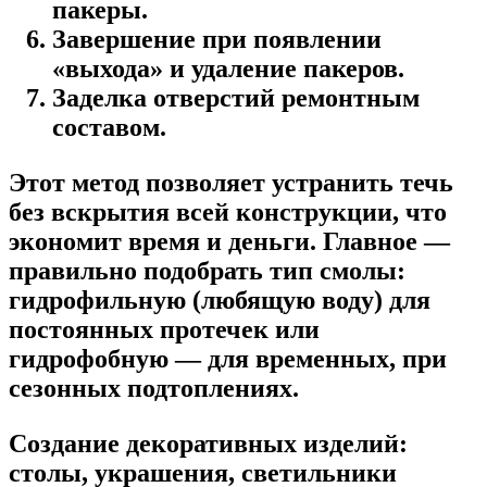
пакеры.
Завершение при появлении
«выхода» и удаление пакеров.
Заделка отверстий ремонтным
составом.
Этот метод позволяет устранить течь
без вскрытия всей конструкции, что
экономит время и деньги. Главное —
правильно подобрать тип смолы:
гидрофильную (любящую воду) для
постоянных протечек или
гидрофобную — для временных, при
сезонных подтоплениях.
Создание декоративных изделий:
столы, украшения, светильники