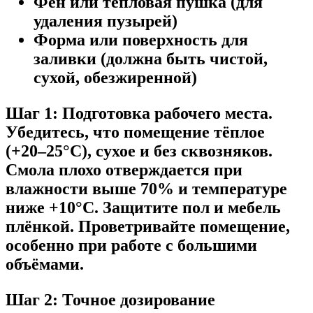
Фен или тепловая пушка (для
удаления пузырей)
Форма или поверхность для
заливки (должна быть чистой,
сухой, обезжиренной)
Шаг 1: Подготовка рабочего места.
Убедитесь, что помещение тёплое
(+20–25°C), сухое и без сквозняков.
Смола плохо отверждается при
влажности выше 70% и температуре
ниже +10°C. Защитите пол и мебель
плёнкой. Проветривайте помещение,
особенно при работе с большими
объёмами.
Шаг 2: Точное дозирование