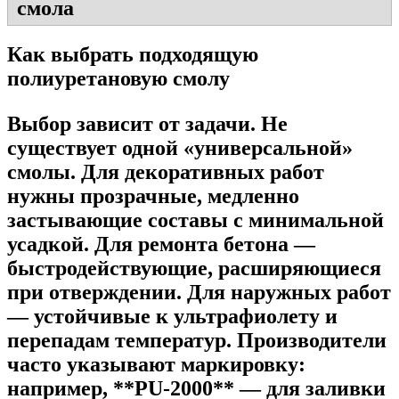
Как выбрать подходящую
полиуретановую смолу
Выбор зависит от задачи. Не
существует одной «универсальной»
смолы. Для декоративных работ
нужны прозрачные, медленно
застывающие составы с минимальной
усадкой. Для ремонта бетона —
быстродействующие, расширяющиеся
при отверждении. Для наружных работ
— устойчивые к ультрафиолету и
перепадам температур. Производители
часто указывают маркировку:
например, **PU-2000** — для заливки