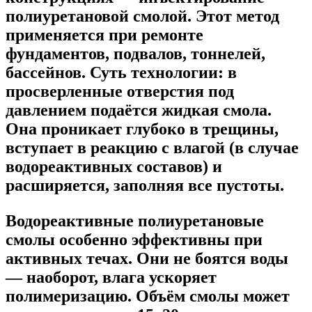
полиуретановой смолой. Этот метод
применяется при ремонте
фундаментов, подвалов, тоннелей,
бассейнов. Суть технологии: в
просверленные отверстия под
давлением подаётся жидкая смола.
Она проникает глубоко в трещины,
вступает в реакцию с влагой (в случае
водореактивных составов) и
расширяется, заполняя все пустоты.
Водореактивные полиуретановые
смолы особенно эффективны при
активных течах. Они не боятся воды
— наоборот, влага ускоряет
полимеризацию. Объём смолы может