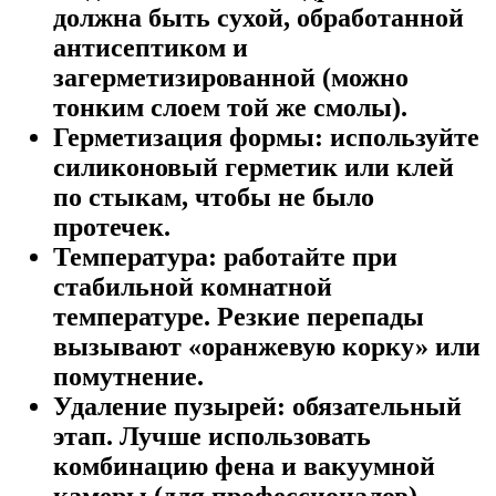
должна быть сухой, обработанной
антисептиком и
загерметизированной (можно
тонким слоем той же смолы).
Герметизация формы:
используйте
силиконовый герметик или клей
по стыкам, чтобы не было
протечек.
Температура:
работайте при
стабильной комнатной
температуре. Резкие перепады
вызывают «оранжевую корку» или
помутнение.
Удаление пузырей:
обязательный
этап. Лучше использовать
комбинацию фена и вакуумной