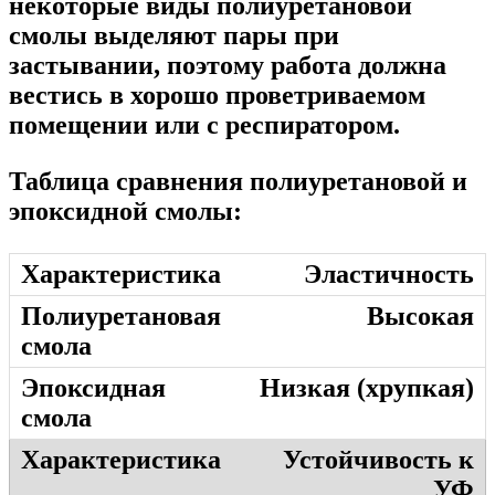
некоторые виды полиуретановой
смолы выделяют пары при
застывании, поэтому работа должна
вестись в хорошо проветриваемом
помещении или с респиратором.
Таблица сравнения полиуретановой и
эпоксидной смолы:
Эластичность
Высокая
Низкая (хрупкая)
Устойчивость к
УФ