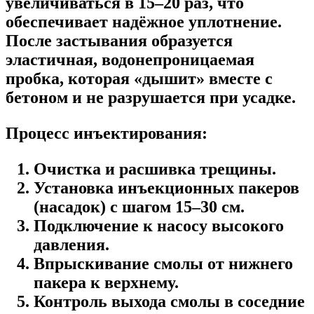
увеличиваться в 15–20 раз, что
обеспечивает надёжное уплотнение.
После застывания образуется
эластичная, водонепроницаемая
пробка, которая «дышит» вместе с
бетоном и не разрушается при усадке.
Процесс инъектирования:
Очистка и расшивка трещины.
Установка инъекционных пакеров
(насадок) с шагом 15–30 см.
Подключение к насосу высокого
давления.
Впрыскивание смолы от нижнего
пакера к верхнему.
Контроль выхода смолы в соседние