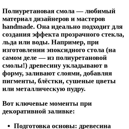
Полиуретановая смола — любимый
материал дизайнеров и мастеров
handmade. Она идеально подходит для
создания эффекта прозрачного стекла,
льда или воды. Например, при
изготовлении эпоксидного стола (на
самом деле — из полиуретановой
смолы!) древесину укладывают в
форму, заливают слоями, добавляя
пигменты, блёстки, сушеные цветы
или металлическую пудру.
Вот ключевые моменты при
декоративной заливке:
Подготовка основы:
древесина