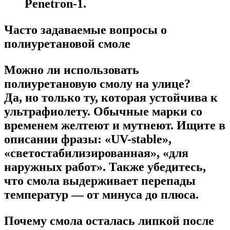
Penetron-1.
Часто задаваемые вопросы о
полиуретановой смоле
Можно ли использовать
полиуретановую смолу на улице?
Да, но только ту, которая устойчива к
ультрафиолету. Обычные марки со
временем желтеют и мутнеют. Ищите в
описании фразы: «UV-stable»,
«светостабилизированная», «для
наружных работ». Также убедитесь,
что смола выдерживает перепады
температур — от минуса до плюса.
Почему смола осталась липкой после