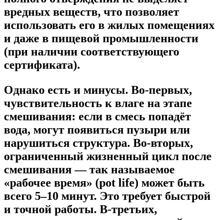
вредных веществ, что позволяет
использовать его в жилых помещениях
и даже в пищевой промышленности
(при наличии соответствующего
сертификата).
Однако есть и минусы. Во-первых,
чувствительность к влаге на этапе
смешивания: если в смесь попадёт
вода, могут появиться пузыри или
нарушиться структура. Во-вторых,
ограниченный жизненный цикл после
смешивания — так называемое
«рабочее время» (pot life) может быть
всего 5–10 минут. Это требует быстрой
и точной работы. В-третьих,