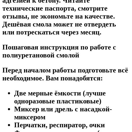
адгезией к бетону. Читайте
технические паспорта, смотрите
отзывы, не экономьте на качестве.
Дешёвая смола может не отвердеть
или потрескаться через месяц.
Пошаговая инструкция по работе с
полиуретановой смолой
Перед началом работы подготовьте всё
необходимое. Вам понадобятся:
Две мерные ёмкости (лучше
одноразовые пластиковые)
Миксер или дрель с насадкой-
миксером
Перчатки, респиратор, очки