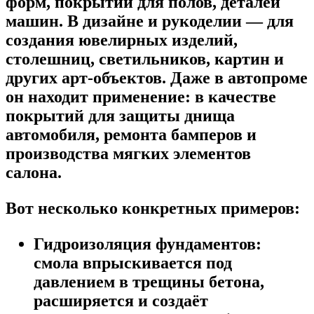
форм, покрытий для полов, деталей
машин. В дизайне и рукоделии — для
создания ювелирных изделий,
столешниц, светильников, картин и
других арт-объектов. Даже в автопроме
он находит применение: в качестве
покрытий для защиты днища
автомобиля, ремонта бамперов и
производства мягких элементов
салона.
Вот несколько конкретных примеров:
Гидроизоляция фундаментов:
смола впрыскивается под
давлением в трещины бетона,
расширяется и создаёт