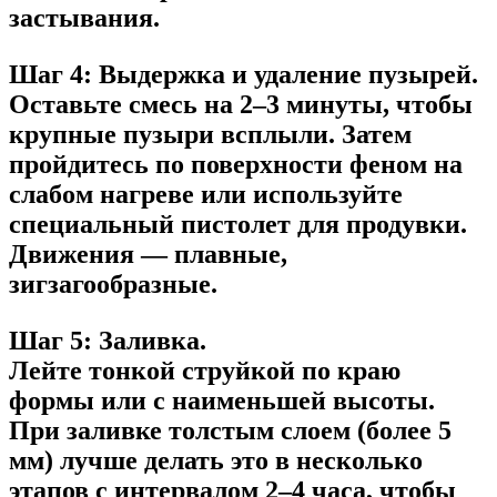
застывания.
Шаг 4: Выдержка и удаление пузырей.
Оставьте смесь на 2–3 минуты, чтобы
крупные пузыри всплыли. Затем
пройдитесь по поверхности феном на
слабом нагреве или используйте
специальный пистолет для продувки.
Движения — плавные,
зигзагообразные.
Шаг 5: Заливка.
Лейте тонкой струйкой по краю
формы или с наименьшей высоты.
При заливке толстым слоем (более 5
мм) лучше делать это в несколько
этапов с интервалом 2–4 часа, чтобы