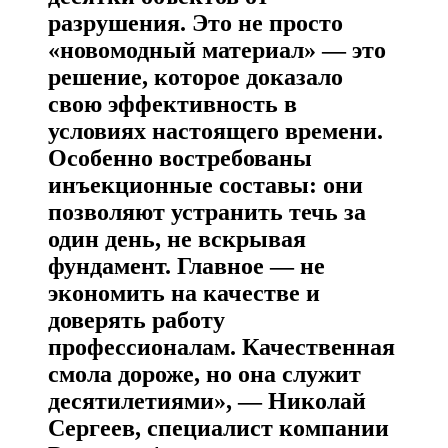
разрушения. Это не просто
«новомодный материал» — это
решение, которое доказало
свою эффективность в
условиях настоящего времени.
Особенно востребованы
инъекционные составы: они
позволяют устранить течь за
один день, не вскрывая
фундамент. Главное — не
экономить на качестве и
доверять работу
профессионалам. Качественная
смола дороже, но она служит
десятилетиями», —
Николай
Сергеев
, специалист компании