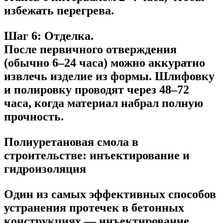
избежать перегрева.
Шаг 6: Отделка.
После первичного отверждения
(обычно 6–24 часа) можно аккуратно
извлечь изделие из формы. Шлифовку
и полировку проводят через 48–72
часа, когда материал набрал полную
прочность.
Полиуретановая смола в
строительстве: инъектирование и
гидроизоляция
Один из самых эффективных способов
устранения протечек в бетонных
конструкциях — инъектирование