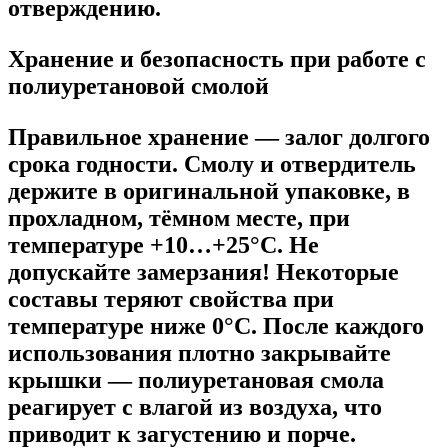
отверждению.
Хранение и безопасность при работе с
полиуретановой смолой
Правильное хранение — залог долгого
срока годности. Смолу и отвердитель
держите в оригинальной упаковке, в
прохладном, тёмном месте, при
температуре +10…+25°C. Не
допускайте замерзания! Некоторые
составы теряют свойства при
температуре ниже 0°C. После каждого
использования плотно закрывайте
крышки — полиуретановая смола
реагирует с влагой из воздуха, что
приводит к загустению и порче.