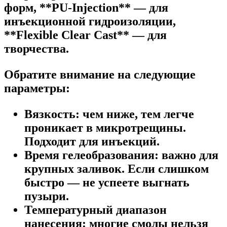
форм, **PU-Injection** — для
инъекционной гидроизоляции,
**Flexible Clear Cast** — для
творчества.
Обратите внимание на следующие
параметры:
Вязкость:
чем ниже, тем легче
проникает в микротрещины.
Подходит для инъекций.
Время гелеобразования:
важно для
крупных заливок. Если слишком
быстро — не успеете выгнать
пузыри.
Температурный диапазон
нанесения:
многие смолы нельзя