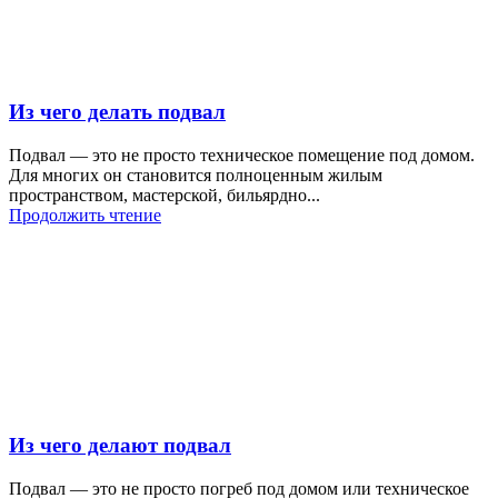
Из чего делать подвал
Подвал — это не просто техническое помещение под домом.
Для многих он становится полноценным жилым
пространством, мастерской, бильярдно...
Продолжить чтение
Из чего делают подвал
Подвал — это не просто погреб под домом или техническое