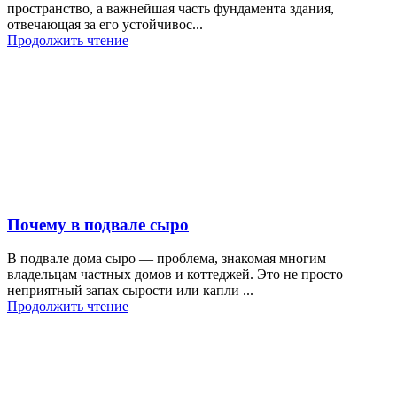
пространство, а важнейшая часть фундамента здания,
отвечающая за его устойчивос...
Продолжить чтение
Почему в подвале сыро
В подвале дома сыро — проблема, знакомая многим
владельцам частных домов и коттеджей. Это не просто
неприятный запах сырости или капли ...
Продолжить чтение