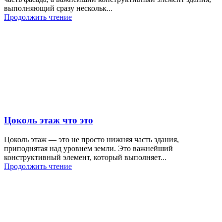
выполняющий сразу нескольк...
Продолжить чтение
Цоколь этаж что это
Цоколь этаж — это не просто нижняя часть здания,
приподнятая над уровнем земли. Это важнейший
конструктивный элемент, который выполняет...
Продолжить чтение