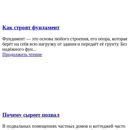
Как строят фундамент
Фундамент — это основа любого строения, его опора, которая
берёт на себя всю нагрузку от здания и передаёт её грунту. Без
надёжного фун...
Продолжить чтение
Почему сыреет подвал
В подвальных помещениях частных домов и коттеджей часто