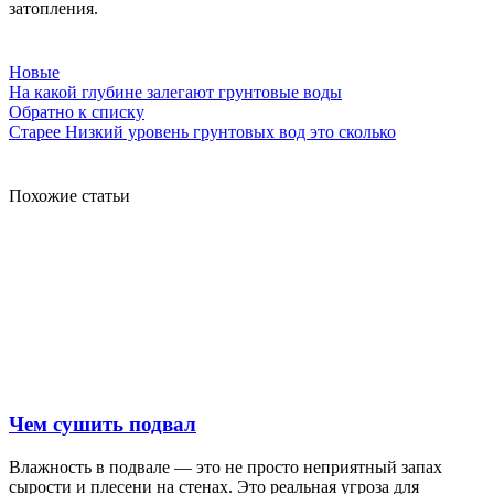
затопления.
Новые
На какой глубине залегают грунтовые воды
Обратно к списку
Старее
Низкий уровень грунтовых вод это сколько
Похожие статьи
Чем сушить подвал
Влажность в подвале — это не просто неприятный запах
сырости и плесени на стенах. Это реальная угроза для