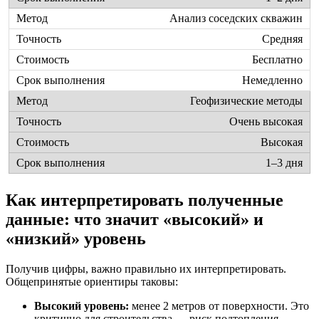
Анализ соседских скважин
Средняя
Бесплатно
Немедленно
Геофизические методы
Очень высокая
Высокая
1–3 дня
Как интерпретировать полученные
данные: что значит «высокий» и
«низкий» уровень
Получив цифры, важно правильно их интерпретировать.
Общепринятые ориентиры таковы:
Высокий уровень:
менее 2 метров от поверхности. Это
критично для строительства — риск подтопления,