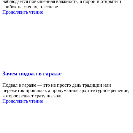
наблюдается повышенная влажность, а порой и открытый
грибок на стенах, плесневе...
Продолжить чтение
Зачем подвал в гараже
Подвал в гараже — это не просто дань традиции или
пережиток прошлого, а продуманное архитектурное решение,
которое решает сразу несколь...
Продолжить чтение