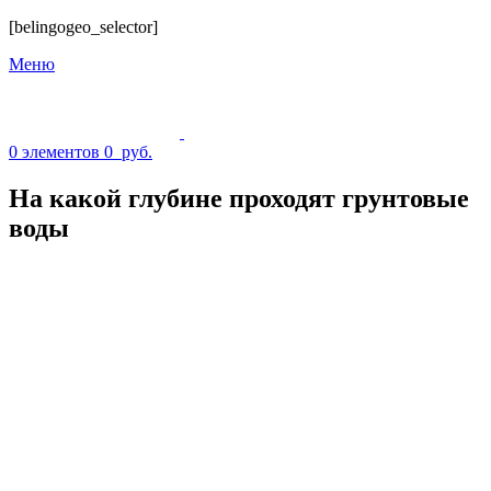
[belingogeo_selector]
Меню
0
элементов
0
руб.
На какой глубине проходят грунтовые
воды