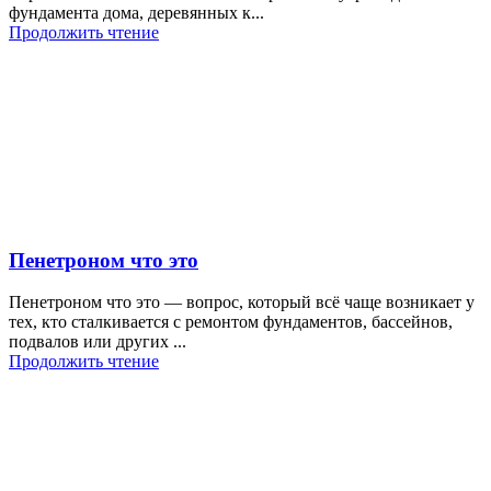
фундамента дома, деревянных к...
Продолжить чтение
Пенетроном что это
Пенетроном что это — вопрос, который всё чаще возникает у
тех, кто сталкивается с ремонтом фундаментов, бассейнов,
подвалов или других ...
Продолжить чтение