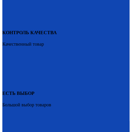
КОНТРОЛЬ КАЧЕСТВА
Качественный товар
ЕСТЬ ВЫБОР
Большой выбор товаров