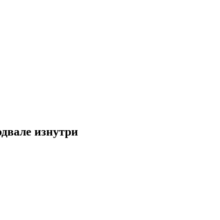
одвале изнутри