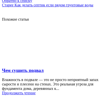
Обратно к списку
Старее
Как делать септик если рядом грунтовые воды
Похожие статьи
Чем сушить подвал
Влажность в подвале — это не просто неприятный запах
сырости и плесени на стенах. Это реальная угроза для
фундамента дома, деревянных к...
Продолжить чтение