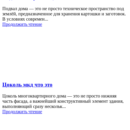
Подвал дома — это не просто техническое пространство под
землёй, предназначенное для хранения картошки и заготовок.
В условиях современ...
Продолжить чтение
Цоколь мкд что это
Цоколь многоквартирного дома — это не просто нижняя
часть фасада, а важнейший конструктивный элемент здания,
выполняющий сразу нескольк...
Продолжить чтение