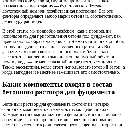
климатические условия, глубину промерзания, а также
назначение самого здания — будь то легкая беседка,
двухэтажный дом или хозяйственная постройка. Все эти
факторы определяют выбор марки бетона и, соответственно,
рецептуру раствора.
В этой статье мы подробно разберем, какие пропорции
использовать для приготовления бетона под фундамент, как
правильно подобрать материалы, избежать типичных ошибок
и получить действительно качественный результат. Вы
узнаете, чем отличаются различные марки бетона, как
рассчитать количество компонентов на нужный объем, и
почему вода — не менее важный ингредиент, чем цемент.
Также рассмотрим, когда стоит использовать готовый бетон, а
когда выгоднее и надежнее замешивать его самостоятельно.
Какие компоненты входят в состав
бетонного раствора для фундамента
Бетонный раствор для фундамента состоит из четырех
основных компонентов: цемента, песка, щебня и воды.
Каждый из них выполняет свою функцию, и их правильное
сочетание — залог прочного и долговечного основания.
Цемент выступает в роли связующего вещества, которое при