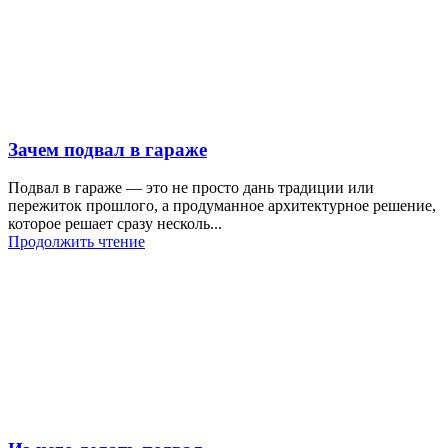
Зачем подвал в гараже
Подвал в гараже — это не просто дань традиции или
пережиток прошлого, а продуманное архитектурное решение,
которое решает сразу несколь...
Продолжить чтение