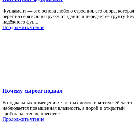
Фундамент — это основа любого строения, его опора, которая
берёт на себя всю нагрузку от здания и передаёт её грунту. Без
надёжного фун...
Продолжить чтение
Почему сыреет подвал
В подвальных помещениях частных домов и коттеджей часто
наблюдается повышенная влажность, а порой и открытый
грибок на стенах, плесневе...
Продолжить чтение