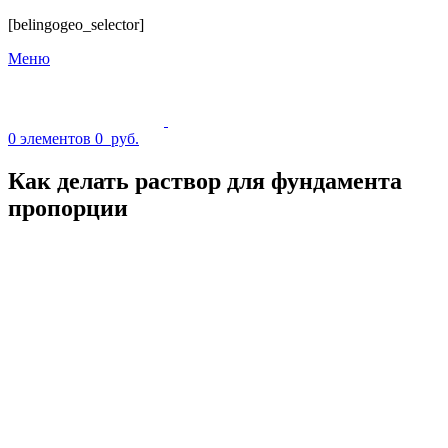
[belingogeo_selector]
Меню
0
элементов
0
руб.
Как делать раствор для фундамента
пропорции