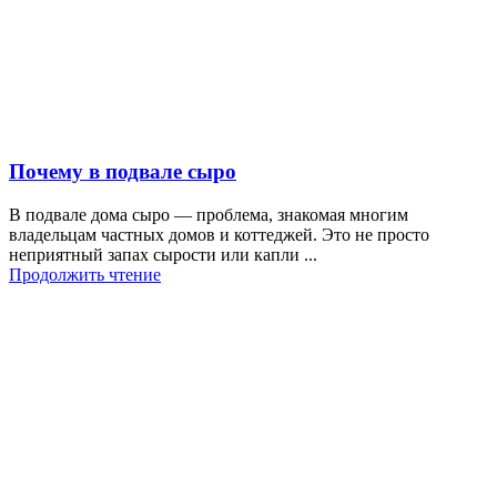
Почему в подвале сыро
В подвале дома сыро — проблема, знакомая многим
владельцам частных домов и коттеджей. Это не просто
неприятный запах сырости или капли ...
Продолжить чтение