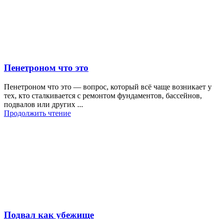
Пенетроном что это
Пенетроном что это — вопрос, который всё чаще возникает у
тех, кто сталкивается с ремонтом фундаментов, бассейнов,
подвалов или других ...
Продолжить чтение
Подвал как убежище