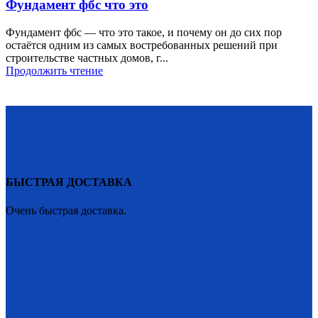
Фундамент фбс что это
Фундамент фбс — что это такое, и почему он до сих пор
остаётся одним из самых востребованных решений при
строительстве частных домов, г...
Продолжить чтение
БЫСТРАЯ ДОСТАВКА
Очень быстрая доставка.