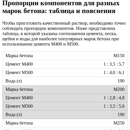
Пропорции компонентов для разных
марок бетона: таблица и пояснения
Чтобы приготовить качественный раствор, необходимо точно
соблюдать пропорции компонентов. Ниже представлена
таблица, в которой указаны соотношения цемента, песка,
щебня и воды для наиболее популярных марок бетона при
использовании цемента М400 и М500.
М150
1 : 3,5 : 5,7
1 : 4,0 : 6,1
190
М200
1 : 2,8 : 4,8
1 : 3,5 : 5,6
190
М250