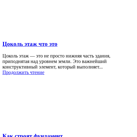
Цоколь этаж что это
Цоколь этаж — это не просто нижняя часть здания,
приподнятая над уровнем земли. Это важнейший
конструктивный элемент, который выполняет...
Продолжить чтение
Как строят фундамент