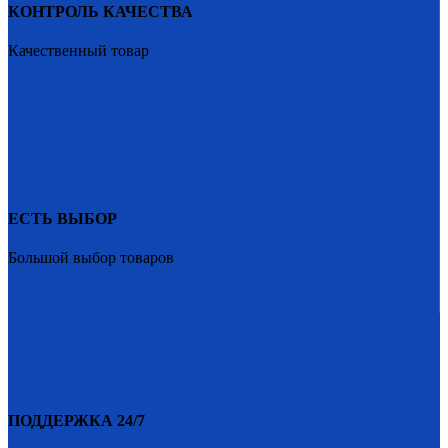
КОНТРОЛЬ КАЧЕСТВА
Качественный товар
ЕСТЬ ВЫБОР
Большой выбор товаров
ПОДДЕРЖКА 24/7