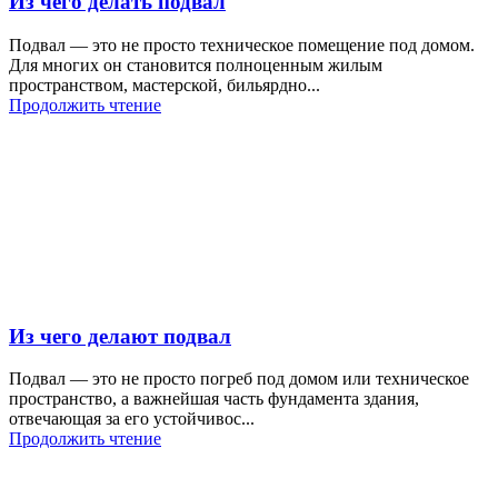
Из чего делать подвал
Подвал — это не просто техническое помещение под домом.
Для многих он становится полноценным жилым
пространством, мастерской, бильярдно...
Продолжить чтение
Из чего делают подвал
Подвал — это не просто погреб под домом или техническое
пространство, а важнейшая часть фундамента здания,
отвечающая за его устойчивос...
Продолжить чтение