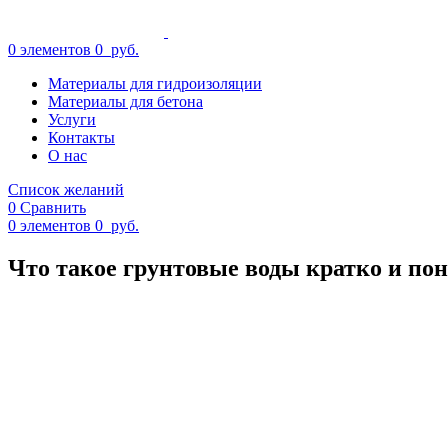
0
элементов
0
руб.
Материалы для гидроизоляции
Материалы для бетона
Услуги
Контакты
О нас
Список желаний
0
Сравнить
0
элементов
0
руб.
Что такое грунтовые воды кратко и по