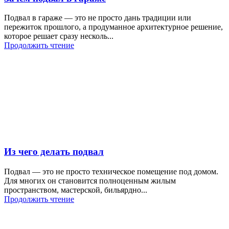
Подвал в гараже — это не просто дань традиции или
пережиток прошлого, а продуманное архитектурное решение,
которое решает сразу несколь...
Продолжить чтение
Из чего делать подвал
Подвал — это не просто техническое помещение под домом.
Для многих он становится полноценным жилым
пространством, мастерской, бильярдно...
Продолжить чтение