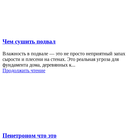
Чем сушить подвал
Влажность в подвале — это не просто неприятный запах
сырости и плесени на стенах. Это реальная угроза для
фундамента дома, деревянных к...
Продолжить чтение
Пенетроном что это