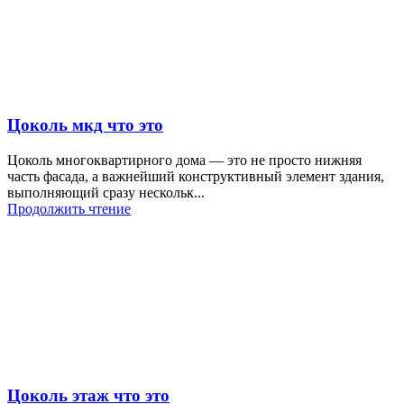
Цоколь мкд что это
Цоколь многоквартирного дома — это не просто нижняя
часть фасада, а важнейший конструктивный элемент здания,
выполняющий сразу нескольк...
Продолжить чтение
Цоколь этаж что это