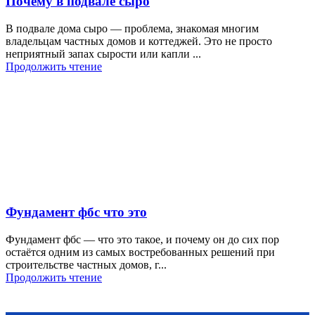
Почему в подвале сыро
В подвале дома сыро — проблема, знакомая многим
владельцам частных домов и коттеджей. Это не просто
неприятный запах сырости или капли ...
Продолжить чтение
Фундамент фбс что это
Фундамент фбс — что это такое, и почему он до сих пор
остаётся одним из самых востребованных решений при
строительстве частных домов, г...
Продолжить чтение