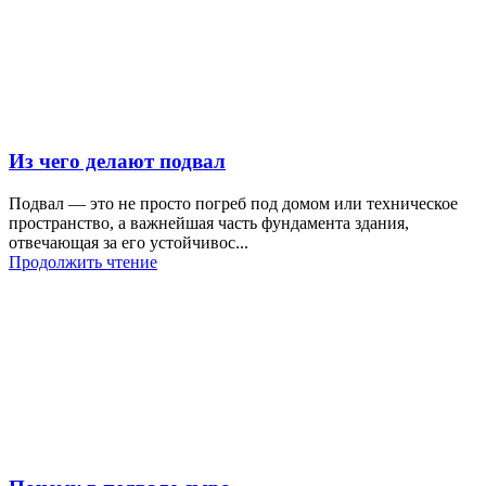
Из чего делают подвал
Подвал — это не просто погреб под домом или техническое
пространство, а важнейшая часть фундамента здания,
отвечающая за его устойчивос...
Продолжить чтение