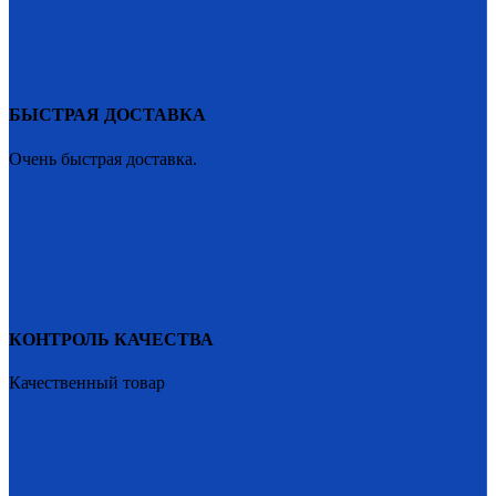
БЫСТРАЯ ДОСТАВКА
Очень быстрая доставка.
КОНТРОЛЬ КАЧЕСТВА
Качественный товар