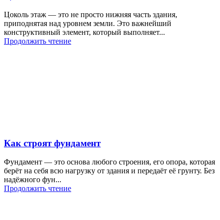
Цоколь этаж — это не просто нижняя часть здания,
приподнятая над уровнем земли. Это важнейший
конструктивный элемент, который выполняет...
Продолжить чтение
Как строят фундамент
Фундамент — это основа любого строения, его опора, которая
берёт на себя всю нагрузку от здания и передаёт её грунту. Без
надёжного фун...
Продолжить чтение