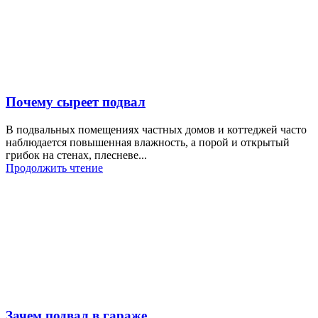
Почему сыреет подвал
В подвальных помещениях частных домов и коттеджей часто
наблюдается повышенная влажность, а порой и открытый
грибок на стенах, плесневе...
Продолжить чтение
Зачем подвал в гараже