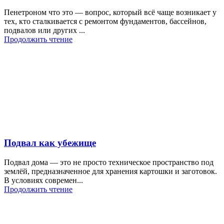
Пенетроном что это — вопрос, который всё чаще возникает у
тех, кто сталкивается с ремонтом фундаментов, бассейнов,
подвалов или других ...
Продолжить чтение
Подвал как убежище
Подвал дома — это не просто техническое пространство под
землёй, предназначенное для хранения картошки и заготовок.
В условиях современ...
Продолжить чтение