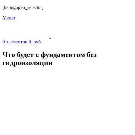
[belingogeo_selector]
Меню
0
элементов
0
руб.
Что будет с фундаментом без
гидроизоляции